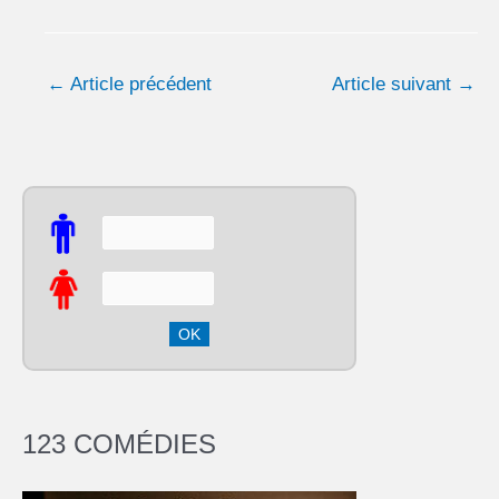
←
Article précédent
Article suivant
→
123 COMÉDIES