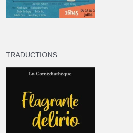
TRADUCTIONS