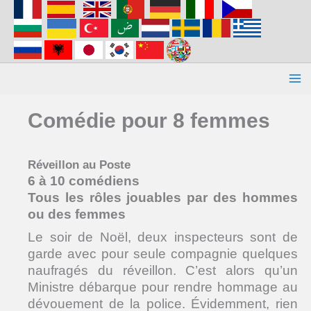
Aller
au
contenu
Comédie pour 8 femmes
Réveillon au Poste
6 à 10 comédiens
Tous les rôles jouables par des hommes
ou des femmes
Le soir de Noël, deux inspecteurs sont de
garde avec pour seule compagnie quelques
naufragés du réveillon. C’est alors qu’un
Ministre débarque pour rendre hommage au
dévouement de la police. Évidemment, rien