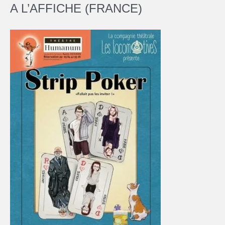
A L’AFFICHE (FRANCE)