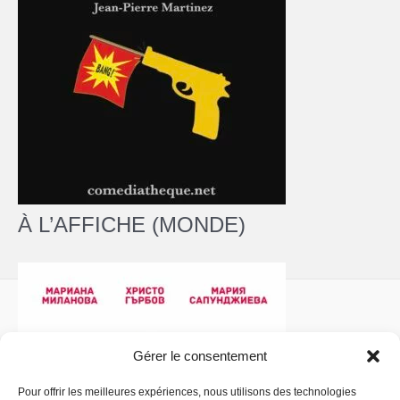
À L’AFFICHE (MONDE)
Gérer le consentement
Pour offrir les meilleures expériences, nous utilisons des technologies