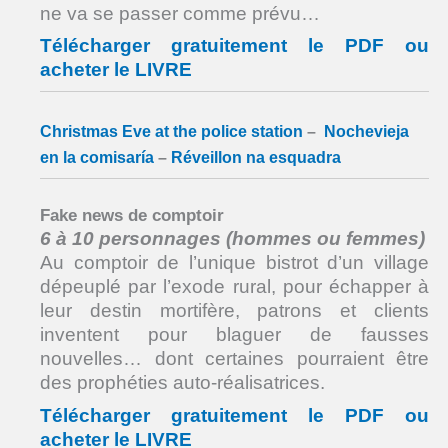
ne va se passer comme prévu…
Télécharger gratuitement le PDF ou
acheter le LIVRE
Christmas Eve at the police station
–
Nochevieja
en la comisaría
–
Réveillon na esquadra
Fake news de comptoir
6 à 10 personnages (hommes ou femmes)
Au comptoir de l’unique bistrot d’un village
dépeuplé par l’exode rural, pour échapper à
leur destin mortifère, patrons et clients
inventent pour blaguer de fausses
nouvelles… dont certaines pourraient être
des prophéties auto-réalisatrices.
Télécharger gratuitement le PDF ou
acheter le LIVRE