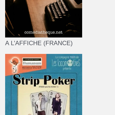
A L’AFFICHE (FRANCE)