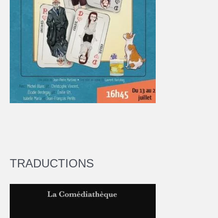
TRADUCTIONS