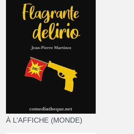
À L’AFFICHE (MONDE)