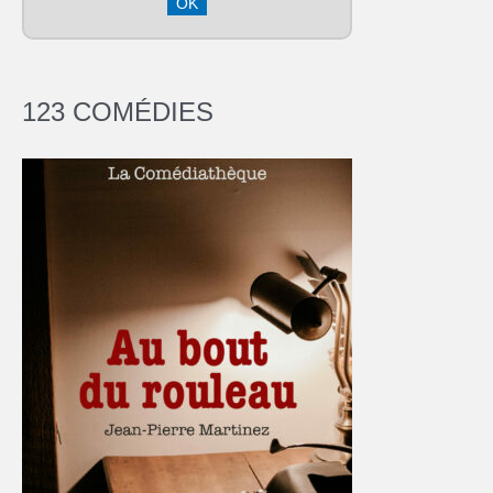
123 COMÉDIES