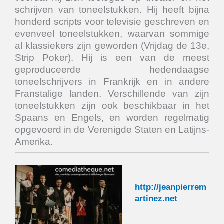
schrijven van toneelstukken. Hij heeft bijna
honderd scripts voor televisie geschreven en
evenveel toneelstukken, waarvan sommige
al klassiekers zijn geworden (Vrijdag de 13e,
Strip Poker). Hij is een van de meest
geproduceerde hedendaagse
toneelschrijvers in Frankrijk en in andere
Franstalige landen. Verschillende van zijn
toneelstukken zijn ook beschikbaar in het
Spaans en Engels, en worden regelmatig
opgevoerd in de Verenigde Staten en Latijns-
Amerika.
http://jeanpierrem
artinez.net