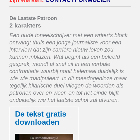
De Laatste Patroon
2 karakters
Een oude toneelschrijver met een writer’s block
ontvangt thuis een jonge journaliste voor een
interview dat zijn carrière nieuw leven zou
kunnen inblazen. Wat begint als een beleefd
gesprek, mondt al snel uit in een verbale
confrontatie waarbij nooit helemaal duidelijk is
wie wie manipuleert. In dit meedogenloze maar
tegelijk hilarische duel vliegen de woorden als
patronen over en weer, en tot het einde blijft
onduidelijk wie het laatste schot zal afvuren.
De tekst gratis
downloaden