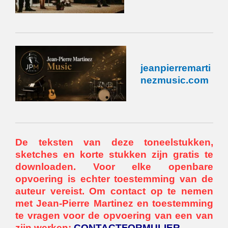
jeanpierremarti
nezmusic.com
De teksten van deze toneelstukken,
sketches en korte stukken zijn gratis te
downloaden. Voor elke openbare
opvoering is echter toestemming van de
auteur vereist. Om contact op te nemen
met Jean-Pierre Martinez en toestemming
te vragen voor de opvoering van een van
zijn werken:
CONTACTFORMULIER