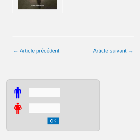
←
Article précédent
Article suivant
→