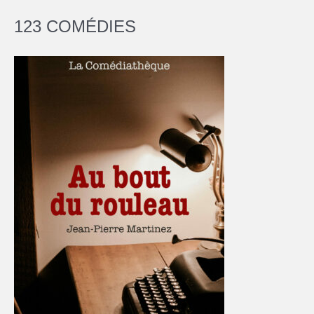
123 COMÉDIES