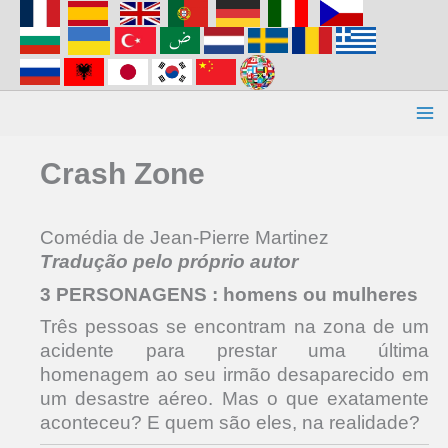
Aller
au
contenu
Crash Zone
Comédia de Jean-Pierre Martinez
Tradução pelo próprio autor
3 PERSONAGENS : homens ou mulheres
Três pessoas se encontram na zona de um
acidente para prestar uma última
homenagem ao seu irmão desaparecido em
um desastre aéreo. Mas o que exatamente
aconteceu? E quem são eles, na realidade?