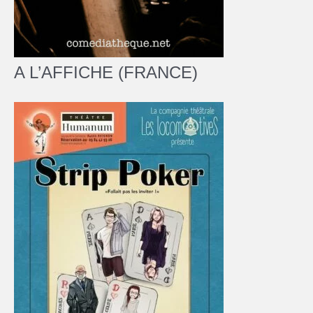
A L’AFFICHE (FRANCE)