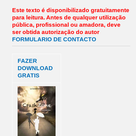
Este texto é disponibilizado gratuitamente
para leitura.
Antes de qualquer utilização
pública, profissional ou amadora,
deve
ser obtida autorização do autor
FORMULARIO DE CONTACTO
FAZER
DOWNLOAD
GRATIS