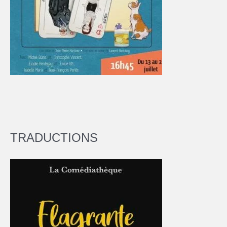
TRADUCTIONS