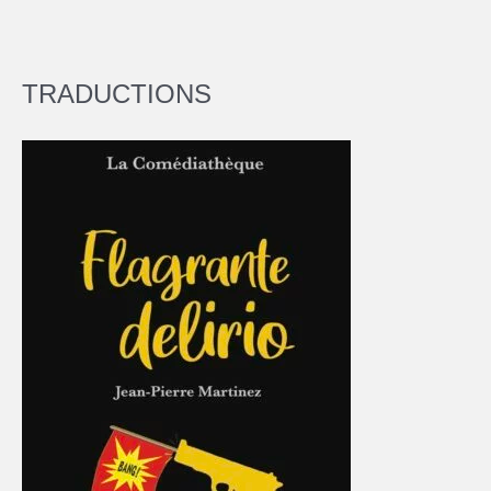
TRADUCTIONS