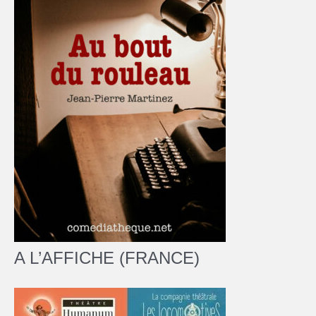
A L’AFFICHE (FRANCE)