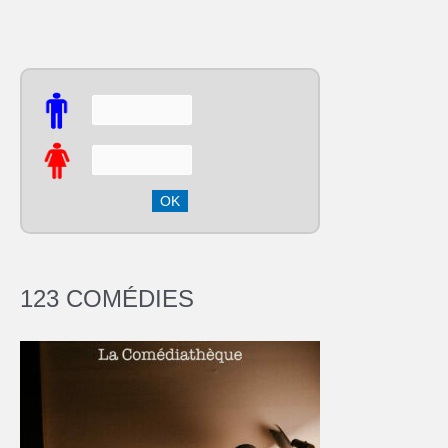
123 COMÉDIES