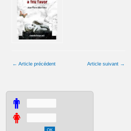
←
Article précédent
Article suivant
→