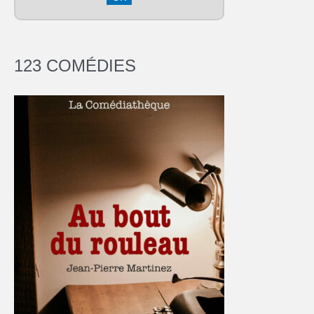
123 COMÉDIES