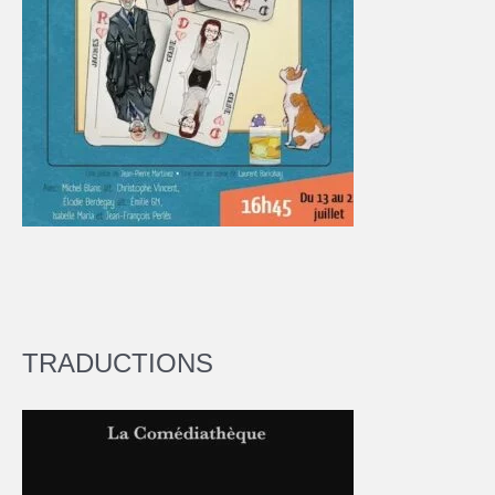
TRADUCTIONS