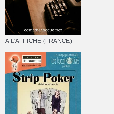
A L’AFFICHE (FRANCE)