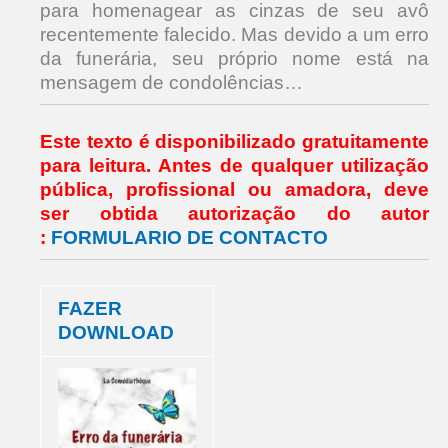
para homenagear as cinzas de seu avô
recentemente falecido. Mas devido a um erro
da funerária, seu próprio nome está na
mensagem de condolências…
Este texto é disponibilizado gratuitamente
para leitura.
Antes de qualquer utilização
pública, profissional ou amadora,
deve
ser obtida autorização do autor
:
FORMULARIO DE CONTACTO
FAZER
DOWNLOAD