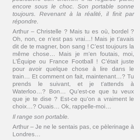
encore sous le choc. Son portable sonne
toujours. Revenant à la réalité, il finit par
répondre.
Arthur – Christelle ? Mais tu es où, bordel ?
Oh, non, ce n’est pas vrai…! Mais je t’avais
dit de te magner, bon sang ! C’est toujours la
même chose… Mais je m’en foutais, moi,
L’Équipe ou France Football ! C’était juste
pour avoir quelque chose à lire dans le
train… Et comment on fait, maintenant…? Tu
prends le suivant, et je t’attends à
Waterloo…? Bon… Qu’est-ce que tu veux
que je te dise ? Est-ce qu’on a vraiment le
choix…? Ouais… Ok, rappelle-moi…
Il range son portable.
Arthur – Je ne le sentais pas, ce pèlerinage à
Londres…