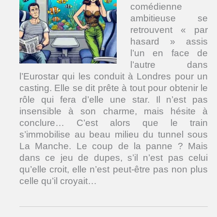
comédienne
ambitieuse se
retrouvent « par
hasard » assis
l’un en face de
l’autre dans
l’Eurostar qui les conduit à Londres pour un
casting. Elle se dit prête à tout pour obtenir le
rôle qui fera d’elle une star. Il n’est pas
insensible à son charme, mais hésite à
conclure… C’est alors que le train
s’immobilise au beau milieu du tunnel sous
La Manche. Le coup de la panne ? Mais
dans ce jeu de dupes, s’il n’est pas celui
qu’elle croit, elle n’est peut-être pas non plus
celle qu’il croyait…