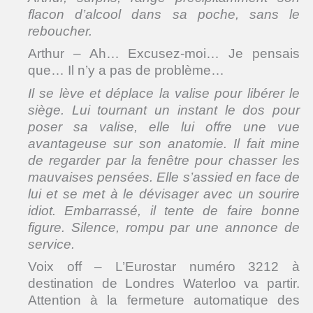
flacon d’alcool dans sa poche, sans le
reboucher.
Arthur – Ah… Excusez-moi… Je pensais
que… Il n’y a pas de problème…
Il se lève et déplace la valise pour libérer le
siège. Lui tournant un instant le dos pour
poser sa valise, elle lui offre une vue
avantageuse sur son anatomie. Il fait mine
de regarder par la fenêtre pour chasser les
mauvaises pensées. Elle s’assied en face de
lui et se met à le dévisager avec un sourire
idiot. Embarrassé, il tente de faire bonne
figure. Silence, rompu par une annonce de
service.
Voix off – L’Eurostar numéro 3212 à
destination de Londres Waterloo va partir.
Attention à la fermeture automatique des