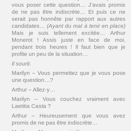
vous poser cette question… J’avais promis
de ne pas être indiscrète… Et puis ce ne
serait pas honnête par rapport aux autres
candidates…
(Ayant du mal à tenir en place)
Mais je suis tellement excitée… Arthur
Monerot ! Assis juste en face de moi,
pendant trois heures ! Il faut bien que je
profite un peu de la situation…
Il sourit.
Marilyn – Vous permettez que je vous pose
une question…?
Arthur – Allez-y…
Marilyn – Vous couchez vraiment avec
Laetitia Casta ?
Arthur – Heureusement que vous avez
promis de ne pas être indiscrète…