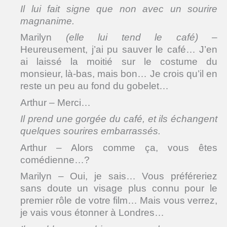
Il lui fait signe que non avec un sourire
magnanime.
Marilyn
(elle lui tend le café)
–
Heureusement, j’ai pu sauver le café… J’en
ai laissé la moitié sur le costume du
monsieur, là-bas, mais bon… Je crois qu’il en
reste un peu au fond du gobelet…
Arthur – Merci…
Il prend une gorgée du café, et ils échangent
quelques sourires embarrassés.
Arthur – Alors comme ça, vous êtes
comédienne…?
Marilyn – Oui, je sais… Vous préféreriez
sans doute un visage plus connu pour le
premier rôle de votre film… Mais vous verrez,
je vais vous étonner à Londres…