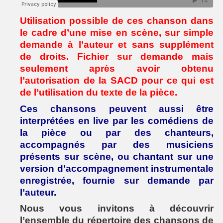
Utilisation possible de ces chanson dans
le cadre d’une mise en scène, sur simple
demande à l’auteur et sans supplément
de droits. Fichier sur demande mais
seulement après avoir obtenu
l’autorisation de la SACD pour ce qui est
de l’utilisation du texte de la pièce.
Ces chansons peuvent aussi être
interprétées en live par les comédiens de
la pièce ou par des chanteurs,
accompagnés par des musiciens
présents sur scène, ou chantant sur une
version d’accompagnement instrumentale
enregistrée, fournie sur demande par
l’auteur.
Nous vous invitons à découvrir
l’ensemble du répertoire des chansons de