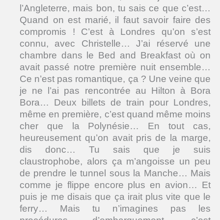
l’Angleterre, mais bon, tu sais ce que c’est…
Quand on est marié, il faut savoir faire des
compromis ! C’est à Londres qu’on s’est
connu, avec Christelle… J’ai réservé une
chambre dans le Bed and Breakfast où on
avait passé notre première nuit ensemble…
Ce n’est pas romantique, ça ? Une veine que
je ne l’ai pas rencontrée au Hilton à Bora
Bora… Deux billets de train pour Londres,
même en première, c’est quand même moins
cher que la Polynésie… En tout cas,
heureusement qu’on avait pris de la marge,
dis donc… Tu sais que je suis
claustrophobe, alors ça m’angoisse un peu
de prendre le tunnel sous la Manche… Mais
comme je flippe encore plus en avion… Et
puis je me disais que ça irait plus vite que le
ferry… Mais tu n’imagines pas les