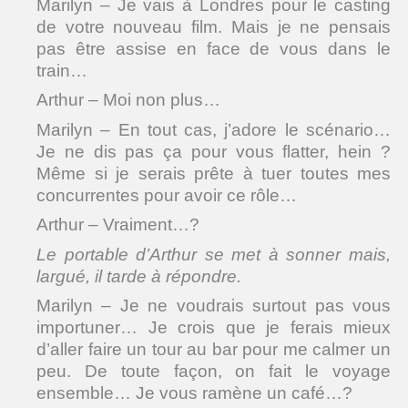
Marilyn – Je vais à Londres pour le casting
de votre nouveau film. Mais je ne pensais
pas être assise en face de vous dans le
train…
Arthur – Moi non plus…
Marilyn – En tout cas, j’adore le scénario…
Je ne dis pas ça pour vous flatter, hein ?
Même si je serais prête à tuer toutes mes
concurrentes pour avoir ce rôle…
Arthur – Vraiment…?
Le portable d’Arthur se met à sonner mais,
largué, il tarde à répondre.
Marilyn – Je ne voudrais surtout pas vous
importuner… Je crois que je ferais mieux
d’aller faire un tour au bar pour me calmer un
peu. De toute façon, on fait le voyage
ensemble… Je vous ramène un café…?