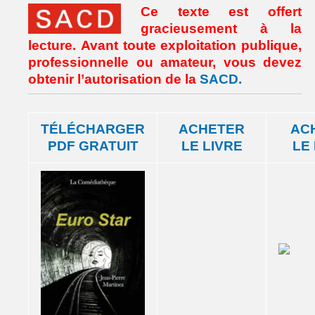
Ce texte est offert
gracieusement à la
lecture. Avant toute exploitation publique,
professionnelle ou amateur, vous devez
obtenir l’autorisation de la
SACD.
TÉLÉCHARGER
ACHETER
AC
PDF GRATUIT
LE LIVRE
LE