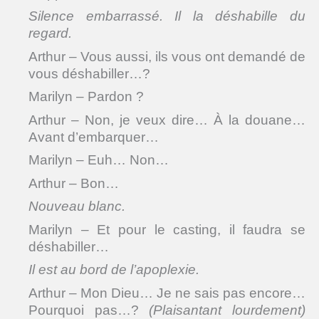
Silence embarrassé. Il la déshabille du
regard.
Arthur – Vous aussi, ils vous ont demandé de
vous déshabiller…?
Marilyn – Pardon ?
Arthur – Non, je veux dire… À la douane…
Avant d’embarquer…
Marilyn – Euh… Non…
Arthur – Bon…
Nouveau blanc.
Marilyn – Et pour le casting, il faudra se
déshabiller…
Il est au bord de l’apoplexie.
Arthur – Mon Dieu… Je ne sais pas encore…
Pourquoi pas…?
(Plaisantant lourdement)