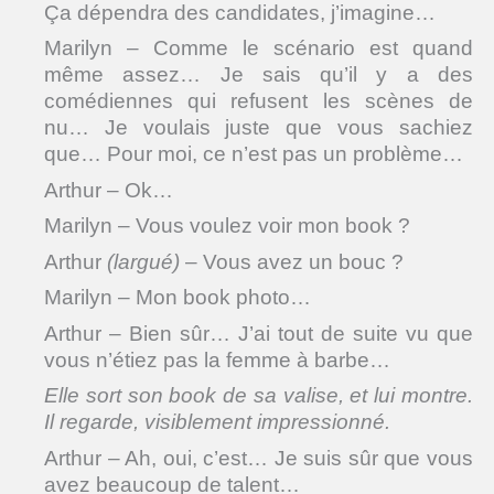
Ça dépendra des candidates, j’imagine…
Marilyn – Comme le scénario est quand
même assez… Je sais qu’il y a des
comédiennes qui refusent les scènes de
nu… Je voulais juste que vous sachiez
que… Pour moi, ce n’est pas un problème…
Arthur – Ok…
Marilyn – Vous voulez voir mon book ?
Arthur
(largué)
– Vous avez un bouc ?
Marilyn – Mon book photo…
Arthur – Bien sûr… J’ai tout de suite vu que
vous n’étiez pas la femme à barbe…
Elle sort son book de sa valise, et lui montre.
Il regarde, visiblement impressionné.
Arthur – Ah, oui, c’est… Je suis sûr que vous
avez beaucoup de talent…