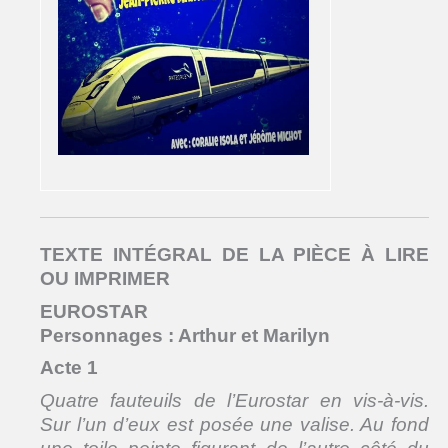
TEXTE INTÉGRAL DE LA PIÈCE À LIRE
OU IMPRIMER
EUROSTAR
Personnages : Arthur et Marilyn
Acte 1
Quatre fauteuils de l’Eurostar en vis-à-vis.
Sur l’un d’eux est posée une valise. Au fond