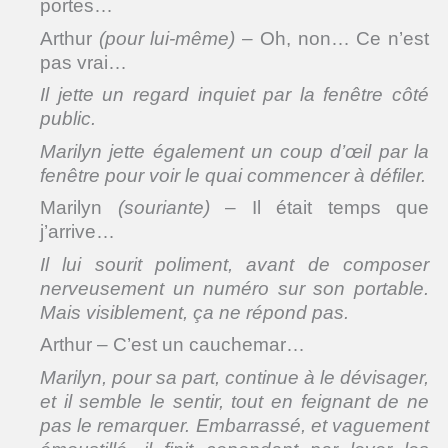
portes…
Arthur
(pour lui-même)
– Oh, non… Ce n’est
pas vrai…
Il jette un regard inquiet par la fenêtre côté
public.
Marilyn jette également un coup d’œil par la
fenêtre pour voir le quai commencer à défiler.
Marilyn
(souriante)
– Il était temps que
j’arrive…
Il lui sourit poliment, avant de composer
nerveusement un numéro sur son portable.
Mais visiblement, ça ne répond pas.
Arthur – C’est un cauchemar…
Marilyn, pour sa part, continue à le dévisager,
et il semble le sentir, tout en feignant de ne
pas le remarquer. Embarrassé, et vaguement