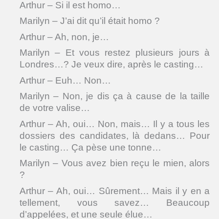
Arthur – Si il est homo…
Marilyn – J’ai dit qu’il était homo ?
Arthur – Ah, non, je…
Marilyn – Et vous restez plusieurs jours à
Londres…? Je veux dire, après le casting…
Arthur – Euh… Non…
Marilyn – Non, je dis ça à cause de la taille
de votre valise…
Arthur – Ah, oui… Non, mais… Il y a tous les
dossiers des candidates, là dedans… Pour
le casting… Ça pèse une tonne…
Marilyn – Vous avez bien reçu le mien, alors
?
Arthur – Ah, oui… Sûrement… Mais il y en a
tellement, vous savez… Beaucoup
d’appelées, et une seule élue…