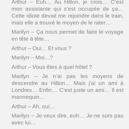
Arthur – Euh… Au Hilton, je crois… C’est
mon assistante qui s’est occupée de ça…
Cette idiote devait me rejoindre dans le train,
mais elle a trouvé le moyen de le rater…
Marilyn – Ça nous permet de faire le voyage
en tête à tête…
Arthur – Oui… Et vous ?
Marilyn – Moi…?
Arthur – Vous êtes à quel hôtel ?
Marilyn – Je n’ai pas les moyens de
descendre au Hilton… Mais j’ai un ami à
Londres… Enfin… C’est juste un ami… Il est
mannequin…
Arthur – Ah, oui…
Marilyn – Je veux dire, euh… Je ne sors pas
avec lui…