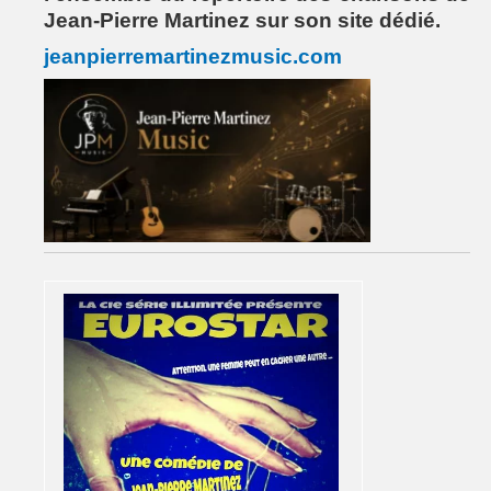
Jean-Pierre Martinez sur son site dédié.
jeanpierremartinezmusic.com