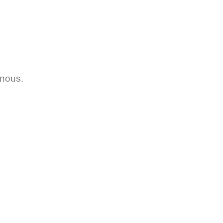
 nous.