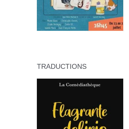
TRADUCTIONS