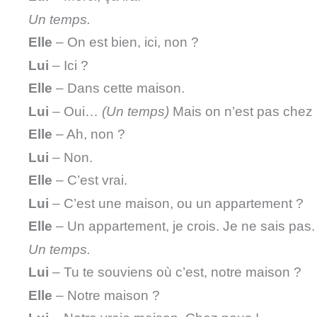
Un temps.
Elle
– On est bien, ici, non ?
Lui
– Ici ?
Elle
– Dans cette maison.
Lui
– Oui…
(Un temps)
Mais on n’est pas chez
Elle
– Ah, non ?
Lui
– Non.
Elle
– C’est vrai.
Lui
– C’est une maison, ou un appartement ?
Elle
– Un appartement, je crois. Je ne sais pas.
Un temps.
Lui
– Tu te souviens où c’est, notre maison ?
Elle
– Notre maison ?