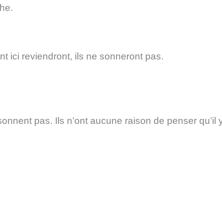
che.
t ici reviendront, ils ne sonneront pas.
onnent pas. Ils n’ont aucune raison de penser qu’il 