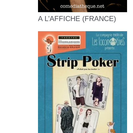
A L’AFFICHE (FRANCE)