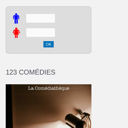
123 COMÉDIES