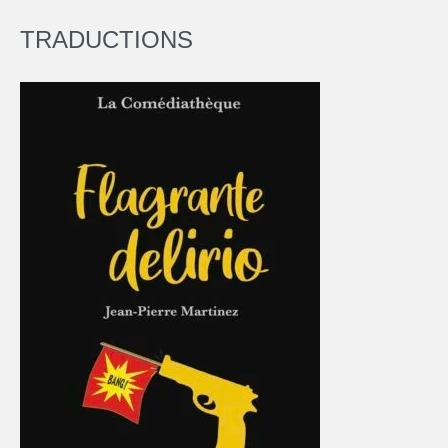
TRADUCTIONS