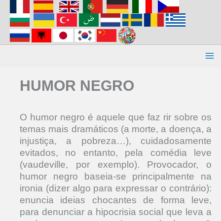
Aller
au
contenu
HUMOR NEGRO
O humor negro é aquele que faz rir sobre os
temas mais dramáticos (a morte, a doença, a
injustiça, a pobreza…), cuidadosamente
evitados, no entanto, pela comédia leve
(vaudeville, por exemplo). Provocador, o
humor negro baseia-se principalmente na
ironia (dizer algo para expressar o contrário):
enuncia ideias chocantes de forma leve,
para denunciar a hipocrisia social que leva a