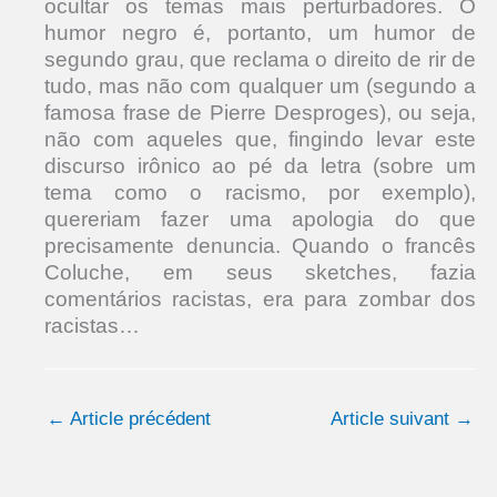
ocultar os temas mais perturbadores. O
humor negro é, portanto, um humor de
segundo grau, que reclama o direito de rir de
tudo, mas não com qualquer um (segundo a
famosa frase de Pierre Desproges), ou seja,
não com aqueles que, fingindo levar este
discurso irônico ao pé da letra (sobre um
tema como o racismo, por exemplo),
quereriam fazer uma apologia do que
precisamente denuncia. Quando o francês
Coluche, em seus sketches, fazia
comentários racistas, era para zombar dos
racistas…
←
Article précédent
Article suivant
→