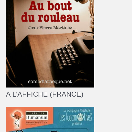
A L’AFFICHE (FRANCE)