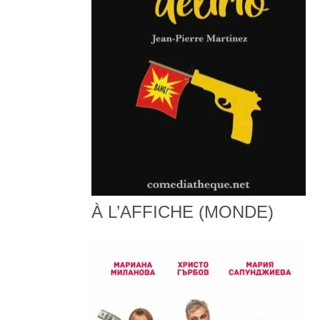
À L’AFFICHE (MONDE)