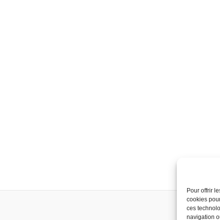
Pour offrir 
cookies pour
ces technolo
navigation ou