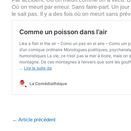
Où on meurt par erreur. Sans faire-part. Un jour 
le sait pas. Il y a des fois où on meurt sans prév
←
Article précédent