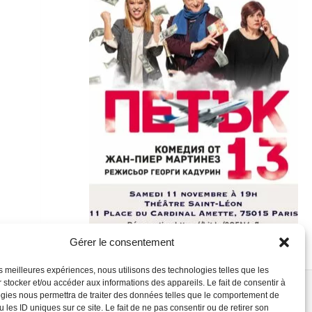
Gérer le consentement
les meilleures expériences, nous utilisons des technologies telles que les
 stocker et/ou accéder aux informations des appareils. Le fait de consentir à
gies nous permettra de traiter des données telles que le comportement de
 les ID uniques sur ce site. Le fait de ne pas consentir ou de retirer son