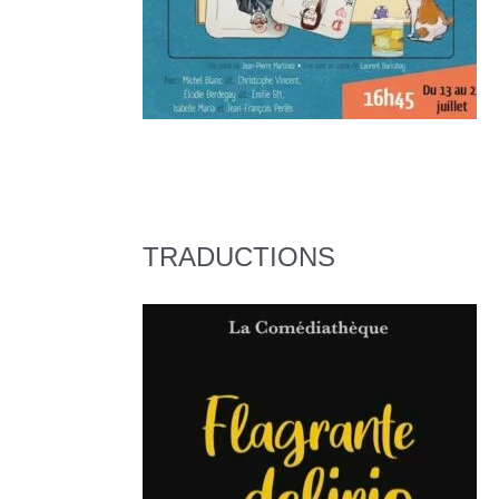
TRADUCTIONS