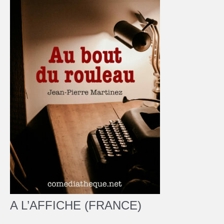
A L’AFFICHE (FRANCE)