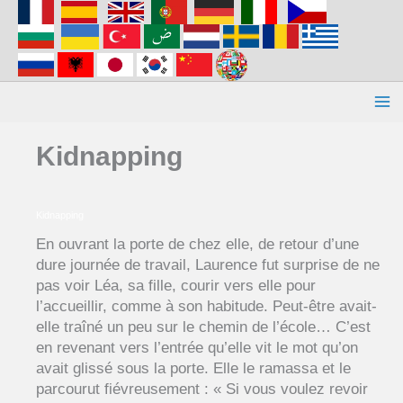
Aller
au
contenu
Kidnapping
Kidnapping
En ouvrant la porte de chez elle, de retour d’une
dure journée de travail, Laurence fut surprise de ne
pas voir Léa, sa fille, courir vers elle pour
l’accueillir, comme à son habitude. Peut-être avait-
elle traîné un peu sur le chemin de l’école… C’est
en revenant vers l’entrée qu’elle vit le mot qu’on
avait glissé sous la porte. Elle le ramassa et le
parcourut fiévreusement : « Si vous voulez revoir