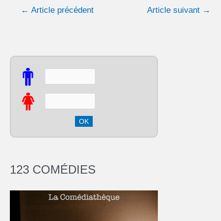
←
Article précédent
Article suivant
→
123 COMÉDIES