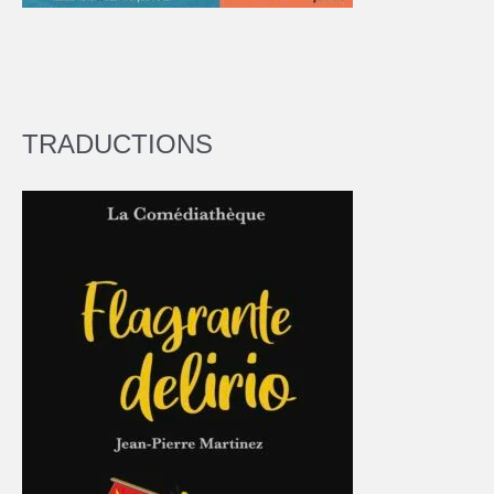
TRADUCTIONS