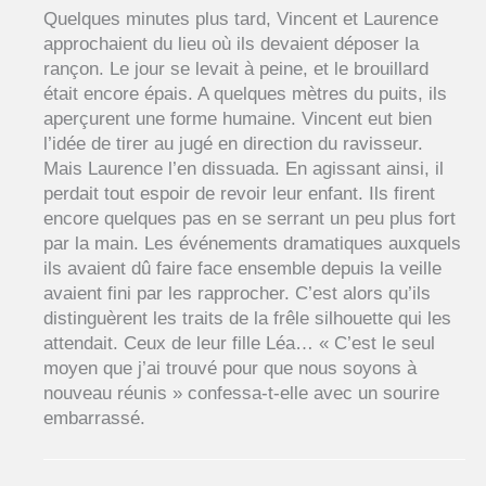
Quelques minutes plus tard, Vincent et Laurence
approchaient du lieu où ils devaient déposer la
rançon. Le jour se levait à peine, et le brouillard
était encore épais. A quelques mètres du puits, ils
aperçurent une forme humaine. Vincent eut bien
l’idée de tirer au jugé en direction du ravisseur.
Mais Laurence l’en dissuada. En agissant ainsi, il
perdait tout espoir de revoir leur enfant. Ils firent
encore quelques pas en se serrant un peu plus fort
par la main. Les événements dramatiques auxquels
ils avaient dû faire face ensemble depuis la veille
avaient fini par les rapprocher. C’est alors qu’ils
distinguèrent les traits de la frêle silhouette qui les
attendait. Ceux de leur fille Léa… « C’est le seul
moyen que j’ai trouvé pour que nous soyons à
nouveau réunis » confessa-t-elle avec un sourire
embarrassé.