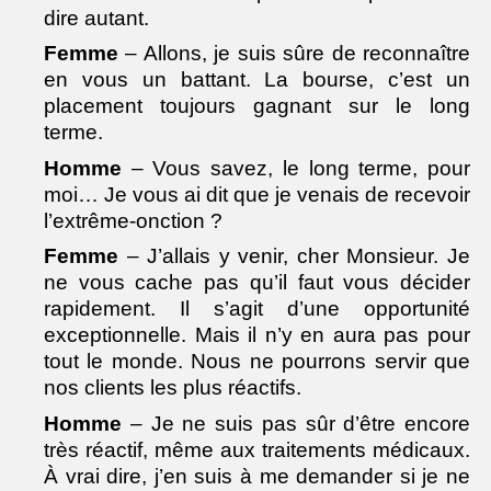
dire autant.
Femme
– Allons, je suis sûre de reconnaître
en vous un battant. La bourse, c’est un
placement toujours gagnant sur le long
terme.
Homme
– Vous savez, le long terme, pour
moi… Je vous ai dit que je venais de recevoir
l’extrême-onction ?
Femme
– J’allais y venir, cher Monsieur.
Je
ne vous cache pas qu’il faut vous décider
rapidement. Il s’agit d’une opportunité
exceptionnelle. Mais il n’y en aura pas pour
tout le monde. Nous ne pourrons servir que
nos clients les plus réactifs.
Homme
– Je ne suis pas sûr d’être encore
très réactif, même aux traitements médicaux.
À vrai dire, j’en suis à me demander si je ne