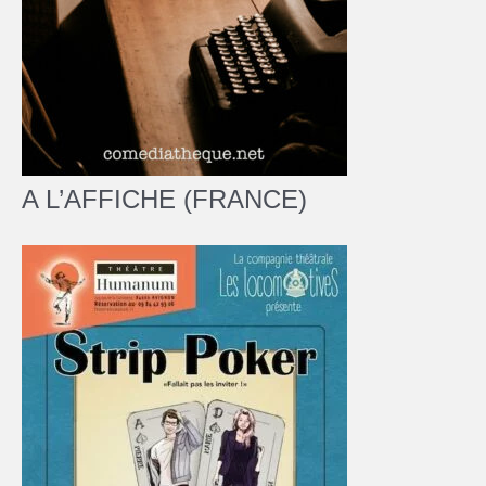
A L’AFFICHE (FRANCE)