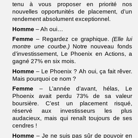
tenu à vous proposer en priorité nos
nouvelles opportunités de placement, d’un
rendement absolument exceptionnel.
Homme
– Ah oui…
Femme
– Regardez ce graphique.
(Elle lui
montre une courbe.)
Notre nouveau fonds
d’investissement, Le Phoenix en Actions, a
gagné 27% en six mois.
Homme
– Le Phoenix ? Ah oui, ça fait rêver.
Mais pourquoi ce nom ?
Femme
– L’année d’avant, hélas, Le
Phoenix avait perdu 73% de sa valeur
boursière. C’est un placement risqué,
réservé aux investisseurs les plus
audacieux, mais qui renaît toujours de ses
cendres !
Homme
– Je ne suis pas sûr de pouvoir en