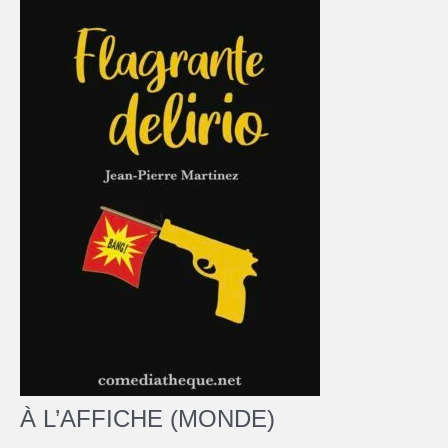
À L’AFFICHE (MONDE)