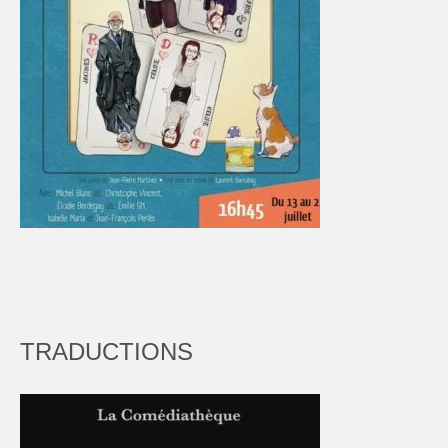
TRADUCTIONS