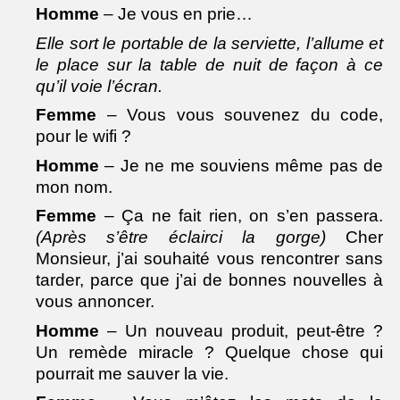
Homme
– Je vous en prie…
Elle sort le portable de la serviette, l’allume et
le place sur la table de nuit de façon à ce
qu’il voie l’écran.
Femme
– Vous vous souvenez du code,
pour le wifi ?
Homme
– Je ne me souviens même pas de
mon nom.
Femme
– Ça ne fait rien, on s’en passera.
(Après s’être éclairci la gorge)
Cher
Monsieur, j’ai souhaité vous rencontrer sans
tarder, parce que j’ai de bonnes nouvelles à
vous annoncer.
Homme
– Un nouveau produit, peut-être ?
Un remède miracle ? Quelque chose qui
pourrait me sauver la vie.