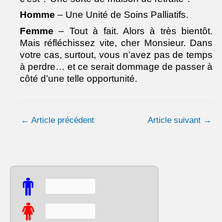
Homme
– Une Unité de Soins Palliatifs.
Femme
– Tout à fait. Alors à très bientôt.
Mais réfléchissez vite, cher Monsieur. Dans
votre cas, surtout, vous n’avez pas de temps
à perdre… et ce serait dommage de passer à
côté d’une telle opportunité.
←
Article précédent
Article suivant
→