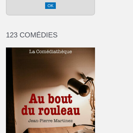
123 COMÉDIES