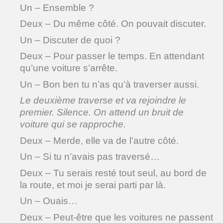
Un – Ensemble ?
Deux – Du même côté. On pouvait discuter.
Un – Discuter de quoi ?
Deux – Pour passer le temps. En attendant
qu’une voiture s’arrête.
Un – Bon ben tu n’as qu’à traverser aussi.
Le deuxième traverse et va rejoindre le
premier. Silence. On attend un bruit de
voiture qui se rapproche.
Deux – Merde, elle va de l’autre côté.
Un – Si tu n’avais pas traversé…
Deux – Tu serais resté tout seul, au bord de
la route, et moi je serai parti par là.
Un – Ouais…
Deux – Peut-être que les voitures ne passent