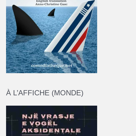
À L’AFFICHE (MONDE)