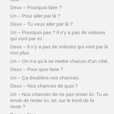
Deux – Pourquoi faire ?
Un – Pour aller par là ?
Deux – Tu veux aller par là ?
Un – Pourquoi pas ? Il n’y a pas de voitures
qui vont par ici.
Deux – Il n’y a pas de voitures qui vont par là
non plus.
Un – On n’a qu’à se mettre chacun d’un côté.
Deux – Pour quoi faire ?
Un – Ça doublera nos chances.
Deux – Nos chances de quoi ?
Un – Nos chances de ne pas rester ici. Tu as
envie de rester ici, toi, sur le bord de la
route ?