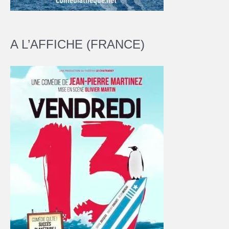
A L’AFFICHE (FRANCE)