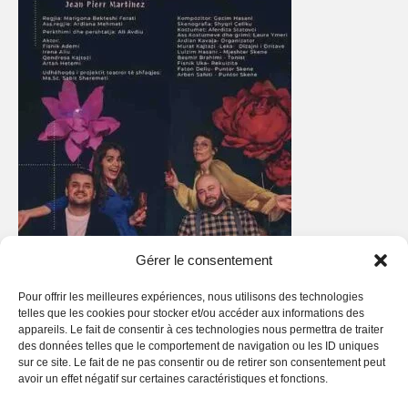
Gérer le consentement
Pour offrir les meilleures expériences, nous utilisons des technologies
telles que les cookies pour stocker et/ou accéder aux informations des
appareils. Le fait de consentir à ces technologies nous permettra de traiter
des données telles que le comportement de navigation ou les ID uniques
sur ce site. Le fait de ne pas consentir ou de retirer son consentement peut
avoir un effet négatif sur certaines caractéristiques et fonctions.