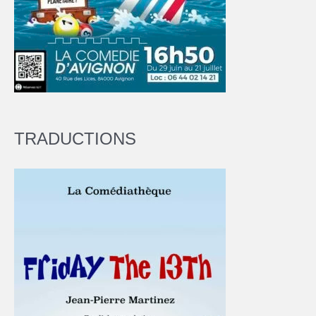
TRADUCTIONS