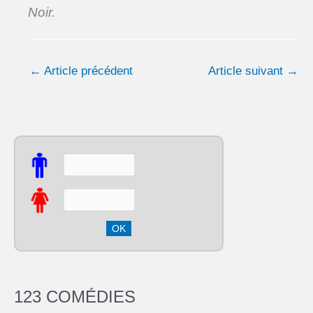
Noir.
←
Article précédent
Article suivant
→
123 COMÉDIES