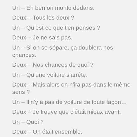
Un – Eh ben on monte dedans.
Deux – Tous les deux ?
Un – Qu’est-ce que t’en penses ?
Deux – Je ne sais pas.
Un – Si on se sépare, ça doublera nos
chances.
Deux – Nos chances de quoi ?
Un – Qu’une voiture s’arrête.
Deux – Mais alors on n’ira pas dans le même
sens ?
Un – Il n’y a pas de voiture de toute façon…
Deux – Je trouve que c’était mieux avant.
Un – Quoi ?
Deux – On était ensemble.