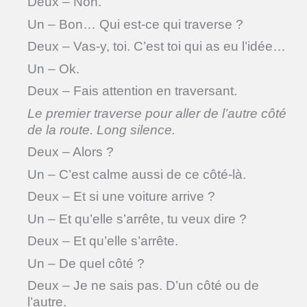
Deux – Non.
Un – Bon… Qui est-ce qui traverse ?
Deux – Vas-y, toi. C’est toi qui as eu l’idée…
Un – Ok.
Deux – Fais attention en traversant.
Le premier traverse pour aller de l’autre côté
de la route. Long silence.
Deux – Alors ?
Un – C’est calme aussi de ce côté-là.
Deux – Et si une voiture arrive ?
Un – Et qu’elle s’arrête, tu veux dire ?
Deux – Et qu’elle s’arrête.
Un – De quel côté ?
Deux – Je ne sais pas. D’un côté ou de
l’autre.