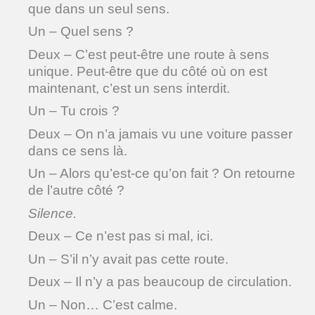
que dans un seul sens.
Un – Quel sens ?
Deux – C’est peut-être une route à sens
unique. Peut-être que du côté où on est
maintenant, c’est un sens interdit.
Un – Tu crois ?
Deux – On n’a jamais vu une voiture passer
dans ce sens là.
Un – Alors qu’est-ce qu’on fait ? On retourne
de l’autre côté ?
Silence.
Deux – Ce n’est pas si mal, ici.
Un – S’il n’y avait pas cette route.
Deux – Il n’y a pas beaucoup de circulation.
Un – Non… C’est calme.