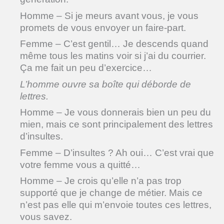
Homme – Si je meurs avant vous, je vous
promets de vous envoyer un faire-part.
Femme – C’est gentil… Je descends quand
même tous les matins voir si j’ai du courrier.
Ça me fait un peu d’exercice…
L’homme ouvre sa boîte qui déborde de
lettres.
Homme – Je vous donnerais bien un peu du
mien, mais ce sont principalement des lettres
d’insultes.
Femme – D’insultes ? Ah oui… C’est vrai que
votre femme vous a quitté…
Homme – Je crois qu’elle n’a pas trop
supporté que je change de métier. Mais ce
n’est pas elle qui m’envoie toutes ces lettres,
vous savez.