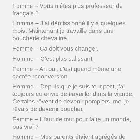
Femme – Vous n’êtes plus professeur de
français ?
Homme – J’ai démissionné il y a quelques
mois. Maintenant je travaille dans une
boucherie chevaline.
Femme – Ça doit vous changer.
Homme – C’est plus salissant.
Femme – Ah oui, c’est quand même une
sacrée reconversion.
Homme – Depuis que je suis tout petit, j’ai
toujours eu envie de travailler dans la viande.
Certains rêvent de devenir pompiers, moi je
rêvais de devenir boucher.
Femme – Il faut de tout pour faire un monde,
pas vrai ?
Homme – Mes parents étaient agrégés de