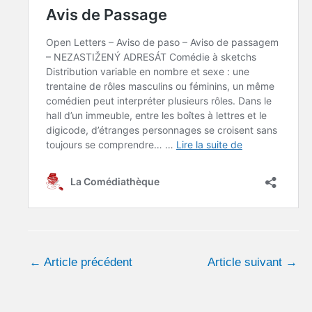
←
Article précédent
Article suivant
→