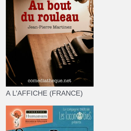
A L’AFFICHE (FRANCE)