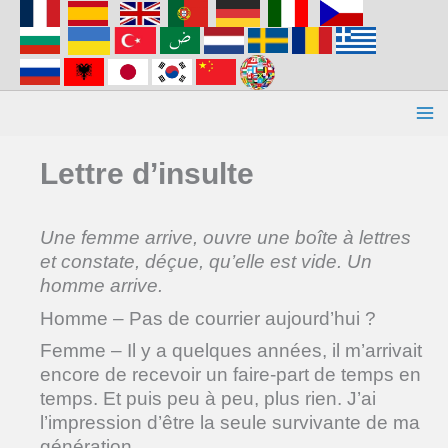
Aller
au
contenu
Lettre d’insulte
Une femme arrive, ouvre une boîte à lettres
et constate, déçue, qu’elle est vide. Un
homme arrive.
Homme – Pas de courrier aujourd’hui ?
Femme – Il y a quelques années, il m’arrivait
encore de recevoir un faire-part de temps en
temps. Et puis peu à peu, plus rien. J’ai
l’impression d’être la seule survivante de ma
génération.