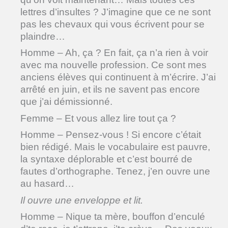
lettres d’insultes ? J’imagine que ce ne sont
pas les chevaux qui vous écrivent pour se
plaindre…
Homme – Ah, ça ? En fait, ça n’a rien à voir
avec ma nouvelle profession. Ce sont mes
anciens élèves qui continuent à m’écrire. J’ai
arrêté en juin, et ils ne savent pas encore
que j’ai démissionné.
Femme – Et vous allez lire tout ça ?
Homme – Pensez-vous ! Si encore c’était
bien rédigé. Mais le vocabulaire est pauvre,
la syntaxe déplorable et c’est bourré de
fautes d’orthographe. Tenez, j’en ouvre une
au hasard…
Il ouvre une enveloppe et lit.
Homme – Nique ta mère, bouffon d’enculé