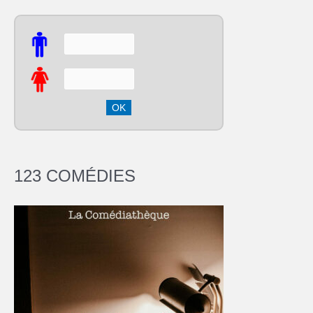
123 COMÉDIES