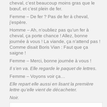
cheval, c’est beaucoup moins gras que le
bœuf, et c’est plein de fer.
Femme – De fer ? Pas de fer à cheval,
j’espère.
Homme – Ah, n’oubliez pas qu’un fer à
cheval, ça porte chance ! Allez, bonne
journée à vous ! La viande, ça n’attend pas !
Comme disait Boris Vian : Faut que ça
saigne !
Femme – Merci, bonne journée à vous !
Il s’en va. Elle regarde le paquet de lettres.
Femme – Voyons voir ça…
Elle repart elle aussi en lisant la première
lettre qu’elle vient de décacheter.
Noir.