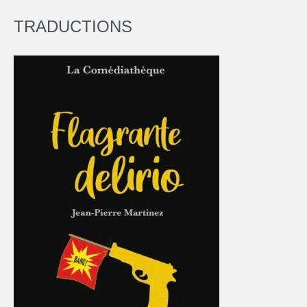
TRADUCTIONS