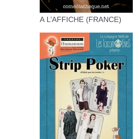
A L’AFFICHE (FRANCE)