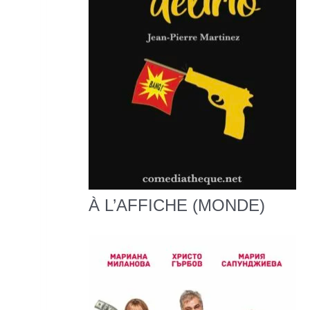
À L’AFFICHE (MONDE)