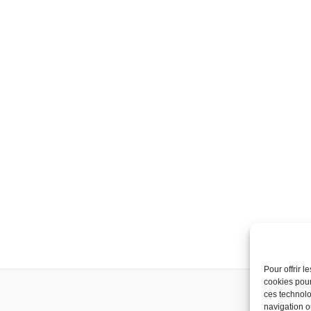
Pour offrir 
cookies pour
ces technolo
navigation ou