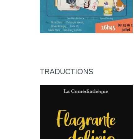
TRADUCTIONS