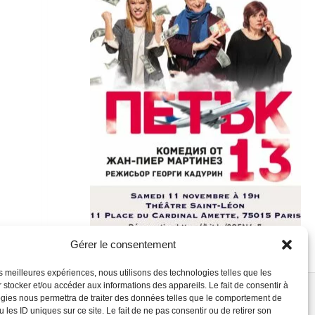
Gérer le consentement
les meilleures expériences, nous utilisons des technologies telles que les
 stocker et/ou accéder aux informations des appareils. Le fait de consentir à
gies nous permettra de traiter des données telles que le comportement de
 les ID uniques sur ce site. Le fait de ne pas consentir ou de retirer son