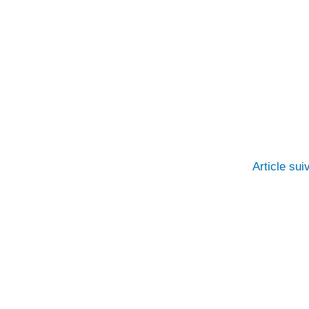
Article su