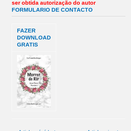
ser obtida autorização do autor
FORMULARIO DE CONTACTO
FAZER
DOWNLOAD
GRATIS