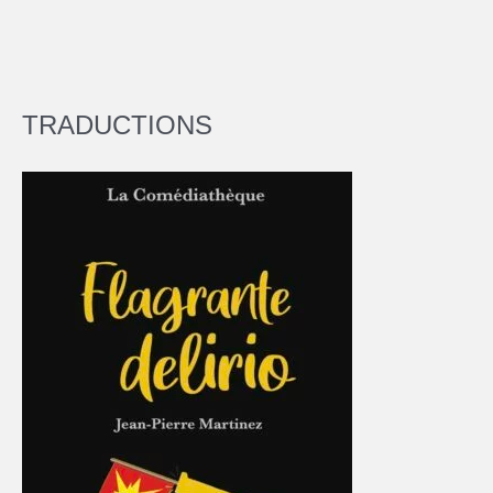
TRADUCTIONS