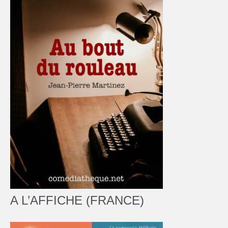
A L’AFFICHE (FRANCE)