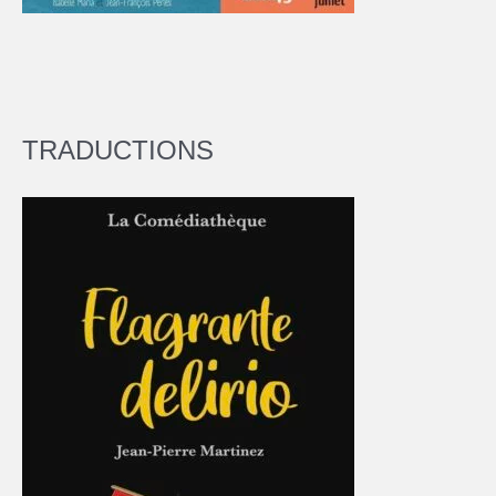
TRADUCTIONS