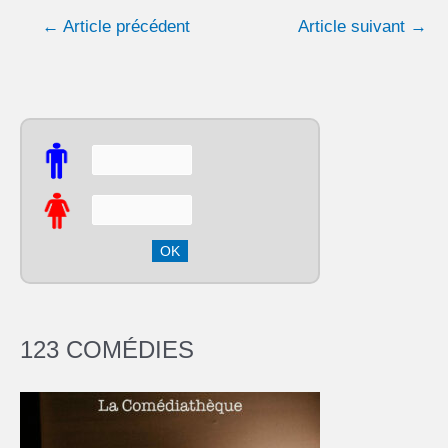
←
Article précédent
Article suivant
→
123 COMÉDIES