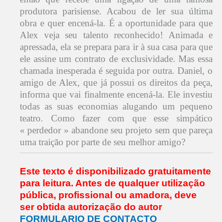
produtora parisiense. Acabou de ler sua última
obra e quer encená-la. É a oportunidade para que
Alex veja seu talento reconhecido! Animada e
apressada, ela se prepara para ir à sua casa para que
ele assine um contrato de exclusividade. Mas essa
chamada inesperada é seguida por outra. Daniel, o
amigo de Alex, que já possui os direitos da peça,
informa que vai finalmente encená-la. Ele investiu
todas as suas economias alugando um pequeno
teatro. Como fazer com que esse simpático
« perdedor » abandone seu projeto sem que pareça
uma traição por parte de seu melhor amigo?
Este texto é disponibilizado gratuitamente
para leitura.
Antes de qualquer utilização
pública, profissional ou amadora,
deve
ser obtida autorização do autor
FORMULARIO DE CONTACTO