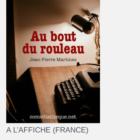
A L’AFFICHE (FRANCE)