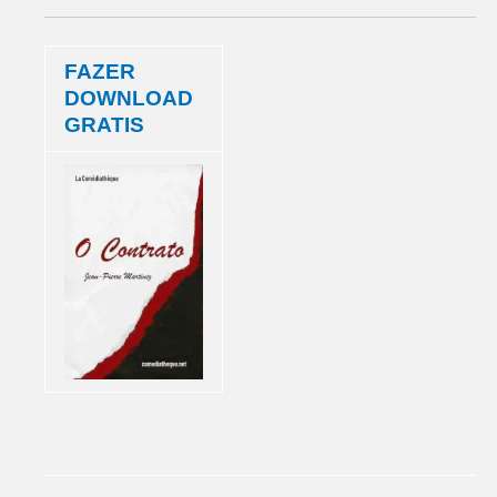
FAZER
DOWNLOAD
GRATIS