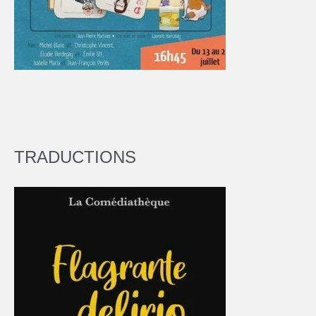
TRADUCTIONS