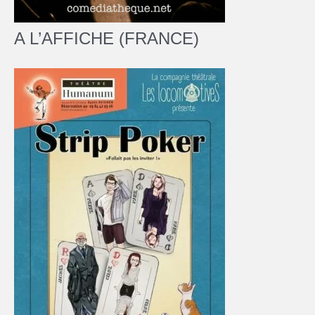
A L’AFFICHE (FRANCE)