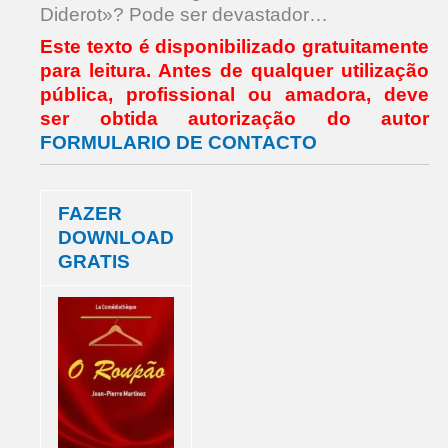
Diderot»? Pode ser devastador…
Este texto é disponibilizado gratuitamente
para leitura.
Antes de qualquer utilização
pública, profissional ou amadora,
deve
ser obtida autorização do autor
FORMULARIO DE CONTACTO
FAZER
DOWNLOAD
GRATIS