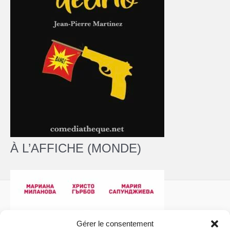
À L’AFFICHE (MONDE)
Gérer le consentement