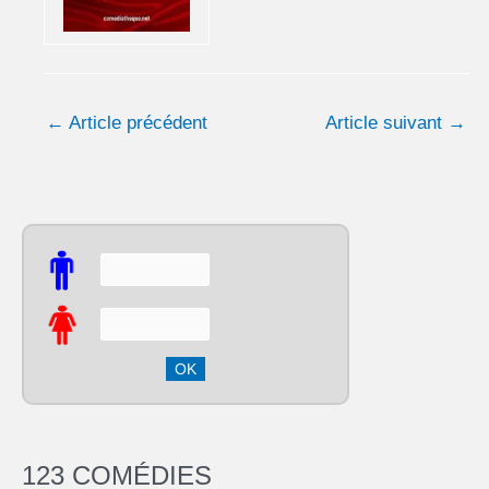
←
Article précédent
Article suivant
→
123 COMÉDIES