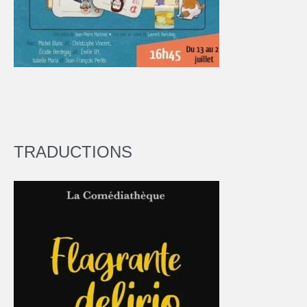
TRADUCTIONS