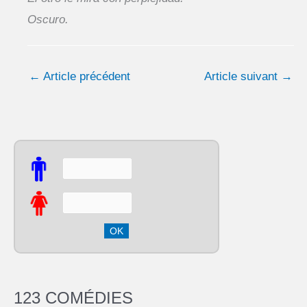
Oscuro.
←
Article précédent
Article suivant
→
123 COMÉDIES