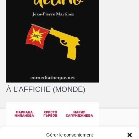
À L’AFFICHE (MONDE)
Gérer le consentement