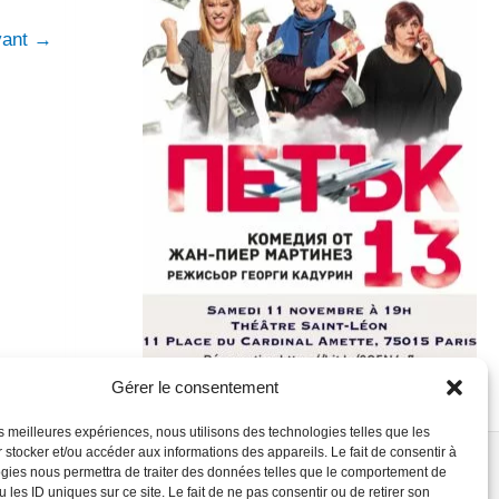
ivant
→
Gérer le consentement
les meilleures expériences, nous utilisons des technologies telles que les
 stocker et/ou accéder aux informations des appareils. Le fait de consentir à
gies nous permettra de traiter des données telles que le comportement de
 les ID uniques sur ce site. Le fait de ne pas consentir ou de retirer son