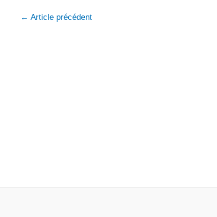
←
Article précédent