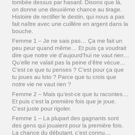
tombée dessus par hasard. Disons que là,
on donne une deuxième chance au tirage.
Histoire de rectifier le destin, qui nous a pas
fait naître avec une cuillère en argent dans la
bouche.
Femme 1 – Je ne sais pas… Ça me fait un
peu peur quand même… Et puis ça voudrait
dire que notre vie d’aujourd’hui ne vaut rien…
Qu’elle ne valait pas la peine d’être vécue…
C’est ce que tu penses ? C’est pour ça que
tu joues au loto ? Parce que tu crois que
notre vie ne vaut rien ?
Femme 2 – Mais qu’est-ce que tu racontes…
Et puis c’est la première fois que je joue.
C’est juste pour rigoler.
Femme 1 – La plupart des gagnants sont
des gens qui jouaient pour la première fois.
La chance du débutant, c’est connu…