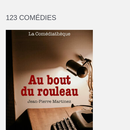
123 COMÉDIES