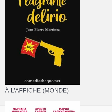
À L’AFFICHE (MONDE)