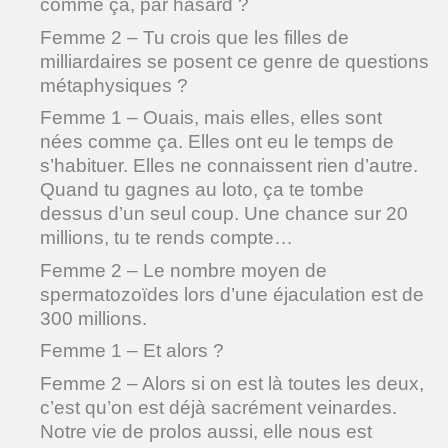
comme ça, par hasard ?
Femme 2 – Tu crois que les filles de
milliardaires se posent ce genre de questions
métaphysiques ?
Femme 1 – Ouais, mais elles, elles sont
nées comme ça. Elles ont eu le temps de
s’habituer. Elles ne connaissent rien d’autre.
Quand tu gagnes au loto, ça te tombe
dessus d’un seul coup. Une chance sur 20
millions, tu te rends compte…
Femme 2 – Le nombre moyen de
spermatozoïdes lors d’une éjaculation est de
300 millions.
Femme 1 – Et alors ?
Femme 2 – Alors si on est là toutes les deux,
c’est qu’on est déjà sacrément veinardes.
Notre vie de prolos aussi, elle nous est