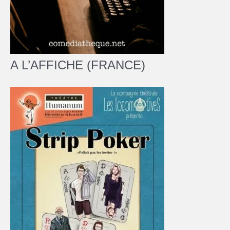
A L’AFFICHE (FRANCE)