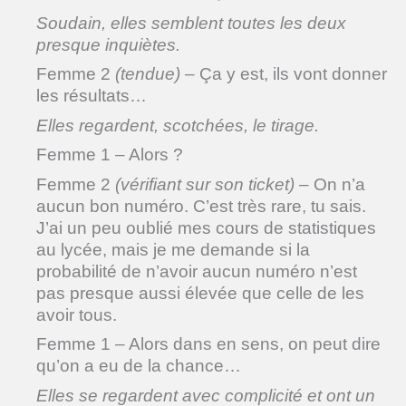
Soudain, elles semblent toutes les deux
presque inquiètes.
Femme 2
(tendue)
– Ça y est, ils vont donner
les résultats…
Elles regardent, scotchées, le tirage.
Femme 1 – Alors ?
Femme 2
(vérifiant sur son ticket)
– On n’a
aucun bon numéro. C’est très rare, tu sais.
J’ai un peu oublié mes cours de statistiques
au lycée, mais je me demande si la
probabilité de n’avoir aucun numéro n’est
pas presque aussi élevée que celle de les
avoir tous.
Femme 1 – Alors dans en sens, on peut dire
qu’on a eu de la chance…
Elles se regardent avec complicité et ont un