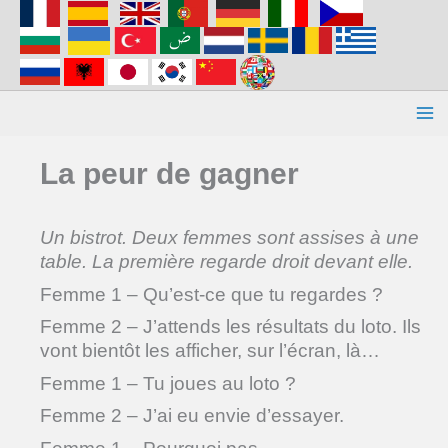
Aller
au
contenu
La peur de gagner
Un bistrot. Deux femmes sont assises à une
table. La première regarde droit devant elle.
Femme 1 – Qu’est-ce que tu regardes ?
Femme 2 – J’attends les résultats du loto. Ils
vont bientôt les afficher, sur l’écran, là…
Femme 1 – Tu joues au loto ?
Femme 2 – J’ai eu envie d’essayer.