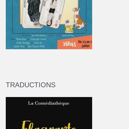
TRADUCTIONS