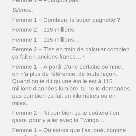
Femme 1 – Pourquoi pas…
Silence.
Femme 1 – Combien, la super cagnotte ?
Femme 2 – 115 millions.
Femme 1 – 115 millions…
Femme 2 – T’es en train de calculer combien
ça fait en anciens francs…?
Femme 1 – À partir d’une certaine somme,
on n’a plus de référence, de toute façon.
Quand on te dit qu’une étoile est à 115
millions d’années lumière, tu ne te demandes
pas combien ça fait en kilomètres ou en
miles.
Femme 2 – Ni combien ça te coûterait en
gasoil pour y aller avec ta Twingo…
Femme 1 – Qu’est-ce que t’as joué, comme