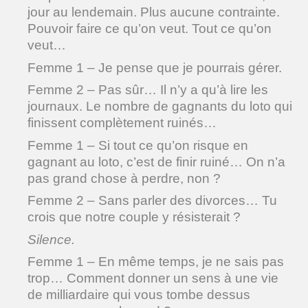
jour au lendemain. Plus aucune contrainte.
Pouvoir faire ce qu’on veut. Tout ce qu’on
veut…
Femme 1 – Je pense que je pourrais gérer.
Femme 2 – Pas sûr… Il n’y a qu’à lire les
journaux. Le nombre de gagnants du loto qui
finissent complètement ruinés…
Femme 1 – Si tout ce qu’on risque en
gagnant au loto, c’est de finir ruiné… On n’a
pas grand chose à perdre, non ?
Femme 2 – Sans parler des divorces… Tu
crois que notre couple y résisterait ?
Silence.
Femme 1 – En même temps, je ne sais pas
trop… Comment donner un sens à une vie
de milliardaire qui vous tombe dessus