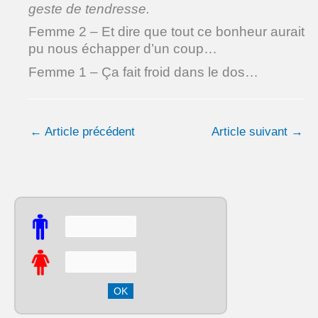
geste de tendresse.
Femme 2 – Et dire que tout ce bonheur aurait
pu nous échapper d’un coup…
Femme 1 – Ça fait froid dans le dos…
←
Article précédent
Article suivant
→