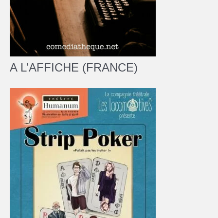
A L’AFFICHE (FRANCE)