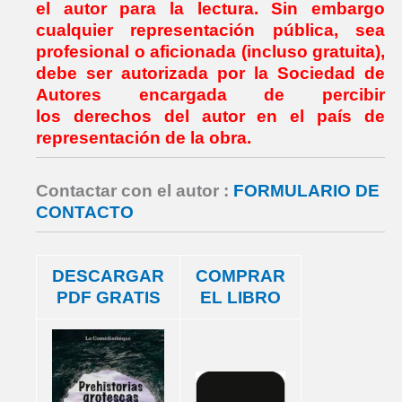
el autor para la lectura.
Sin embargo
cualquier representación pública, sea
profesional o aficionada (incluso gratuita),
debe ser autorizada por la Sociedad de
Autores
encargada de percibir
los
derechos del autor
en el país de
representación de la obra.
Contactar con el autor :
FORMULARIO DE
CONTACTO
DESCARGAR
COMPRAR
PDF GRATIS
EL LIBRO