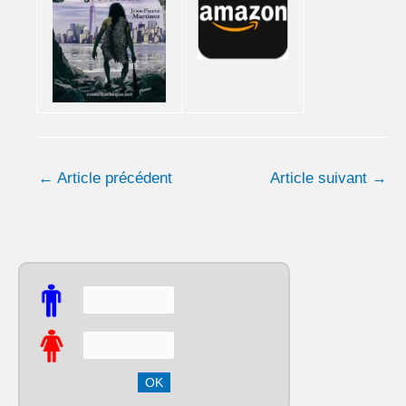
←
Article précédent
Article suivant
→