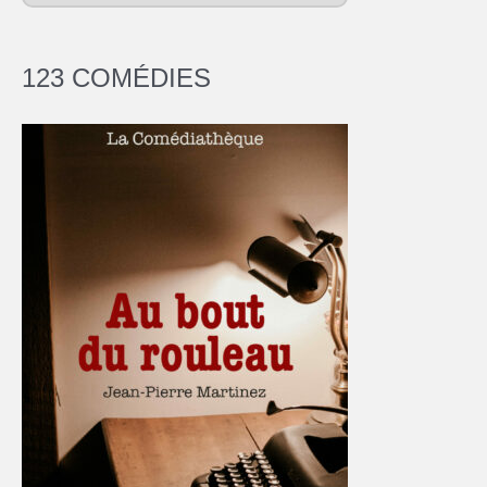
123 COMÉDIES