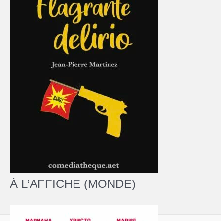
À L’AFFICHE (MONDE)