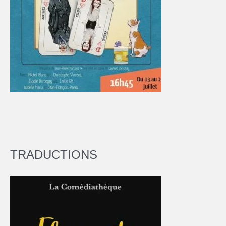
TRADUCTIONS