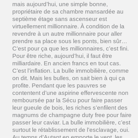
mais aujourd’hui, une simple bonne,
propriétaire de sa chambre mansardée au
septième étage sans ascenseur est
virtuellement millionnaire. À condition de la
revendre à un autre millionnaire pour aller
prendre sa place sous les ponts, bien sûr…
C’est pour ça que les millionnaires, c’est fini.
Pour être riche, aujourd’hui, il faut être
milliardaire. En ancien francs en tout cas.
C’est l’inflation. La bulle immobilière, comme
on dit. Mais les bulles, on sait bien à qui ça
profite. Pendant que les pauvres se
contentent d’une aspirine effervescente non
remboursée par la Sécu pour faire passer
leur gueule de bois, les riches s’enfilent des
magnums de champagne duty free pour faire
passer leur caviar. La bulle immobilière, c’est
surtout le rétablissement de l’esclavage, oui.
Au temps d’Autant en emporte le vent, les