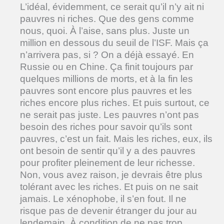
L’idéal, évidemment, ce serait qu’il n’y ait ni
pauvres ni riches. Que des gens comme
nous, quoi. À l’aise, sans plus. Juste un
million en dessous du seuil de l’ISF. Mais ça
n’arrivera pas, si ? On a déjà essayé. En
Russie ou en Chine. Ça finit toujours par
quelques millions de morts, et à la fin les
pauvres sont encore plus pauvres et les
riches encore plus riches. Et puis surtout, ce
ne serait pas juste. Les pauvres n’ont pas
besoin des riches pour savoir qu’ils sont
pauvres, c’est un fait. Mais les riches, eux, ils
ont besoin de sentir qu’il y a des pauvres
pour profiter pleinement de leur richesse.
Non, vous avez raison, je devrais être plus
tolérant avec les riches. Et puis on ne sait
jamais. Le xénophobe, il s’en fout. Il ne
risque pas de devenir étranger du jour au
lendemain. À condition de ne pas trop