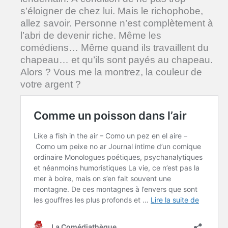
s’éloigner de chez lui. Mais le richophobe,
allez savoir. Personne n’est complètement à
l’abri de devenir riche. Même les
comédiens… Même quand ils travaillent du
chapeau… et qu’ils sont payés au chapeau.
Alors ? Vous me la montrez, la couleur de
votre argent ?