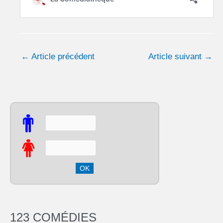
←
Article précédent
Article suivant
→
123 COMÉDIES