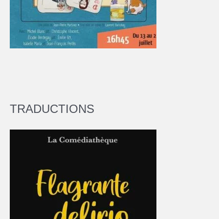
TRADUCTIONS