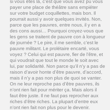
si vous êtes là, c’est que vous avez pu vous
payer une place de théâtre sans empiéter
sur votre budget coquillettes, mais bon. Il
pourrait aussi y avoir quelques invités. Non,
parce que les pauvres, entre nous, il y en a
des cons aussi… Pourquoi croyez-vous que
les gens se traitent de pauvre con à longueur
de journée ? Le pire, il me semble, c’est le
pauvre militant. Le prolétaire encarté, vous
voyez ? Celui qui est pauvre, fier de l’être, et
qui voudrait que tout le monde le soit avec
lui, par solidarité. Non parce qu’il n’y a pas de
raison d’avoir honte d’être pauvre, d’accord,
mais il n’y a pas non plus de quoi se vanter.
On ne leur reproche pas d’être pauvres, ils
n’ont rien fait pour mériter ça. Mais alors il
faut être juste. Il ne faut pas reprocher aux
riches d’être riches. La plupart d’entre eux
n’ont rien fait non plus pour le devenir.