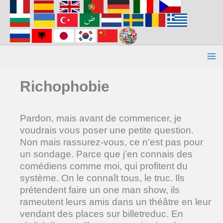
Aller
au
contenu
Richophobie
Pardon, mais avant de commencer, je
voudrais vous poser une petite question.
Non mais rassurez-vous, ce n’est pas pour
un sondage. Parce que j’en connais des
comédiens comme moi, qui profitent du
système. On le connaît tous, le truc. Ils
prétendent faire un one man show, ils
rameutent leurs amis dans un théâtre en leur
vendant des places sur billetreduc. En