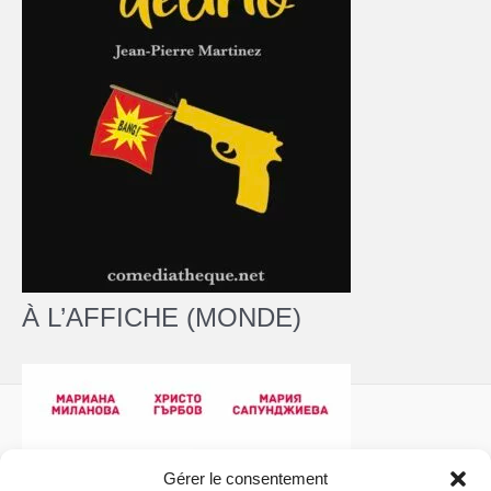
À L’AFFICHE (MONDE)
Gérer le consentement