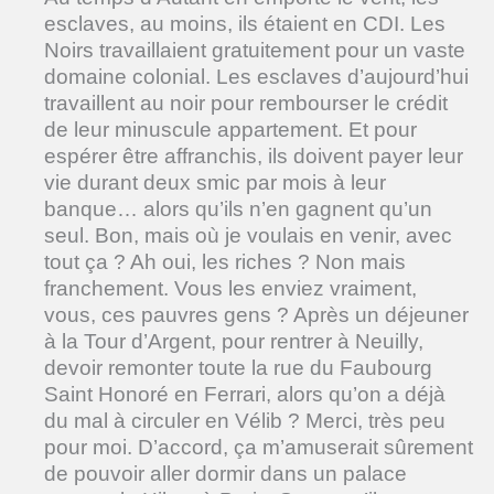
esclaves, au moins, ils étaient en CDI. Les
Noirs travaillaient gratuitement pour un vaste
domaine colonial. Les esclaves d’aujourd’hui
travaillent au noir pour rembourser le crédit
de leur minuscule appartement. Et pour
espérer être affranchis, ils doivent payer leur
vie durant deux smic par mois à leur
banque… alors qu’ils n’en gagnent qu’un
seul. Bon, mais où je voulais en venir, avec
tout ça ? Ah oui, les riches ? Non mais
franchement. Vous les enviez vraiment,
vous, ces pauvres gens ? Après un déjeuner
à la Tour d’Argent, pour rentrer à Neuilly,
devoir remonter toute la rue du Faubourg
Saint Honoré en Ferrari, alors qu’on a déjà
du mal à circuler en Vélib ? Merci, très peu
pour moi. D’accord, ça m’amuserait sûrement
de pouvoir aller dormir dans un palace