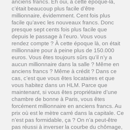
anciens francs. Eh oui, à cette époque-là,
c’était beaucoup plus facile d’être
millionnaire, évidemment. Cent fois plus
facile qu’avec les nouveaux francs. Donc
presque sept cents fois plus facile que
depuis le passage à l’euro. Vous vous
rendez compte ? À cette époque là, on était
millionnaire pour à peine plus de 150.000
euros. Vous êtes toujours sûrs qu’il n’y a
aucun millionnaire dans la salle ? Même en
anciens francs ? Même à crédit ? Dans ce
cas, c’est que vous êtes locataires et que
vous habitez dans un HLM. Parce que
maintenant, si vous êtes propriétaire d’une
chambre de bonne à Paris, vous êtes
forcément millionnaire en anciens francs. Au
prix où est le mètre carré dans la capitale. Ce
n’est pas formidable, ça ? On n’a peut-être
pas réussi à inverser la courbe du chômage,