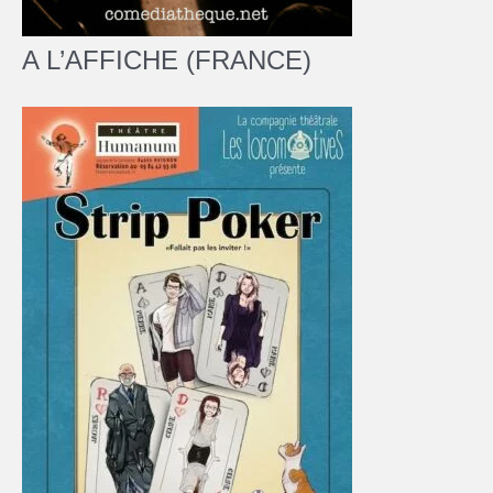
A L’AFFICHE (FRANCE)