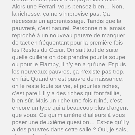
Alors une Ferrari, vous pensez bien… Non,
la richesse, ça ne s’improvise pas. Ça
nécessite un apprentissage. Tandis que la
pauvreté, c’est naturel. Personne n’a jamais
reproché à un nouveau pauvre de manquer
de tact en fréquentant pour la première fois
les Restos du Cœur. On sait tout de suite
quelle cuillère on doit prendre pour la soupe
ou pour le Flamby, il n’y en a qu’une. Et puis
les nouveaux pauvres, ça n’existe pas trop,
en fait. Quand on est pauvre de naissance,
on le reste toute sa vie, et pour les riches,
c’est pareil. Il y a des riches qui font faillite,
bien sûr. Mais un riche une fois ruiné, c’est
encore un type qui a beaucoup plus d’argent
que vous. Ce qui m’amène d’ailleurs à vous
poser une deuxième question… Est-ce qu’il y
a des pauvres dans cette salle ? Oui, je sais,