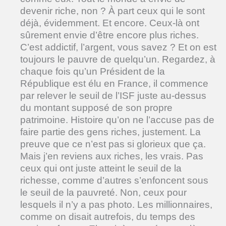
devenir riche, non ? À part ceux qui le sont
déjà, évidemment. Et encore. Ceux-là ont
sûrement envie d’être encore plus riches.
C’est addictif, l’argent, vous savez ? Et on est
toujours le pauvre de quelqu’un. Regardez, à
chaque fois qu’un Président de la
République est élu en France, il commence
par relever le seuil de l’ISF juste au-dessus
du montant supposé de son propre
patrimoine. Histoire qu’on ne l’accuse pas de
faire partie des gens riches, justement. La
preuve que ce n’est pas si glorieux que ça.
Mais j’en reviens aux riches, les vrais. Pas
ceux qui ont juste atteint le seuil de la
richesse, comme d’autres s’enfoncent sous
le seuil de la pauvreté. Non, ceux pour
lesquels il n’y a pas photo. Les millionnaires,
comme on disait autrefois, du temps des