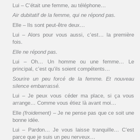
Lui – C’était une femme, au téléphone…
Air dubitatif de la femme, qui ne répond pas.
Elle – Ils sont peut-être deux…
Lui – Alors pour vous aussi, c’est… la première
fois.
Elle ne répond pas.
Lui – Oh… Un homme ou une femme… Le
principal, c’est qu’ils soient compétents…
Sourire un peu forcé de la femme.
Et nouveau
silence embarrassé.
Lui – Je peux vous céder ma place, si ça vous
arrange… Comme vous étiez là avant moi…
Elle
(froidement)
– Je ne pense pas que ce soit une
bonne idée.
Lui – Pardon… Je vous laisse tranquille… C’est
parce que je suis un peu nerveux…