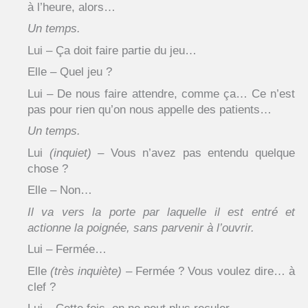
à l’heure, alors…
Un temps.
Lui – Ça doit faire partie du jeu…
Elle – Quel jeu ?
Lui – De nous faire attendre, comme ça… Ce n’est
pas pour rien qu’on nous appelle des patients…
Un temps.
Lui
(inquiet)
– Vous n’avez pas entendu quelque
chose ?
Elle – Non…
Il va vers la porte par laquelle il est entré et
actionne la poignée, sans parvenir à l’ouvrir.
Lui – Fermée…
Elle
(très inquiète)
– Fermée ? Vous voulez dire… à
clef ?