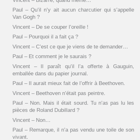
Vincent – Bizarre, quand même…
Paul – Qu’il n’y ait aucun charcutier qui s’appelle
Van Gogh ?
Vincent – De se couper l’oreille !
Paul – Pourquoi il a fait ça ?
Vincent – C’est ce que je viens de te demander…
Paul – Et comment je le saurais ?
Vincent – Il paraît qu’il l’a offerte à Gauguin,
emballée dans du papier journal.
Paul – Il aurait mieux fait de l’offrir à Beethoven.
Vincent – Beethoven n’était pas peintre.
Paul – Non. Mais il était sourd. Tu n’as pas lu les
pièces de Roland Dubillard ?
Vincent – Non…
Paul – Remarque, il n’a pas vendu une toile de son
vivant.