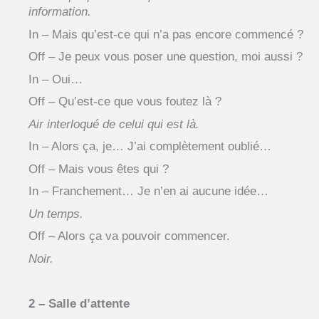
information.
In – Mais qu’est-ce qui n’a pas encore commencé ?
Off – Je peux vous poser une question, moi aussi ?
In – Oui…
Off – Qu’est-ce que vous foutez là ?
Air interloqué de celui qui est là.
In – Alors ça, je… J’ai complètement oublié…
Off – Mais vous êtes qui ?
In – Franchement… Je n’en ai aucune idée…
Un temps.
Off – Alors ça va pouvoir commencer.
Noir.
2 – Salle d’attente