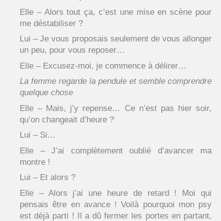
Elle – Alors tout ça, c’est une mise en scène pour
me déstabiliser ?
Lui – Je vous proposais seulement de vous allonger
un peu, pour vous reposer…
Elle – Excusez-moi, je commence à délirer…
La femme regarde la pendule et semble comprendre
quelque chose
Elle – Mais, j’y repense… Ce n’est pas hier soir,
qu’on changeait d’heure ?
Lui – Si…
Elle – J’ai complètement oublié d’avancer ma
montre !
Lui – Et alors ?
Elle – Alors j’ai une heure de retard ! Moi qui
pensais être en avance ! Voilà pourquoi mon psy
est déjà parti ! Il a dû fermer les portes en partant,