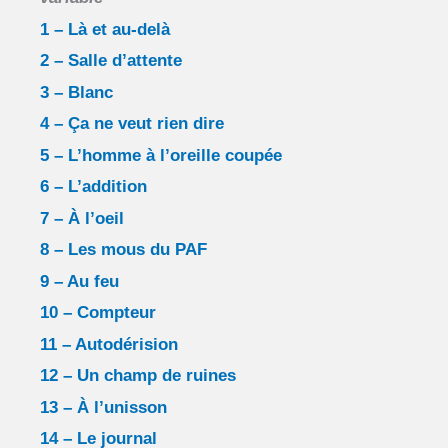
1 – Là et au-delà
2 – Salle d’attente
3 – Blanc
4 – Ça ne veut rien dire
5 – L’homme à l’oreille coupée
6 – L’addition
7 – À l’oeil
8 – Les mous du PAF
9 – Au feu
10 – Compteur
11 – Autodérision
12 – Un champ de ruines
13 – À l’unisson
14 – Le journal