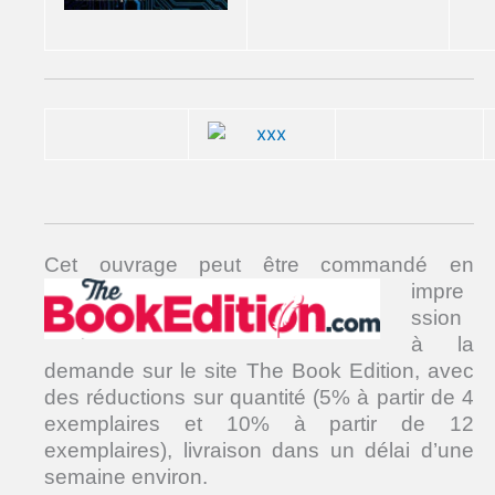
Cet ouvrage peut
être commandé en
impre
ssion
à la
demande sur le site The Book Edition, avec
des réductions sur quantité (5% à partir de 4
exemplaires et 10% à partir de 12
exemplaires), livraison dans un délai d’une
semaine environ.