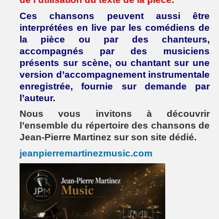
Ces chansons peuvent aussi être
interprétées en live par les comédiens de
la pièce ou par des chanteurs,
accompagnés par des musiciens
présents sur scène, ou chantant sur une
version d’accompagnement instrumentale
enregistrée, fournie sur demande par
l’auteur.
Nous vous invitons à découvrir
l’ensemble du répertoire des chansons de
Jean-Pierre Martinez sur son site dédié.
jeanpierremartinezmusic.com