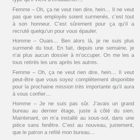
Femme – Oh, ça ne veut rien dire, hein… Il ne veut
pas que ses employés soient surmenés, c’est tout
à son honneur. C’est sûrement pour ça qu’il a
recruté quelqu’un pour vous épauler.
Homme – Ouais… Ben alors là, je ne suis plus
surmené du tout. En fait, depuis une semaine, je
n’ai plus aucun dossier à m’occuper. On me les a
tous retirés les uns après les autres.
Femme – Oh, ça ne veut rien dire, hein… Il veut
peut-être que vous soyez complètement disponible
pour la prochaine mission très importante qu’il aura
à vous confier…
Homme – Je ne suis pas sûr. J’avais un grand
bureau au dernier étage, juste à côté du sien.
Maintenant, on m’a installé au sous-sol, dans une
pièce sans fenêtre. C’est au nouveau, justement,
que le patron a refilé mon bureau…