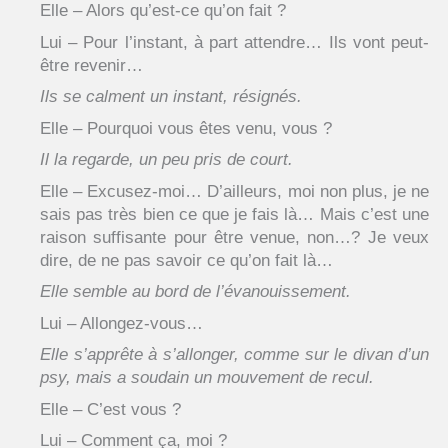
Elle – Alors qu’est-ce qu’on fait ?
Lui – Pour l’instant, à part attendre… Ils vont peut-
être revenir…
Ils se calment un instant, résignés.
Elle – Pourquoi vous êtes venu, vous ?
Il la regarde, un peu pris de court.
Elle – Excusez-moi… D’ailleurs, moi non plus, je ne
sais pas très bien ce que je fais là… Mais c’est une
raison suffisante pour être venue, non…? Je veux
dire, de ne pas savoir ce qu’on fait là…
Elle semble au bord de l’évanouissement.
Lui – Allongez-vous…
Elle s’apprête à s’allonger, comme sur le divan d’un
psy, mais a soudain un mouvement de recul.
Elle – C’est vous ?
Lui – Comment ça, moi ?