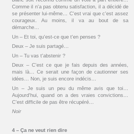
Comme il n’a pas obtenu satisfaction, il a décidé de
se présenter lui-même… C’est vrai que c’est assez
courageux. Au moins, il va au bout de sa
démarche…
Un – Et toi, qu’est-ce que t’en penses ?
Deux – Je suis partagé…
Un – Tu vas t’abstenir ?
Deux – C’est ce que je fais depuis des années,
mais là… Ce serait une façon de cautionner ses
idées… Non, je suis encore indécis…
Un – Je suis un peu du même avis que toi…
Aujourd’hui, quand on a des vraies convictions…
C’est difficile de pas être récupéré…
Noir
4 – Ça ne veut rien dire