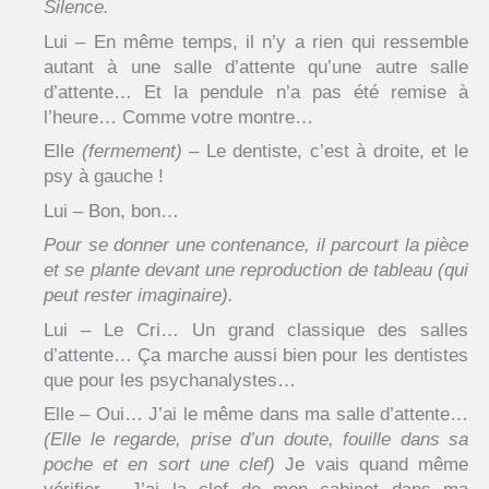
Silence.
Lui – En même temps, il n’y a rien qui ressemble
autant à une salle d’attente qu’une autre salle
d’attente… Et la pendule n’a pas été remise à
l’heure… Comme votre montre…
Elle
(fermement)
– Le dentiste, c’est à droite, et le
psy à gauche !
Lui – Bon, bon…
Pour se donner une contenance, il parcourt la pièce
et se plante devant une reproduction de tableau (qui
peut rester imaginaire).
Lui – Le Cri… Un grand classique des salles
d’attente… Ça marche aussi bien pour les dentistes
que pour les psychanalystes…
Elle – Oui… J’ai le même dans ma salle d’attente…
(Elle le regarde, prise d’un doute, fouille dans sa
poche et en sort une clef)
Je vais quand même