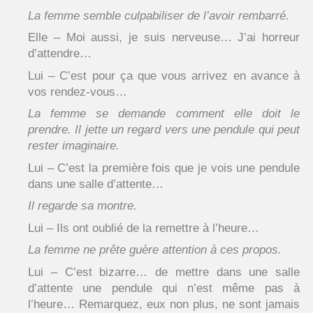
La femme semble culpabiliser de l’avoir rembarré.
Elle – Moi aussi, je suis nerveuse… J’ai horreur
d’attendre…
Lui – C’est pour ça que vous arrivez en avance à
vos rendez-vous…
La femme se demande comment elle doit le
prendre. Il jette un regard vers une pendule qui peut
rester imaginaire.
Lui – C’est la première fois que je vois une pendule
dans une salle d’attente…
Il regarde sa montre.
Lui – Ils ont oublié de la remettre à l’heure…
La femme ne prête guère attention à ces propos.
Lui – C’est bizarre… de mettre dans une salle
d’attente une pendule qui n’est même pas à
l’heure… Remarquez, eux non plus, ne sont jamais