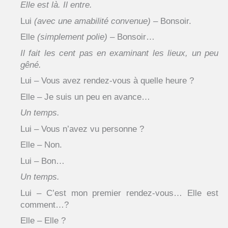
Elle est là. Il entre.
Lui
(avec une amabilité convenue)
– Bonsoir.
Elle
(simplement polie)
– Bonsoir…
Il fait les cent pas en examinant les lieux, un peu
gêné.
Lui – Vous avez rendez-vous à quelle heure ?
Elle – Je suis un peu en avance…
Un temps.
Lui – Vous n’avez vu personne ?
Elle – Non.
Lui – Bon…
Un temps.
Lui – C’est mon premier rendez-vous… Elle est
comment…?
Elle – Elle ?