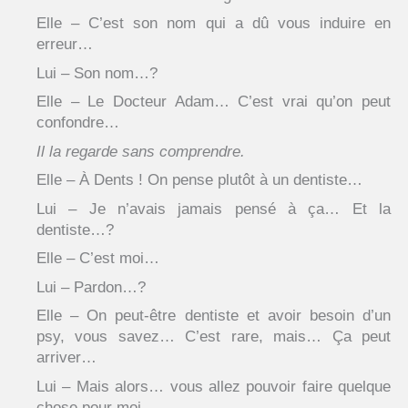
Elle – C’est son nom qui a dû vous induire en
erreur…
Lui – Son nom…?
Elle – Le Docteur Adam… C’est vrai qu’on peut
confondre…
Il la regarde sans comprendre.
Elle – À Dents ! On pense plutôt à un dentiste…
Lui – Je n’avais jamais pensé à ça… Et la
dentiste…?
Elle – C’est moi…
Lui – Pardon…?
Elle – On peut-être dentiste et avoir besoin d’un
psy, vous savez… C’est rare, mais… Ça peut
arriver…
Lui – Mais alors… vous allez pouvoir faire quelque
chose pour moi…