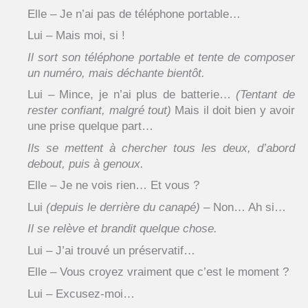
Elle – Je n’ai pas de téléphone portable…
Lui – Mais moi, si !
Il sort son téléphone portable et tente de composer
un numéro, mais déchante bientôt.
Lui – Mince, je n’ai plus de batterie…
(Tentant de
rester confiant, malgré tout)
Mais il doit bien y avoir
une prise quelque part…
Ils se mettent à chercher tous les deux, d’abord
debout, puis à genoux.
Elle – Je ne vois rien… Et vous ?
Lui
(depuis le derrière du canapé)
– Non… Ah si…
Il se relève et brandit quelque chose.
Lui – J’ai trouvé un préservatif…
Elle – Vous croyez vraiment que c’est le moment ?
Lui – Excusez-moi…