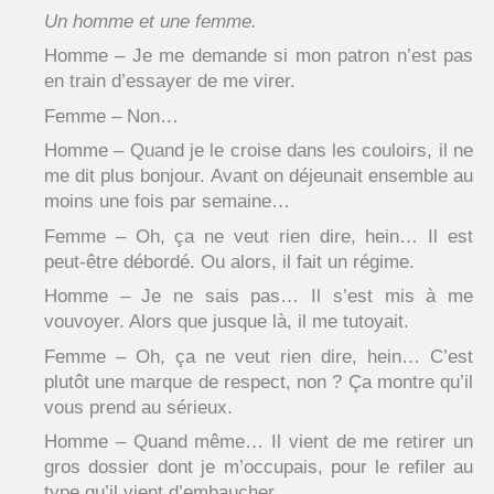
Un homme et une femme.
Homme – Je me demande si mon patron n’est pas
en train d’essayer de me virer.
Femme – Non…
Homme – Quand je le croise dans les couloirs, il ne
me dit plus bonjour. Avant on déjeunait ensemble au
moins une fois par semaine…
Femme – Oh, ça ne veut rien dire, hein… Il est
peut-être débordé. Ou alors, il fait un régime.
Homme – Je ne sais pas… Il s’est mis à me
vouvoyer. Alors que jusque là, il me tutoyait.
Femme – Oh, ça ne veut rien dire, hein… C’est
plutôt une marque de respect, non ? Ça montre qu’il
vous prend au sérieux.
Homme – Quand même… Il vient de me retirer un
gros dossier dont je m’occupais, pour le refiler au
type qu’il vient d’embaucher…