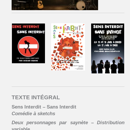
TEXTE INTÉGRAL
Sens Interdit – Sans Interdit
Comédie à sketchs
Deux personnages par saynète – Distribution
variable