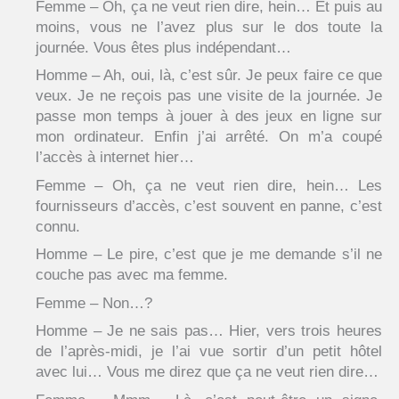
Femme – Oh, ça ne veut rien dire, hein… Et puis au
moins, vous ne l’avez plus sur le dos toute la
journée. Vous êtes plus indépendant…
Homme – Ah, oui, là, c’est sûr. Je peux faire ce que
veux. Je ne reçois pas une visite de la journée. Je
passe mon temps à jouer à des jeux en ligne sur
mon ordinateur. Enfin j’ai arrêté. On m’a coupé
l’accès à internet hier…
Femme – Oh, ça ne veut rien dire, hein… Les
fournisseurs d’accès, c’est souvent en panne, c’est
connu.
Homme – Le pire, c’est que je me demande s’il ne
couche pas avec ma femme.
Femme – Non…?
Homme – Je ne sais pas… Hier, vers trois heures
de l’après-midi, je l’ai vue sortir d’un petit hôtel
avec lui… Vous me direz que ça ne veut rien dire…