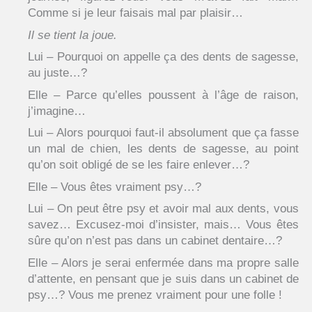
Comme si je leur faisais mal par plaisir…
Il se tient la joue.
Lui – Pourquoi on appelle ça des dents de sagesse,
au juste…?
Elle – Parce qu’elles poussent à l’âge de raison,
j’imagine…
Lui – Alors pourquoi faut-il absolument que ça fasse
un mal de chien, les dents de sagesse, au point
qu’on soit obligé de se les faire enlever…?
Elle – Vous êtes vraiment psy…?
Lui – On peut être psy et avoir mal aux dents, vous
savez… Excusez-moi d’insister, mais… Vous êtes
sûre qu’on n’est pas dans un cabinet dentaire…?
Elle – Alors je serai enfermée dans ma propre salle
d’attente, en pensant que je suis dans un cabinet de
psy…? Vous me prenez vraiment pour une folle !