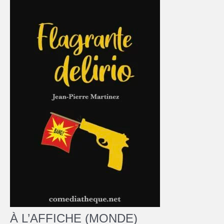
À L’AFFICHE (MONDE)