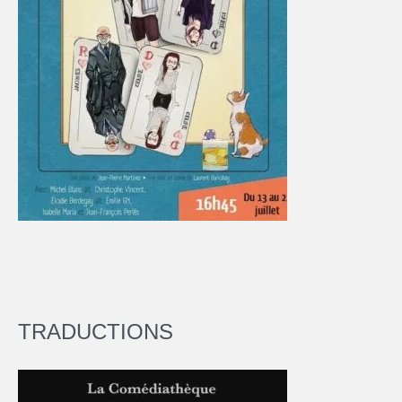
TRADUCTIONS