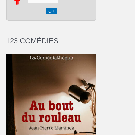
123 COMÉDIES