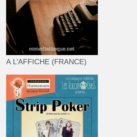
A L’AFFICHE (FRANCE)