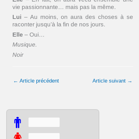
vie passionnante… mais pas la même.
Lui
– Au moins, on aura des choses à se
raconter jusqu’à la fin de nos jours.
Elle
– Oui…
Musique.
Noir
←
Article précédent
Article suivant
→