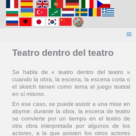
Aller
au
contenu
Teatro dentro del teatro
Se habla de « teatro dentro del teatro »
cuando la obra, la escena, la escena corta o
el sketch tienen como tema el juego teatral
en sí mismo.
En ese caso, se puede asistir a una mise en
abyme: durante la obra, la escena de teatro
se convierte por un tiempo en el teatro de
otra obra interpretada por algunos de los
actores, a la que asisten los otros actores