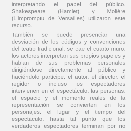
interpretando el papel del público.
Shakespeare (Hamlet) y Molière
(L’Impromptu de Versailles) utilizaron este
recurso.
También se puede presenciar una
desviación de los códigos y convenciones
del teatro tradicional: se cae el cuarto muro,
los actores interpretan sus propios papeles y
hablan de sus problemas personales
dirigiéndose directamente al público y
haciéndolo partícipe; el autor, el director, el
regidor o incluso los espectadores
intervienen en el espectáculo; las personas,
el espacio y el momento reales de la
representación se convierten en los
personajes, el lugar y el tiempo del
espectáculo, hasta tal punto que los
verdaderos espectadores terminan por no