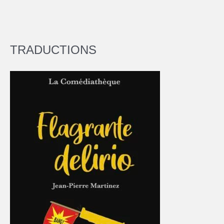
TRADUCTIONS