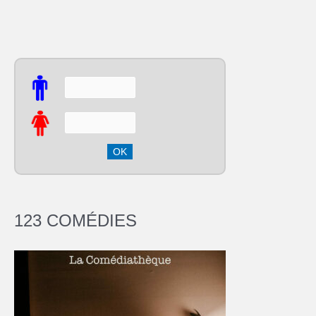
123 COMÉDIES