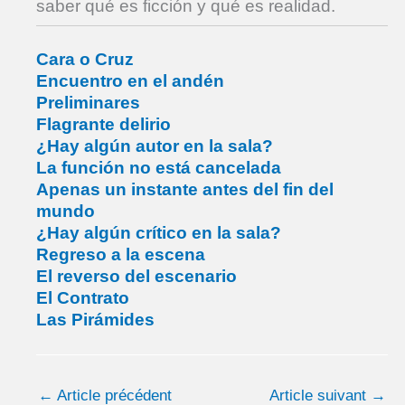
saber qué es ficción y qué es realidad.
Cara o Cruz
Encuentro en el andén
Preliminares
Flagrante delirio
¿Hay algún autor en la sala?
La función no está cancelada
Apenas un instante antes del fin del
mundo
¿Hay algún crítico en la sala?
Regreso a la escena
El reverso del escenario
El Contrato
Las Pirámides
←
Article précédent
Article suivant
→