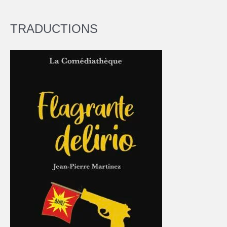
TRADUCTIONS