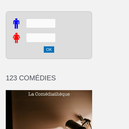
123 COMÉDIES