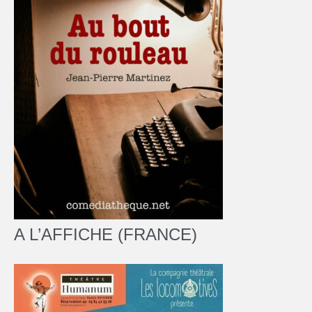
A L’AFFICHE (FRANCE)