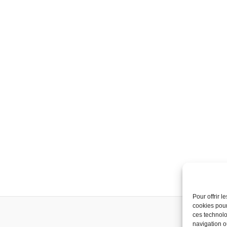
Pour offrir 
cookies pour
ces technolo
navigation ou