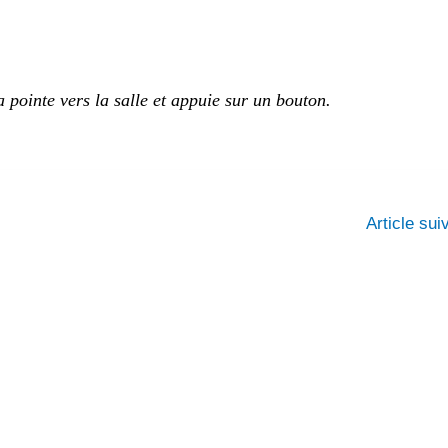
a pointe vers la salle et appuie sur un bouton.
Article su