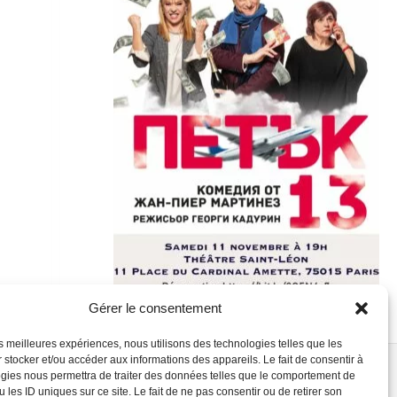
Gérer le consentement
les meilleures expériences, nous utilisons des technologies telles que les
 stocker et/ou accéder aux informations des appareils. Le fait de consentir à
gies nous permettra de traiter des données telles que le comportement de
 les ID uniques sur ce site. Le fait de ne pas consentir ou de retirer son