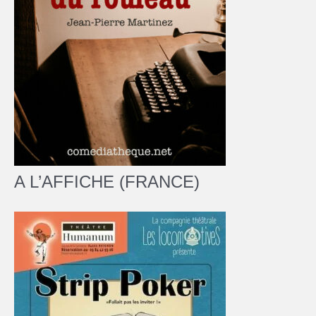
A L’AFFICHE (FRANCE)