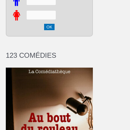
123 COMÉDIES