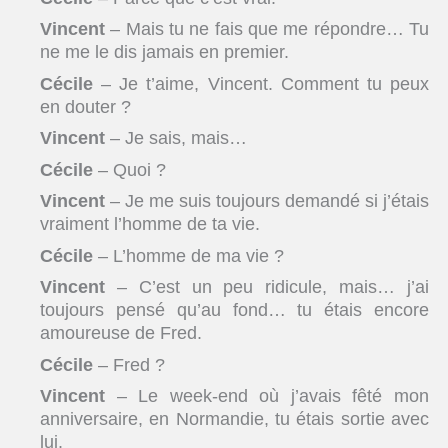
Vincent
– Mais tu ne fais que me répondre… Tu
ne me le dis jamais en premier.
Cécile
– Je t’aime, Vincent. Comment tu peux
en douter ?
Vincent
– Je sais, mais…
Cécile
– Quoi ?
Vincent
– Je me suis toujours demandé si j’étais
vraiment l’homme de ta vie.
Cécile
– L’homme de ma vie ?
Vincent
– C’est un peu ridicule, mais… j’ai
toujours pensé qu’au fond… tu étais encore
amoureuse de Fred.
Cécile
– Fred ?
Vincent
– Le week-end où j’avais fêté mon
anniversaire, en Normandie, tu étais sortie avec
lui.