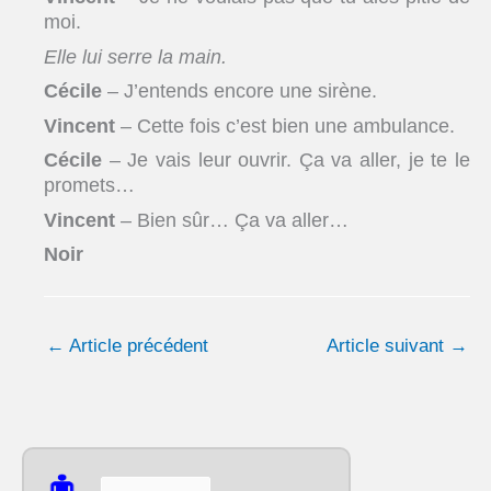
moi.
Elle lui serre la main.
Cécile
– J’entends encore une sirène.
Vincent
– Cette fois c’est bien une ambulance.
Cécile
– Je vais leur ouvrir. Ça va aller, je te le
promets…
Vincent
– Bien sûr… Ça va aller…
Noir
←
Article précédent
Article suivant
→