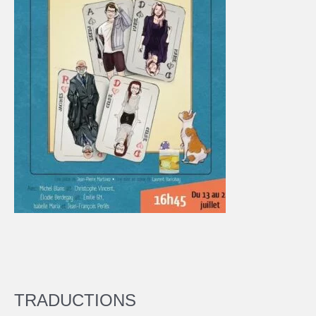
TRADUCTIONS