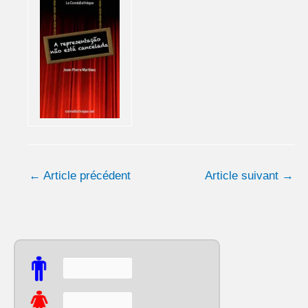
←
Article précédent
Article suivant
→