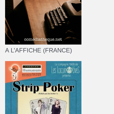
A L’AFFICHE (FRANCE)