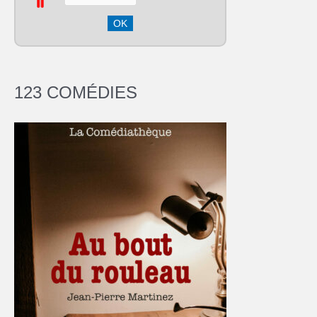
123 COMÉDIES