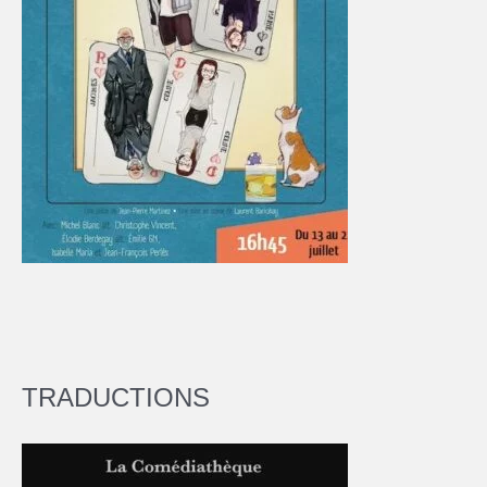
TRADUCTIONS