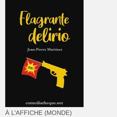
À L’AFFICHE (MONDE)