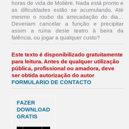
horas de vida de Molière. Nada está pronto e
as dificuldades estão se acumulando. Até
mesmo o roubo da arrecadação do dia…
Deveriam cancelar a função e precipitar
assim a ruína deste teatro à beira da
falência, ou jogar a qualquer custo?
Este texto é disponibilizado gratuitamente
para leitura.
Antes de qualquer utilização
pública, profissional ou amadora,
deve
ser obtida autorização do autor
FORMULARIO DE CONTACTO
FAZER
DOWNLOAD
GRATIS