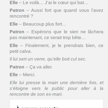
Elle
– Le voilà… J’ai le cœur qui bat…
Patron
– Aussi fort que quand vous l’avez
rencontré ?
Elle
– Beaucoup plus fort…
Patron
– Espérons que le sien ne lâchera
pas maintenant, ce serait trop bête…
Elle
– Finalement, je le prendrais bien, ce
petit calva.
Il lui sert un verre, qu’elle boit cul sec.
Patron
– Ça va aller.
Elle
– Merci.
Elle
lui presse la main une dernière fois, et
s’éloigne vers le public pour aller à la
rencontre de son ex-mari.