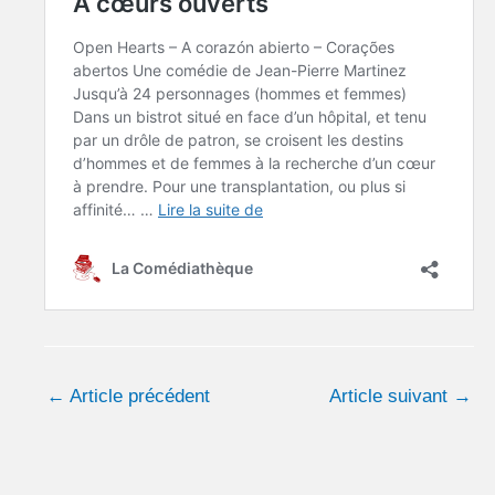
←
Article précédent
Article suivant
→