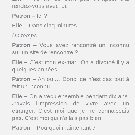
rendez-vous avec lui.
Patron
– Ici ?
Elle
– Dans cinq minutes.
Un temps.
Patron
– Vous avez rencontré un inconnu
sur un site de rencontre ?
Elle
– C’est mon ex-mari. On a divorcé il y a
quelques années.
Patron
– Ah oui… Donc, ce n’est pas tout à
fait un inconnu…
Elle
– On a vécu ensemble pendant dix ans.
J’avais l’impression de vivre avec un
étranger. C’est moi que je ne connaissais
pas. C’est moi qui n’allais pas bien.
Patron
– Pourquoi maintenant ?