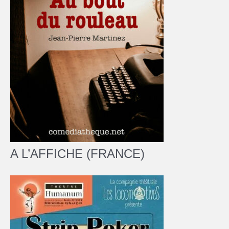
A L’AFFICHE (FRANCE)