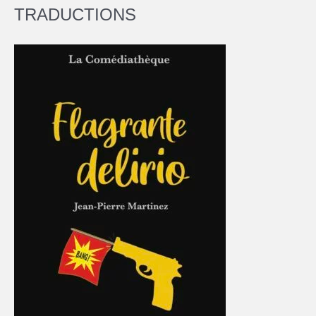
TRADUCTIONS