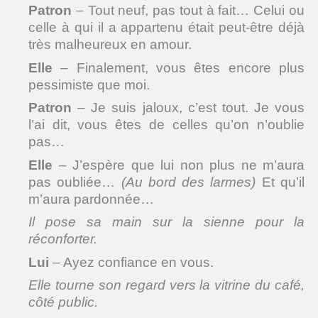
Patron
– Tout neuf, pas tout à fait… Celui ou
celle à qui il a appartenu était peut-être déjà
très malheureux en amour.
Elle
– Finalement, vous êtes encore plus
pessimiste que moi.
Patron
– Je suis jaloux, c’est tout. Je vous
l’ai dit, vous êtes de celles qu’on n’oublie
pas…
Elle
– J’espère que lui non plus ne m’aura
pas oubliée…
(Au bord des larmes)
Et qu’il
m’aura pardonnée…
Il pose sa main sur la sienne pour la
réconforter.
Lui
– Ayez confiance en vous.
Elle
tourne son regard vers la vitrine du café,
côté public.