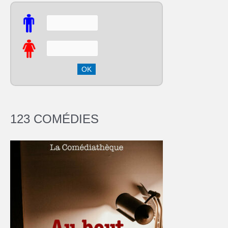
123 COMÉDIES