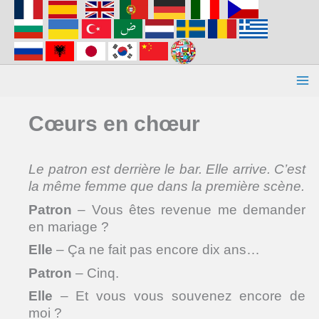
Aller
au
contenu
Cœurs en chœur
Le patron est derrière le bar. Elle arrive. C’est
la même femme que dans la première scène.
Patron
– Vous êtes revenue me demander
en mariage ?
Elle
– Ça ne fait pas encore dix ans…
Patron
– Cinq.
Elle
– Et vous vous souvenez encore de
moi ?