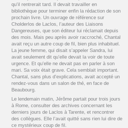
qu’il rentrerait tard. Il devait travailler en
bibliothèque pour terminer enfin la rédaction de son
prochain livre. Un ouvrage de référence sur
Cholderlos de Laclos, l’auteur des Liaisons
Dangereuses, que son éditeur lui réclamait depuis
des mois. Mais peu après avoir raccroché, Chantal
avait reçu un autre coup de fil, bien plus inhabituel.
La jeune femme, qui disait s’appeler Sandra, lui
avait seulement dit qu’elle devait la voir de toute
urgence. Et qu’elle ne devait pas en parler à son
mari. Sa voix était grave. Cela semblait important.
Chantal, sans plus d’explications, avait accepté un
rendez-vous dans un salon de thé, en face de
Beaubourg.
Le lendemain matin, Jérôme partait pour trois jours
à Rome, consulter des archives concernant les
derniers jours de Laclos à Tarente, et rencontrer
des collègues. Elle l’avait quitté sans rien lui dire de
ce mystérieux coup de fil.