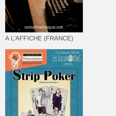
A L’AFFICHE (FRANCE)