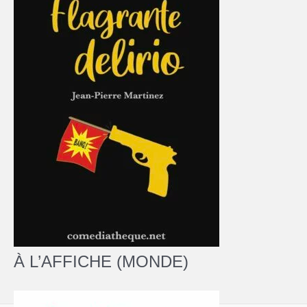
À L’AFFICHE (MONDE)