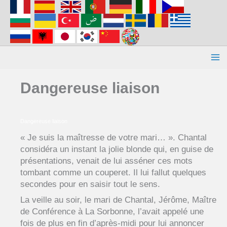
Aller
au
contenu
Dangereuse liaison
Dangereuse liaison
« Je suis la maîtresse de votre mari… ». Chantal
considéra un instant la jolie blonde qui, en guise de
présentations, venait de lui asséner ces mots
tombant comme un couperet. Il lui fallut quelques
secondes pour en saisir tout le sens.
La veille au soir, le mari de Chantal, Jérôme, Maître
de Conférence à La Sorbonne, l’avait appelé une
fois de plus en fin d’après-midi pour lui annoncer