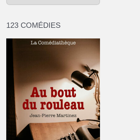
123 COMÉDIES