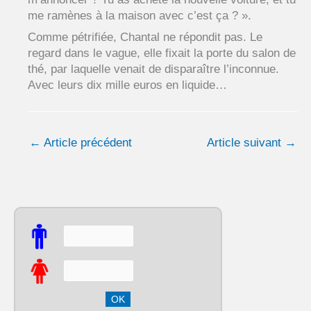
me ramènes à la maison avec c’est ça ? ».
Comme pétrifiée, Chantal ne répondit pas. Le
regard dans le vague, elle fixait la porte du salon de
thé, par laquelle venait de disparaître l’inconnue.
Avec leurs dix mille euros en liquide…
←
Article précédent
Article suivant
→