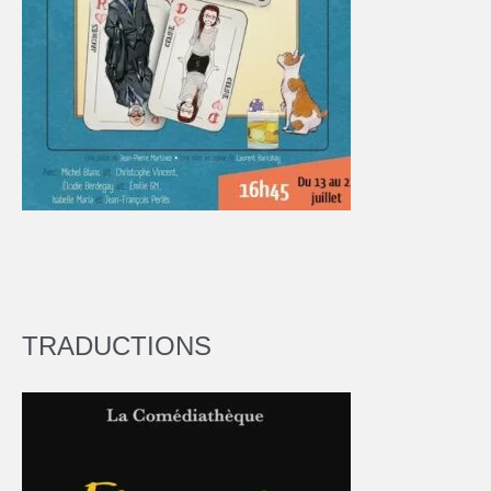
TRADUCTIONS