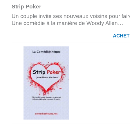
Strip Poker
Un couple invite ses nouveaux voisins pour fa
Une comédie à la manière de Woody Allen…
ACHET