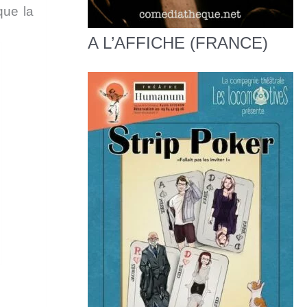
que la
A L’AFFICHE (FRANCE)