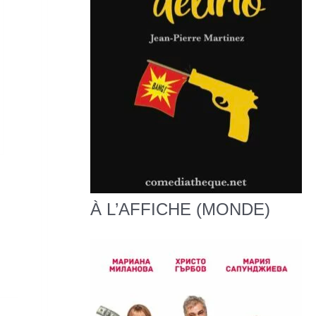
À L’AFFICHE (MONDE)