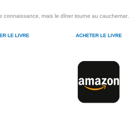
ire connaissance, mais le dîner tourne au cauchema
ER LE LIVRE
ACHETER LE LIVRE