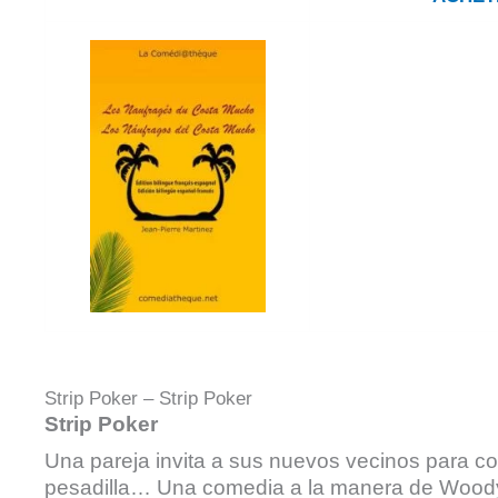
Strip Poker – Strip Poker
Strip Poker
Una pareja invita a sus nuevos vecinos para c
pesadilla… Una comedia a la manera de Wood