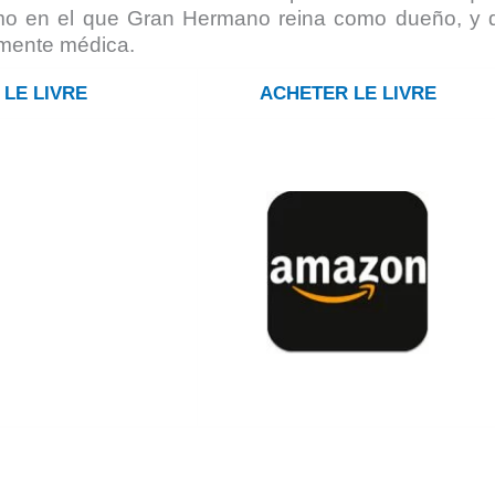
óximo en el que Gran Hermano reina como dueño, y 
amente médica.
LE LIVRE
ACHETER LE LIVRE