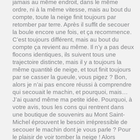
jamais au même endroit, dans le même
ordre, ni à la même vitesse, mais au bout du
compte, toute la neige finit toujours par
retomber par terre. Après il suffit de secouer
la boule encore une fois, et ça recommence.
C’est toujours différent, mais au bout du
compte ça revient au même. Il n’y a pas deux
flocons identiques, ils suivent tous une
trajectoire distincte, mais il y a toujours la
même quantité de neige, et tout finit toujours
par se casser la gueule, vous pigez ? Bon,
alors je n’ai pas encore réussi à comprendre
qui secouait le machin, et pourquoi, mais…
J’ai quand même ma petite idée. Pourquoi, à
votre avis, tous les cons qui rentrent dans
une boutique de souvenirs au Mont Saint-
Michel éprouvent le besoin irrépressible de
secouer le machin dont je vous parle ? Pour
le plaisir de voir tomber la neige ! Alors