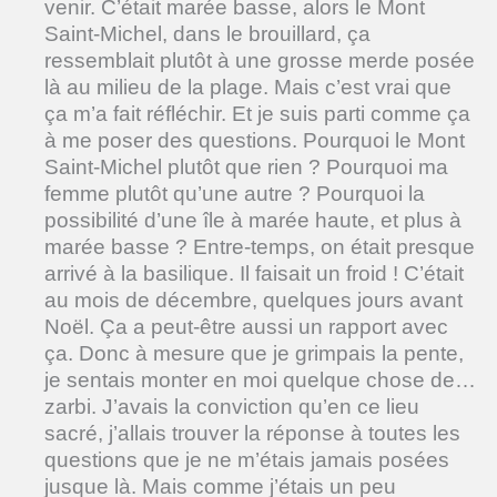
venir. C’était marée basse, alors le Mont
Saint-Michel, dans le brouillard, ça
ressemblait plutôt à une grosse merde posée
là au milieu de la plage. Mais c’est vrai que
ça m’a fait réfléchir. Et je suis parti comme ça
à me poser des questions. Pourquoi le Mont
Saint-Michel plutôt que rien ? Pourquoi ma
femme plutôt qu’une autre ? Pourquoi la
possibilité d’une île à marée haute, et plus à
marée basse ? Entre-temps, on était presque
arrivé à la basilique. Il faisait un froid ! C’était
au mois de décembre, quelques jours avant
Noël. Ça a peut-être aussi un rapport avec
ça. Donc à mesure que je grimpais la pente,
je sentais monter en moi quelque chose de…
zarbi. J’avais la conviction qu’en ce lieu
sacré, j’allais trouver la réponse à toutes les
questions que je ne m’étais jamais posées
jusque là. Mais comme j’étais un peu