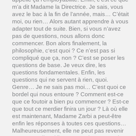
m’a dit Madame la Directrice. Je sais, vous
avez le bac à la fin de l’année, mais… C’était
moi, ou rien… Alors autant apprendre à vous
adapter tout de suite. Bien, si vous n’avez
pas de questions, nous allons donc
commencer. Bon alors finalement, la
philosophie, c‘est quoi ? Ce n’est pas si
compliqué que ça, non ? C’est se poser les
questions de base. Je veux dire, les
questions fondamentales. Enfin, les
questions qui ne servent à rien, quoi.
Genre… Je ne sais pas moi… C’est quoi ce
bordel qui nous entoure ? Comment est-ce
que ce foutoir a bien pu commencer ? Est-ce
que tout ce merdier finira un jour ? Là où elle
est maintenant, Madame Zarbi a peut-être
enfin les réponses à toutes ces questions…
Malheureusement, elle ne peut pas revenir