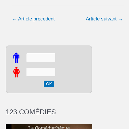
←
Article précédent
Article suivant
→
123 COMÉDIES