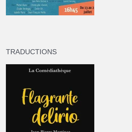
TRADUCTIONS