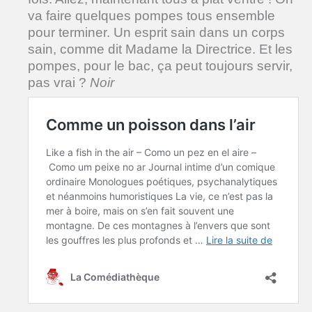
va faire quelques pompes tous ensemble
pour terminer. Un esprit sain dans un corps
sain, comme dit Madame la Directrice. Et les
pompes, pour le bac, ça peut toujours servir,
pas vrai ?
Noir