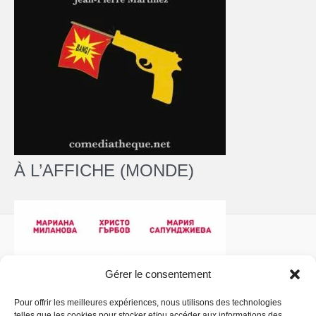
À L’AFFICHE (MONDE)
Gérer le consentement
Pour offrir les meilleures expériences, nous utilisons des technologies
telles que les cookies pour stocker et/ou accéder aux informations des