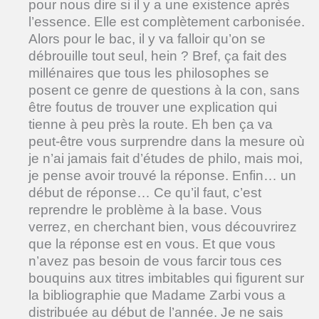
pour nous dire si il y a une existence après
l’essence. Elle est complètement carbonisée.
Alors pour le bac, il y va falloir qu’on se
débrouille tout seul, hein ? Bref, ça fait des
millénaires que tous les philosophes se
posent ce genre de questions à la con, sans
être foutus de trouver une explication qui
tienne à peu près la route. Eh ben ça va
peut-être vous surprendre dans la mesure où
je n’ai jamais fait d’études de philo, mais moi,
je pense avoir trouvé la réponse. Enfin… un
début de réponse… Ce qu’il faut, c’est
reprendre le problème à la base. Vous
verrez, en cherchant bien, vous découvrirez
que la réponse est en vous. Et que vous
n’avez pas besoin de vous farcir tous ces
bouquins aux titres imbitables qui figurent sur
la bibliographie que Madame Zarbi vous a
distribuée au début de l’année. Je ne sais