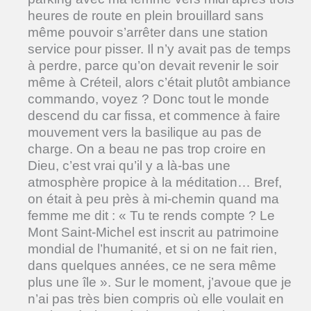
heures de route en plein brouillard sans
même pouvoir s’arrêter dans une station
service pour pisser. Il n’y avait pas de temps
à perdre, parce qu’on devait revenir le soir
même à Créteil, alors c’était plutôt ambiance
commando, voyez ? Donc tout le monde
descend du car fissa, et commence à faire
mouvement vers la basilique au pas de
charge. On a beau ne pas trop croire en
Dieu, c’est vrai qu’il y a là-bas une
atmosphère propice à la méditation… Bref,
on était à peu près à mi-chemin quand ma
femme me dit : « Tu te rends compte ? Le
Mont Saint-Michel est inscrit au patrimoine
mondial de l’humanité, et si on ne fait rien,
dans quelques années, ce ne sera même
plus une île ». Sur le moment, j’avoue que je
n’ai pas très bien compris où elle voulait en