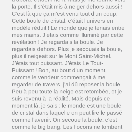
la porte. Il s’était mis à neiger dehors aussi !
C’est là que ça m’est venu tout d’un coup.
Cette boule de cristal, c’était l’univers en
modèle réduit ! Le monde que je tenais entre
mes mains. J’étais comme illuminé par cette
révélation ! Je regardais la boule. Je
regardais dehors. Plus je secouais la boule,
plus il neigeait sur le Mont Saint-Michel.
J’étais tout puissant. J’étais Le Tout-
Puissant ! Bon, au bout d’un moment,
comme le vendeur commençait à me
regarder de travers, j’ai dû reposer la boule.
Peu à peu toute la neige est retombée, et je
suis revenu à la réalité. Mais depuis ce
moment là, je sais : le monde est une boule
de cristal dans laquelle on peut lire le passé
comme l’avenir. On secoue la boule, c’est
comme le big bang. Les flocons ne tombent