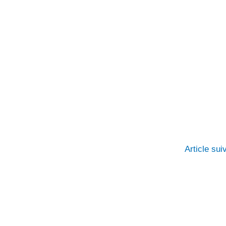
Article su