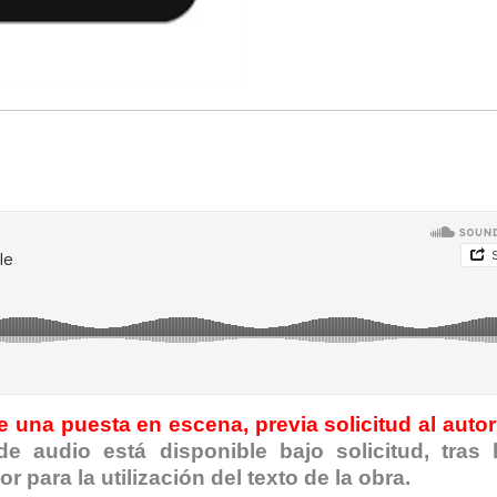
 una puesta en escena, previa solicitud al autor
de audio está disponible bajo solicitud, tras
 para la utilización del texto de la obra.