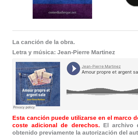
La canción de la obra.
Letra y música: Jean-Pierre Martinez
Esta canción puede utilizarse en el marco de
coste adicional de derechos.
El archivo 
obtenido previamente la autorización del autor