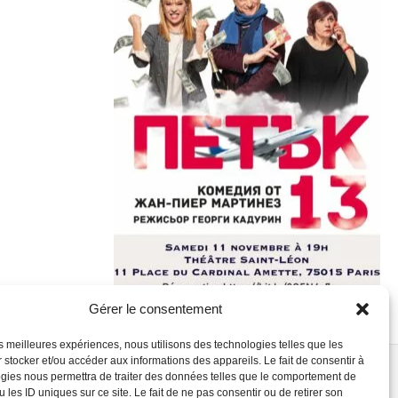
Gérer le consentement
les meilleures expériences, nous utilisons des technologies telles que les
 stocker et/ou accéder aux informations des appareils. Le fait de consentir à
gies nous permettra de traiter des données telles que le comportement de
 les ID uniques sur ce site. Le fait de ne pas consentir ou de retirer son