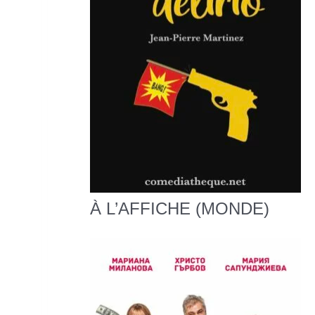
À L’AFFICHE (MONDE)