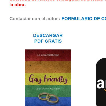
la obra.
Contactar con el autor :
FORMULARIO DE 
DESCARGAR
PDF GRATIS