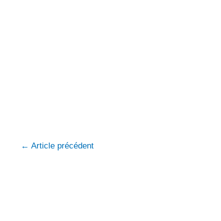
←
Article précédent