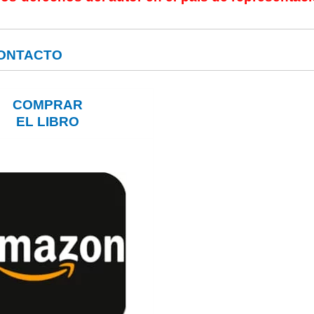
CONTACTO
COMPRAR
EL LIBRO