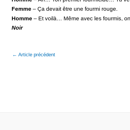
Femme
– Ça devait être une fourmi rouge.
Homme
– Et voilà… Même avec les fourmis, on
Noir
←
Article précédent