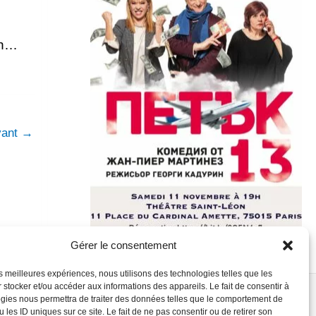
on…
ivant
→
Gérer le consentement
les meilleures expériences, nous utilisons des technologies telles que les
 stocker et/ou accéder aux informations des appareils. Le fait de consentir à
gies nous permettra de traiter des données telles que le comportement de
 les ID uniques sur ce site. Le fait de ne pas consentir ou de retirer son