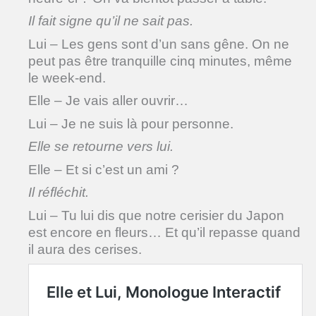
Il fait signe qu’il ne sait pas.
Lui – Les gens sont d’un sans gêne. On ne
peut pas être tranquille cinq minutes, même
le week-end.
Elle – Je vais aller ouvrir…
Lui – Je ne suis là pour personne.
Elle se retourne vers lui.
Elle – Et si c’est un ami ?
Il réfléchit.
Lui – Tu lui dis que notre cerisier du Japon
est encore en fleurs… Et qu’il repasse quand
il aura des cerises.