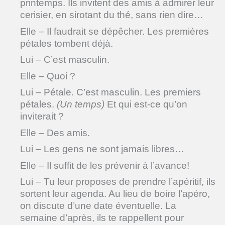
printemps. Ils invitent des amis à admirer leur
cerisier, en sirotant du thé, sans rien dire…
Elle – Il faudrait se dépêcher. Les premières
pétales tombent déjà.
Lui – C’est masculin.
Elle – Quoi ?
Lui – Pétale. C’est masculin. Les premiers
pétales.
(Un temps)
Et qui est-ce qu’on
inviterait ?
Elle – Des amis.
Lui – Les gens ne sont jamais libres…
Elle – Il suffit de les prévenir à l’avance!
Lui – Tu leur proposes de prendre l’apéritif, ils
sortent leur agenda. Au lieu de boire l’apéro,
on discute d’une date éventuelle. La
semaine d’après, ils te rappellent pour