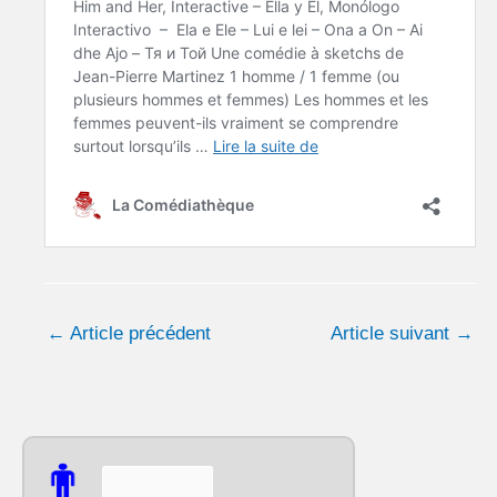
←
Article précédent
Article suivant
→