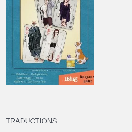
TRADUCTIONS