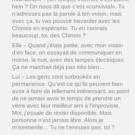
hein ? On nous dit que c’est «convivial». Tu
n’adresses pas la parole à ton voisin, mais
avec ça, tu vas pouvoir bavarder avec les
Chinois en espéranto. Tu en connais
beaucoup, toi, des Chinois ?
Elle – Quand j’étais petite, avec mon voisin
d’en face, on essayait de communiquer en
morse, la nuit, avec des lampes électriques.
Ça ne marchait déjà pas très bien…
Lui – Les gens sont surbookés en
permanence. Qu’est-ce qu’ils peuvent bien
avoir à faire de tellement intéressant, au point
de ne jamais avoir le temps de prendre un
verre avec leur meilleur ami à l’improviste.
Moi, j’essaie de rester disponible. Mais
personne n’est jamais libre. Alors je
m’emmerde… Tu ne t’ennuies pas, toi ?