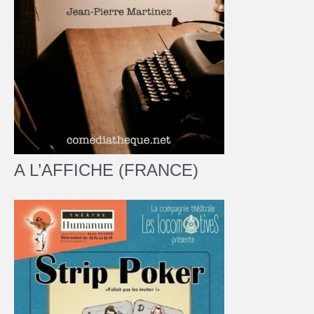
A L’AFFICHE (FRANCE)