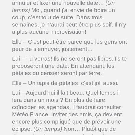
annuler et fixer une nouvelle date…
(Un
temps)
Moi, quand j’ai envie de boire un
coup, c’est tout de suite. Dans trois
semaines, je n’aurai peut-être plus soif. Il n’y
a plus aucune improvisation!
Elle – C’est peut-être parce que les gens ont
peur de s’ennuyer, justement…
Lui – Tu verras! Ils ne seront pas libres. Ils te
proposeront une date. En attendant, les
pétales du cerisier seront par terre.
Elle – Un tapis de pétales, c’est joli aussi.
Lui – Aujourd’hui il fait beau. Quel temps il
fera dans un mois ? En plus de faire
coïncider les agendas, il faudrait consulter
Météo France. Inviter des amis, ça devient
encore plus compliqué que de prévoir une
éclipse.
(Un temps)
Non… Plutôt que de