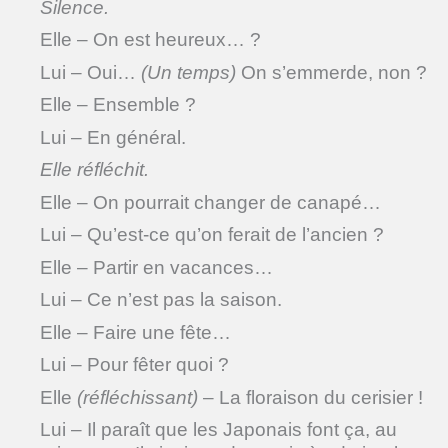
Silence.
Elle – On est heureux… ?
Lui – Oui…
(Un temps)
On s’emmerde, non ?
Elle – Ensemble ?
Lui – En général.
Elle réfléchit.
Elle – On pourrait changer de canapé…
Lui – Qu’est-ce qu’on ferait de l’ancien ?
Elle – Partir en vacances…
Lui – Ce n’est pas la saison.
Elle – Faire une fête…
Lui – Pour fêter quoi ?
Elle
(réfléchissant)
– La floraison du cerisier !
Lui – Il paraît que les Japonais font ça, au