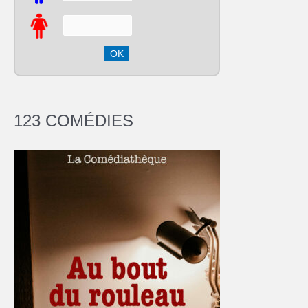
123 COMÉDIES