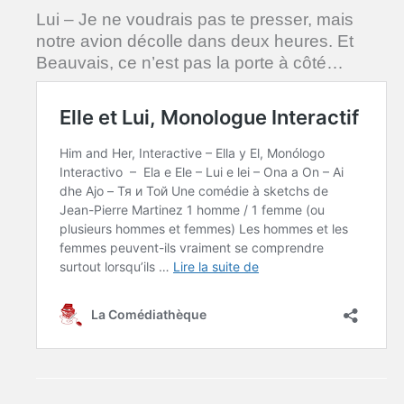
Lui – Je ne voudrais pas te presser, mais
notre avion décolle dans deux heures. Et
Beauvais, ce n’est pas la porte à côté…