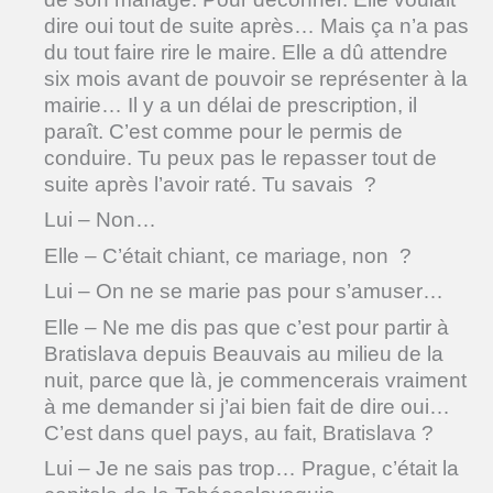
dire oui tout de suite après… Mais ça n’a pas
du tout faire rire le maire. Elle a dû attendre
six mois avant de pouvoir se représenter à la
mairie… Il y a un délai de prescription, il
paraît. C’est comme pour le permis de
conduire. Tu peux pas le repasser tout de
suite après l’avoir raté. Tu savais ?
Lui – Non…
Elle – C’était chiant, ce mariage, non ?
Lui – On ne se marie pas pour s’amuser…
Elle – Ne me dis pas que c’est pour partir à
Bratislava depuis Beauvais au milieu de la
nuit, parce que là, je commencerais vraiment
à me demander si j’ai bien fait de dire oui…
C’est dans quel pays, au fait, Bratislava ?
Lui – Je ne sais pas trop… Prague, c’était la