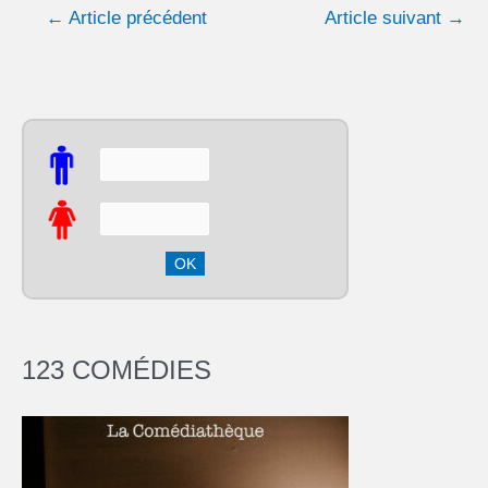
←
Article précédent
Article suivant
→
123 COMÉDIES