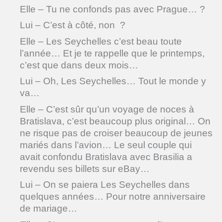
Elle – Tu ne confonds pas avec Prague… ?
Lui – C’est à côté, non ?
Elle – Les Seychelles c’est beau toute
l’année… Et je te rappelle que le printemps,
c’est que dans deux mois…
Lui – Oh, Les Seychelles… Tout le monde y
va…
Elle – C’est sûr qu’un voyage de noces à
Bratislava, c’est beaucoup plus original… On
ne risque pas de croiser beaucoup de jeunes
mariés dans l’avion… Le seul couple qui
avait confondu Bratislava avec Brasilia a
revendu ses billets sur eBay…
Lui – On se paiera Les Seychelles dans
quelques années… Pour notre anniversaire
de mariage…