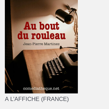
A L’AFFICHE (FRANCE)