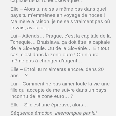
capitale de la Tchécoslovaquie…
Elle – Alors tu ne sais même pas dans quel
pays tu m’emmènes en voyage de noces !
Ma mère a raison, je ne sais vraiment pas où
je vais, avec toi…
Lui – Attends… Prague, c’est la capitale de la
Tchéquie… Bratislava, ça doit être la capitale
de la Slovaquie. Ou de la Slovénie… En tout
cas, c’est dans la zone euro ! On n’aura
même pas à changer d’argent…
Elle – Et toi, tu m’aimeras encore, dans 20
ans… ?
Lui – Comment ne pas aimer toute la vie une
fille qui accepte de me suivre dans un pays
inconnu de la zone euro… ?
Elle – Si c’est une épreuve, alors…
Séquence émotion, interrompue par lui.