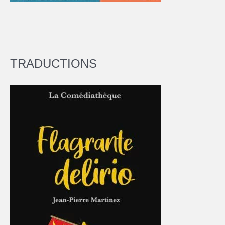
TRADUCTIONS