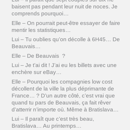
baisent pas pendant leur nuit de noces. Je
comprends pourquoi…
Elle – On pourrait peut-être essayer de faire
mentir les statistiques…
Lui – Tu oublies qu’on décolle à 6H45… De
Beauvais…
Elle – De Beauvais ?
Lui – Je t’ai dit ! J’ai eu les billets avec une
enchère sur eBay…
Elle – Pourquoi les compagnies low cost
décollent de la ville la plus déprimante de
France… ? D’un autre côté, c’est vrai que
quand tu pars de Beauvais, ça fait rêver
d’atterrir n’importe où. Même à Bratislava…
Lui – Il paraît que c’est très beau,
Bratislava… Au printemps…