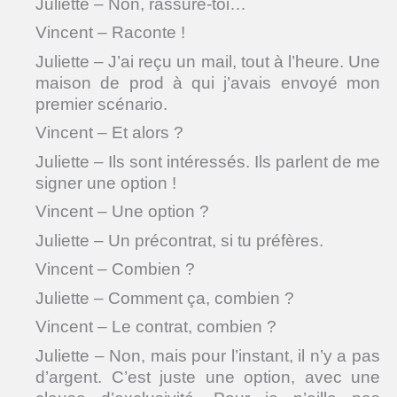
Juliette – Non, rassure-toi…
Vincent – Raconte !
Juliette – J’ai reçu un mail, tout à l’heure. Une
maison de prod à qui j’avais envoyé mon
premier scénario.
Vincent – Et alors ?
Juliette – Ils sont intéressés. Ils parlent de me
signer une option !
Vincent – Une option ?
Juliette – Un précontrat, si tu préfères.
Vincent – Combien ?
Juliette – Comment ça, combien ?
Vincent – Le contrat, combien ?
Juliette – Non, mais pour l’instant, il n’y a pas
d’argent. C’est juste une option, avec une