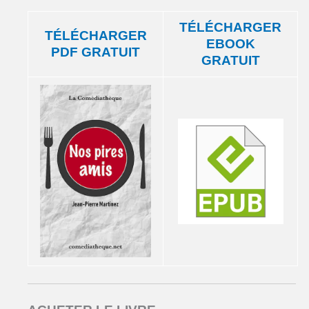
TÉLÉCHARGER
TÉLÉCHARGER
EBOOK
PDF GRATUIT
GRATUIT