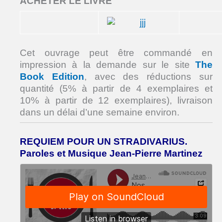
ACHETER LE LIVRE
Cet ouvrage peut être commandé en
impression à la demande sur le site
The
Book Edition
, avec des réductions sur
quantité (5% à partir de 4 exemplaires et
10% à partir de 12 exemplaires), livraison
dans un délai d’une semaine environ.
REQUIEM POUR UN STRADIVARIUS.
Paroles et Musique Jean-Pierre Martinez