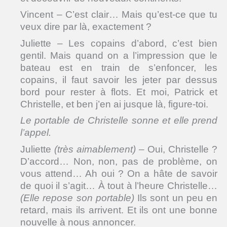
Vincent – C’est clair… Mais qu’est-ce que tu
veux dire par là, exactement ?
Juliette – Les copains d’abord, c’est bien
gentil. Mais quand on a l’impression que le
bateau est en train de s’enfoncer, les
copains, il faut savoir les jeter par dessus
bord pour rester à flots. Et moi, Patrick et
Christelle, et ben j’en ai jusque là, figure-toi.
Le portable de Christelle sonne et elle prend
l’appel.
Juliette
(très aimablement)
– Oui, Christelle ?
D’accord… Non, non, pas de problème, on
vous attend… Ah oui ? On a hâte de savoir
de quoi il s’agit… À tout à l’heure Christelle…
(Elle repose son portable)
Ils sont un peu en
retard, mais ils arrivent. Et ils ont une bonne
nouvelle à nous annoncer.