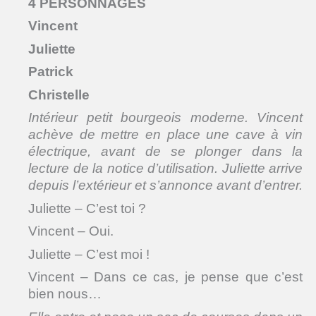
4 PERSONNAGES
Vincent
Juliette
Patrick
Christelle
Intérieur petit bourgeois moderne. Vincent
achève de mettre en place une cave à vin
électrique, avant de se plonger dans la
lecture de la notice d’utilisation. Juliette arrive
depuis l’extérieur et s’annonce avant d’entrer.
Juliette – C’est toi ?
Vincent – Oui.
Juliette – C’est moi !
Vincent – Dans ce cas, je pense que c’est
bien nous…