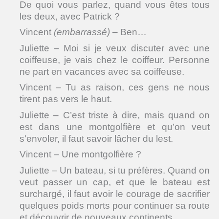
De quoi vous parlez, quand vous êtes tous
les deux, avec Patrick ?
Vincent
(embarrassé)
– Ben…
Juliette – Moi si je veux discuter avec une
coiffeuse, je vais chez le coiffeur. Personne
ne part en vacances avec sa coiffeuse.
Vincent – Tu as raison, ces gens ne nous
tirent pas vers le haut.
Juliette – C’est triste à dire, mais quand on
est dans une montgolfière et qu’on veut
s’envoler, il faut savoir lâcher du lest.
Vincent – Une montgolfière ?
Juliette – Un bateau, si tu préfères. Quand on
veut passer un cap, et que le bateau est
surchargé, il faut avoir le courage de sacrifier
quelques poids morts pour continuer sa route
et découvrir de nouveaux continents.