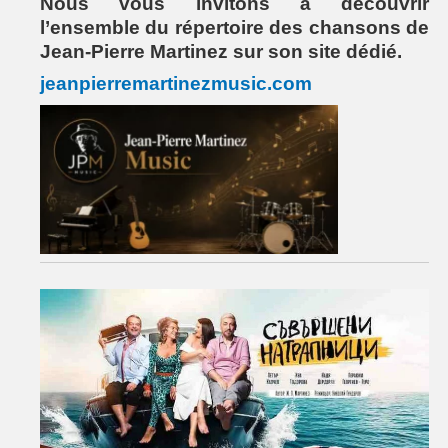
Nous vous invitons à découvrir
l’ensemble du répertoire des chansons de
Jean-Pierre Martinez sur son site dédié.
jeanpierremartinezmusic.com