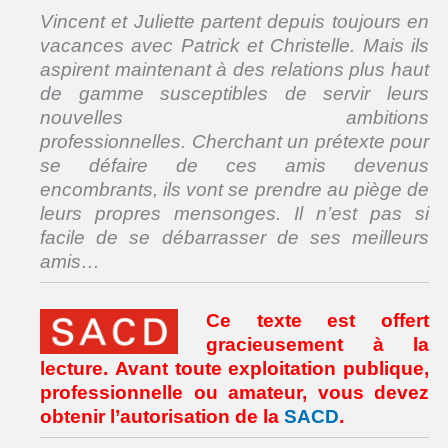
Vincent et Juliette partent depuis toujours en
vacances avec Patrick et Christelle. Mais ils
aspirent maintenant à des relations plus haut
de gamme
susceptibles de servir leurs
nouvelles ambitions
professionnelles.
Cherchant un prétexte pour
se défaire de ces amis devenus
encombrants,
ils vont se prendre au piège de
leurs propres mensonges.
Il n’est pas si
facile de se débarrasser de ses meilleurs
amis…
Ce texte est offert
gracieusement à la
lecture. Avant toute exploitation publique,
professionnelle ou amateur, vous devez
obtenir l’autorisation de la
SACD
.