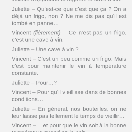
Juliette – Qu’est-ce que c’est que ça ? On a
déjà un frigo, non ? Ne me dis pas qu’il est
tombé en panne…
Vincent
(fièrement)
– Ce n’est pas un frigo,
c’est une cave à vin.
Juliette – Une cave à vin ?
Vincent – C’est un peu comme un frigo. Mais
c’est pour maintenir le vin à température
constante.
Juliette – Pour…?
Vincent – Pour qu’il vieillisse dans de bonnes
conditions…
Juliette – En général, nos bouteilles, on ne
leur laisse pas tellement le temps de vieillir…
Vincent – …et pour que le vin soit à la bonne