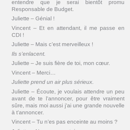
entendre que je serai bientôt promu
Responsable de Budget.
Juliette – Génial !
Vincent – Et en attendant, il me passe en
CDI !
Juliette – Mais c’est merveilleux !
Ils s’enlacent.
Juliette – Je suis fière de toi, mon cœur.
Vincent – Merci…
Juliette prend un air plus sérieux.
Juliette – Écoute, je voulais attendre un peu
avant de te l’annoncer, pour être vraiment
sûre, mais moi aussi j’ai une grande nouvelle
à t’annoncer.
Vincent – Tu n’es pas enceinte au moins ?