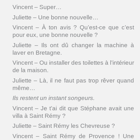
Vincent – Super…
Juliette – Une bonne nouvelle…
Vincent – À ton avis ? Qu’est-ce que c’est
pour eux, une bonne nouvelle ?
Juliette – Ils ont dû changer la machine à
laver en Bretagne.
Vincent – Ou installer des toilettes à l’intérieur
de la maison.
Juliette – Là, il ne faut pas trop rêver quand
même…
Ils restent un instant songeurs.
Vincent – Je t’ai dit que Stéphane avait une
villa à Saint Rémy ?
Juliette – Saint Rémy les Chevreuse ?
Vincent – Saint Rémy de Provence ! Une