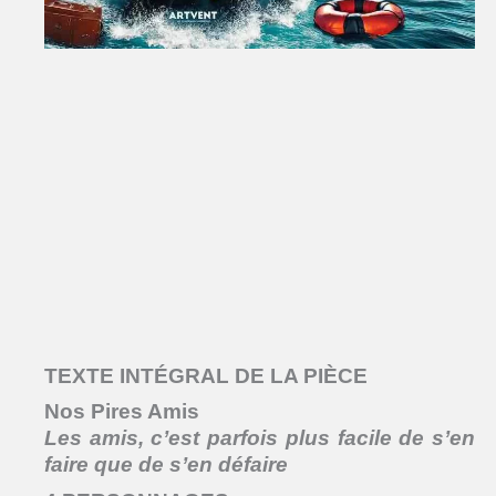
TEXTE INTÉGRAL DE LA PIÈCE
Nos Pires Amis
Les amis, c’est parfois plus facile de s’en
faire que de s’en défaire