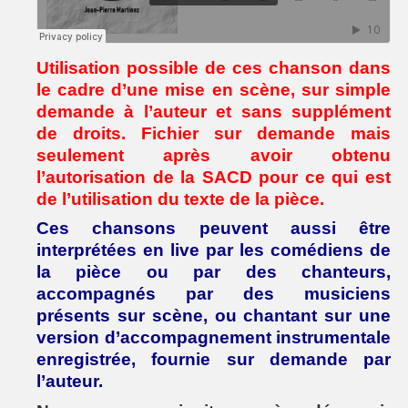
Utilisation possible de ces chanson dans
le cadre d’une mise en scène, sur simple
demande à l’auteur et sans supplément
de droits. Fichier sur demande mais
seulement après avoir obtenu
l’autorisation de la SACD pour ce qui est
de l’utilisation du texte de la pièce.
Ces chansons peuvent aussi être
interprétées en live par les comédiens de
la pièce ou par des chanteurs,
accompagnés par des musiciens
présents sur scène, ou chantant sur une
version d’accompagnement instrumentale
enregistrée, fournie sur demande par
l’auteur.