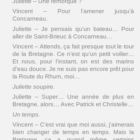
Juliette – Une remorque ?
Vincent – Pour l’amener jusqu’à
Concarneau.
Juliette – Je pensais qu’un bateau… Pour
aller de Saint-Brieuc à Concarneau…
Vincent – Attends, ça fait presque tout le tour
de la Bretagne. Ce n’est qu’un petit voilier…
Et nous, pour l’instant, on est des marins
d’eau douce. Je ne suis pas encore prêt pour
la Route du Rhum, moi…
Juliette soupire.
Juliette – Super… Une année de plus en
Bretagne, alors… Avec Patrick et Christelle…
Un temps.
Vincent – C’est vrai que moi aussi, j’aimerais
bien changer de temps en temps. Mais la
Bretagne, ça a quand même certains