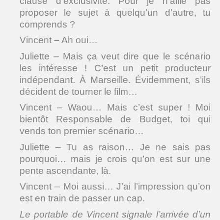
clause d’exclusivité. Pour je n’aille pas
proposer le sujet à quelqu’un d’autre, tu
comprends ?
Vincent – Ah oui…
Juliette – Mais ça veut dire que le scénario
les intéresse ! C’est un petit producteur
indépendant. À Marseille. Évidemment, s’ils
décident de tourner le film…
Vincent – Waou… Mais c’est super ! Moi
bientôt Responsable de Budget, toi qui
vends ton premier scénario…
Juliette – Tu as raison… Je ne sais pas
pourquoi… mais je crois qu’on est sur une
pente ascendante, là.
Vincent – Moi aussi… J’ai l’impression qu’on
est en train de passer un cap.
Le portable de Vincent signale l’arrivée d’un