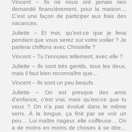
Vincent – Ils ne nous ont jamais rien
demandé financièrement, pour la maison…
C’est une façon de participer aux frais des
vacances.
Juliette – Et moi, qu’est-ce que je ferai
pendant que vous serez sur votre voilier ? Je
parlerai chiffons avec Christelle ?
Vincent – Tu t’ennuies tellement, avec elle ?
Juliette – Ils sont très gentils, tous les deux,
mais il faut bien reconnaître que…
Vincent – Ils sont un peu beaufs.
Juliette – On est presque des amis
d’enfance, c’est vrai, mais qu’est-ce que tu
veux ? On n’a pas évolué dans le même
sens. À la longue, ça finit par se voir un
peu… Lui maître nageur, elle coiffeuse… On
a de moins en moins de choses à se dire…