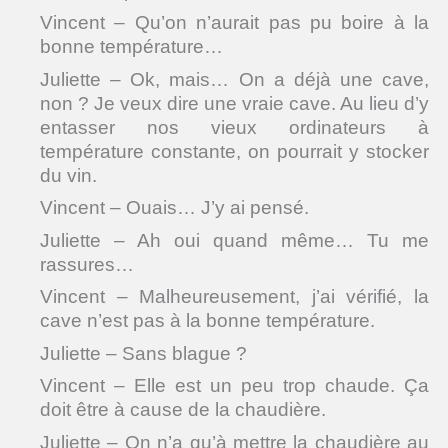
Vincent – Qu’on n’aurait pas pu boire à la
bonne température…
Juliette – Ok, mais… On a déjà une cave,
non ? Je veux dire une vraie cave. Au lieu d’y
entasser nos vieux ordinateurs à
température constante, on pourrait y stocker
du vin.
Vincent – Ouais… J’y ai pensé.
Juliette – Ah oui quand même… Tu me
rassures…
Vincent – Malheureusement, j’ai vérifié, la
cave n’est pas à la bonne température.
Juliette – Sans blague ?
Vincent – Elle est un peu trop chaude. Ça
doit être à cause de la chaudière.
Juliette – On n’a qu’à mettre la chaudière au