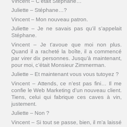
Vincent – C’était Stéphane…
Juliette – Stéphane…?
Vincent – Mon nouveau patron.
Juliette – Je ne savais pas qu’il s’appelait
Stéphane.
Vincent – Je t’avoue que moi non plus.
Quand il a racheté la boîte, il a commencé
par virer dix personnes. Jusqu’à maintenant,
pour moi, c’était Monsieur Zimmerman.
Juliette – Et maintenant vous vous tutoyez ?
Vincent – Attends, ce n’est pas fini… Il me
confie le Web Marketing d’un nouveau client.
Tiens, celui qui fabrique ces caves à vin,
justement.
Juliette – Non ?
Vincent – Si tout se passe, bien, il m’a laissé