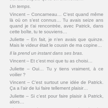
Un temps.
Vincent – Concarneau… C’est quand même
là où on s’est connus… Tu avais seize ans
quand je t’ai rencontrée, avec Patrick, dans
cette boîte, tu te souviens…
Juliette – En fait, je n’en avais que quinze.
Mais le videur était le cousin de ma copine…
Il la prend un instant dans ses bras.
Vincent – Et c’est moi que tu as choisi…
Juliette – Oui… Tu y tiens vraiment, à ce
voilier ?
Vincent – C’est surtout une idée de Patrick.
Ça a l’air de lui faire tellement plaisir…
Juliette – Si c’est pour faire plaisir à Patrick,
alors…