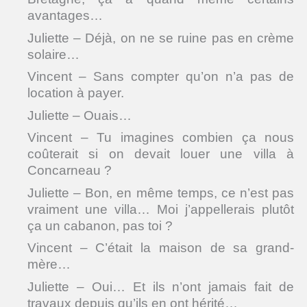
avantages…
Juliette – Déjà, on ne se ruine pas en crème
solaire…
Vincent – Sans compter qu’on n’a pas de
location à payer.
Juliette – Ouais…
Vincent – Tu imagines combien ça nous
coûterait si on devait louer une villa à
Concarneau ?
Juliette – Bon, en même temps, ce n’est pas
vraiment une villa… Moi j’appellerais plutôt
ça un cabanon, pas toi ?
Vincent – C’était la maison de sa grand-
mère…
Juliette – Oui… Et ils n’ont jamais fait de
travaux depuis qu’ils en ont hérité…