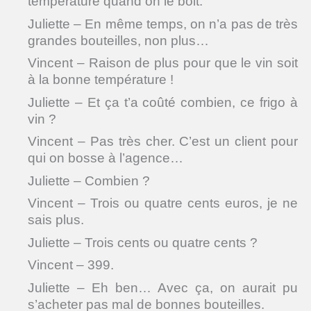
température quand on le boit.
Juliette – En même temps, on n’a pas de très
grandes bouteilles, non plus…
Vincent – Raison de plus pour que le vin soit
à la bonne température !
Juliette – Et ça t’a coûté combien, ce frigo à
vin ?
Vincent – Pas très cher. C’est un client pour
qui on bosse à l’agence…
Juliette – Combien ?
Vincent – Trois ou quatre cents euros, je ne
sais plus.
Juliette – Trois cents ou quatre cents ?
Vincent – 399.
Juliette – Eh ben… Avec ça, on aurait pu
s’acheter pas mal de bonnes bouteilles.