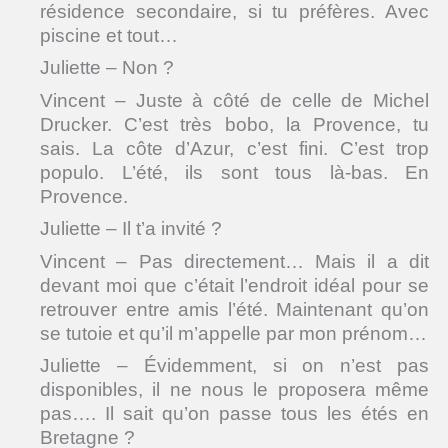
résidence secondaire, si tu préfères. Avec
piscine et tout…
Juliette – Non ?
Vincent – Juste à côté de celle de Michel
Drucker. C’est très bobo, la Provence, tu
sais. La côte d’Azur, c’est fini. C’est trop
populo. L’été, ils sont tous là-bas. En
Provence.
Juliette – Il t’a invité ?
Vincent – Pas directement… Mais il a dit
devant moi que c’était l’endroit idéal pour se
retrouver entre amis l’été. Maintenant qu’on
se tutoie et qu’il m’appelle par mon prénom…
Juliette – Évidemment, si on n’est pas
disponibles, il ne nous le proposera même
pas…. Il sait qu’on passe tous les étés en
Bretagne ?