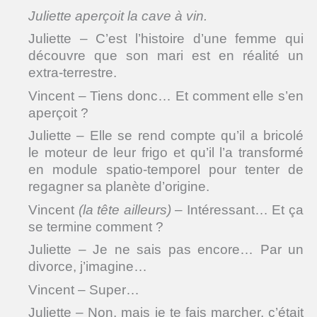
Juliette aperçoit la cave à vin.
Juliette – C’est l’histoire d’une femme qui
découvre que son mari est en réalité un
extra-terrestre.
Vincent – Tiens donc… Et comment elle s’en
aperçoit ?
Juliette – Elle se rend compte qu’il a bricolé
le moteur de leur frigo et qu’il l’a transformé
en module spatio-temporel pour tenter de
regagner sa planète d’origine.
Vincent
(la tête ailleurs)
– Intéressant… Et ça
se termine comment ?
Juliette – Je ne sais pas encore… Par un
divorce, j’imagine…
Vincent – Super…
Juliette – Non, mais je te fais marcher, c’était