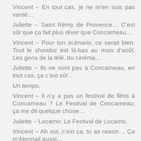
Vincent – En tout cas, je ne m’en suis pas
vanté…
Juliette – Saint Rémy de Provence… C’est
sûr que ça fait plus rêver que Concarneau…
Vincent – Pour ton scénario, ce serait bien.
Tout le showbiz est là-bas au mois d’août.
Les gens de la télé, du cinéma…
Juliette – Ils ne sont pas à Concarneau, en
tout cas, ça c’est sûr…
Un temps.
Vincent – Il n’y a pas un festival de films à
Concarneau ? Le Festival de Concarneau,
ça me dit quelque chose…
Juliette – Locarno. Le Festival de Locarno.
Vincent – Ah oui, c’est ça, tu as raison… Ça
m’étonnait aussi…