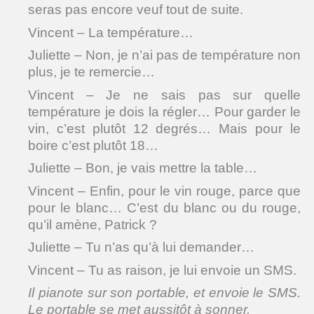
seras pas encore veuf tout de suite.
Vincent – La température…
Juliette – Non, je n’ai pas de température non
plus, je te remercie…
Vincent – Je ne sais pas sur quelle
température je dois la régler… Pour garder le
vin, c’est plutôt 12 degrés… Mais pour le
boire c’est plutôt 18…
Juliette – Bon, je vais mettre la table…
Vincent – Enfin, pour le vin rouge, parce que
pour le blanc… C’est du blanc ou du rouge,
qu’il amène, Patrick ?
Juliette – Tu n’as qu’à lui demander…
Vincent – Tu as raison, je lui envoie un SMS.
Il pianote sur son portable, et envoie le SMS.
Le portable se met aussitôt à sonner.