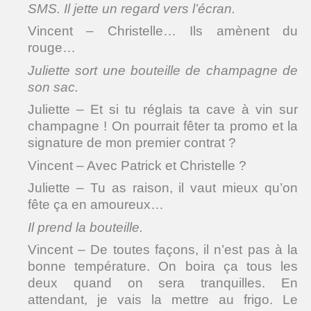
SMS. Il jette un regard vers l’écran.
Vincent – Christelle… Ils amènent du
rouge…
Juliette sort une bouteille de champagne de
son sac.
Juliette – Et si tu réglais ta cave à vin sur
champagne ! On pourrait fêter ta promo et la
signature de mon premier contrat ?
Vincent – Avec Patrick et Christelle ?
Juliette – Tu as raison, il vaut mieux qu’on
fête ça en amoureux…
Il prend la bouteille.
Vincent – De toutes façons, il n’est pas à la
bonne température. On boira ça tous les
deux quand on sera tranquilles. En
attendant, je vais la mettre au frigo. Le