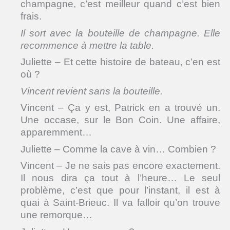
champagne, c’est meilleur quand c’est bien
frais.
Il sort avec la bouteille de champagne. Elle
recommence à mettre la table.
Juliette – Et cette histoire de bateau, c’en est
où ?
Vincent revient sans la bouteille.
Vincent – Ça y est, Patrick en a trouvé un.
Une occase, sur le Bon Coin. Une affaire,
apparemment…
Juliette – Comme la cave à vin… Combien ?
Vincent – Je ne sais pas encore exactement.
Il nous dira ça tout à l’heure… Le seul
problème, c’est que pour l’instant, il est à
quai à Saint-Brieuc. Il va falloir qu’on trouve
une remorque…