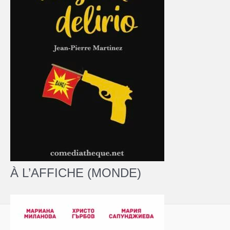
À L’AFFICHE (MONDE)