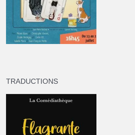
TRADUCTIONS