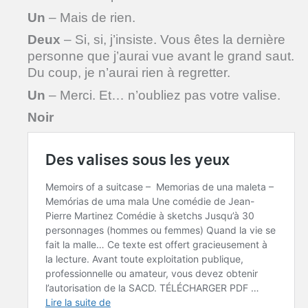
Un
– Mais de rien.
Deux
– Si, si, j’insiste. Vous êtes la dernière
personne que j’aurai vue avant le grand saut.
Du coup, je n’aurai rien à regretter.
Un
– Merci. Et… n’oubliez pas votre valise.
Noir