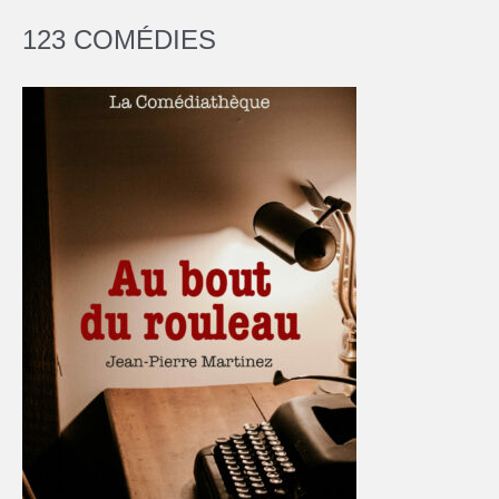
123 COMÉDIES