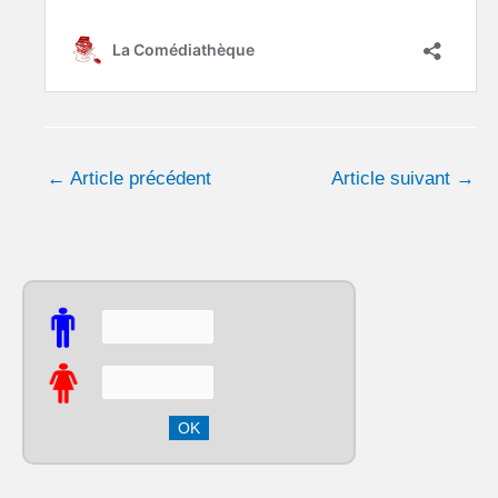
←
Article précédent
Article suivant
→