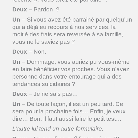
Deux
– Pardon ?
Un
– Si vous avez été parrainé par quelqu’un
qui a déjà eu recours à nos services, la
moitié des frais sera reversée à sa famille,
vous ne le saviez pas ?
Deux
– Non.
Un
– Dommage, vous auriez pu vous-même
en faire bénéficier vos proches. Vous n’avez
personne dans votre entourage qui a des
tendances suicidaires ?
Deux
– Je ne sais pas…
Un
– De toute façon, il est un peu tard. Ce
sera pour la prochaine fois… Enfin, je veux
dire… Bon, il faut aussi faire le petit test…
L’autre lui tend un autre formulaire.