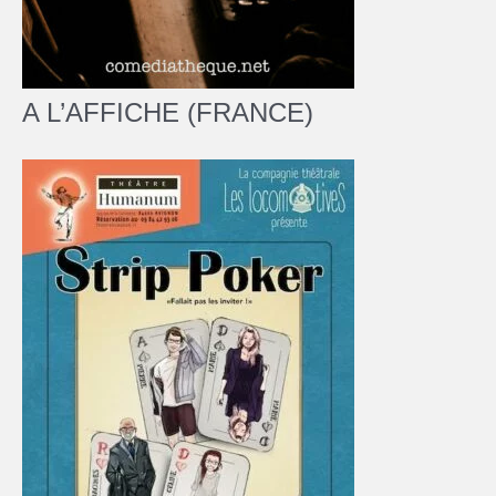
A L’AFFICHE (FRANCE)