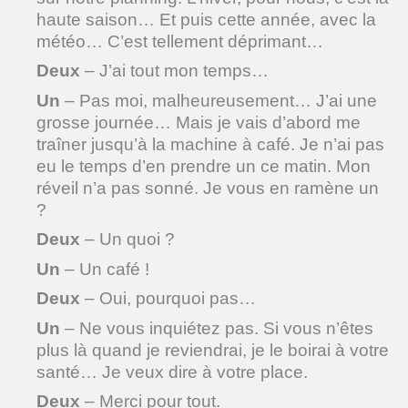
haute saison… Et puis cette année, avec la
météo… C’est tellement déprimant…
Deux
– J’ai tout mon temps…
Un
– Pas moi, malheureusement… J’ai une
grosse journée… Mais je vais d’abord me
traîner jusqu’à la machine à café. Je n’ai pas
eu le temps d’en prendre un ce matin. Mon
réveil n’a pas sonné. Je vous en ramène un
?
Deux
– Un quoi ?
Un
– Un café !
Deux
– Oui, pourquoi pas…
Un
– Ne vous inquiétez pas. Si vous n’êtes
plus là quand je reviendrai, je le boirai à votre
santé… Je veux dire à votre place.
Deux
– Merci pour tout.