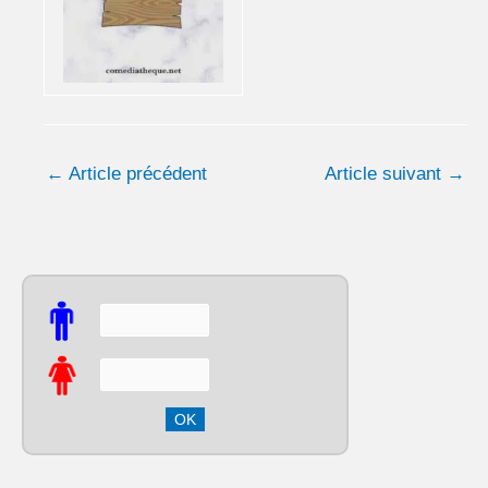
←
Article précédent
Article suivant
→