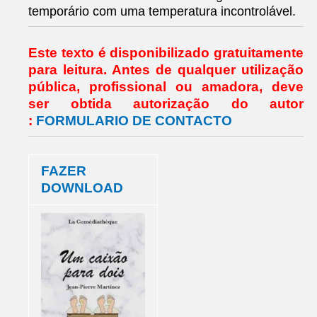
temporário com uma temperatura incontrolável.
Este texto é disponibilizado gratuitamente
para leitura.
Antes de qualquer utilização
pública, profissional ou amadora,
deve
ser obtida autorização do autor
:
FORMULARIO DE CONTACTO
FAZER
DOWNLOAD