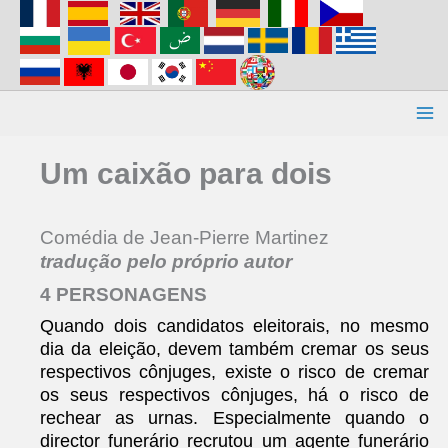
Aller
au
contenu
Um caixão para dois
Comédia de Jean-Pierre Martinez
tradução pelo próprio autor
4 PERSONAGENS
Quando dois candidatos eleitorais, no mesmo
dia da eleição, devem também cremar os seus
respectivos cônjuges, existe o risco de cremar
os seus respectivos cônjuges, há o risco de
rechear as urnas. Especialmente quando o
director funerário recrutou um agente funerário