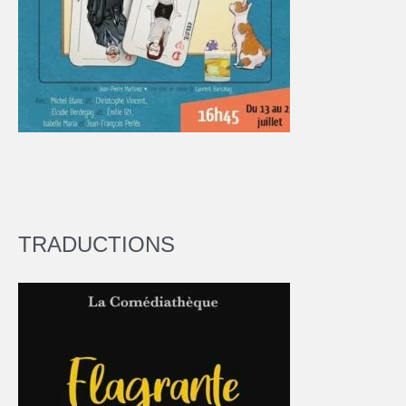
TRADUCTIONS