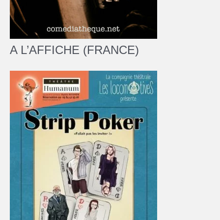
A L’AFFICHE (FRANCE)