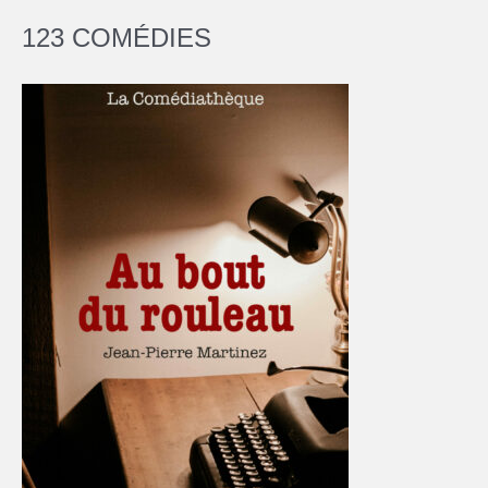
123 COMÉDIES