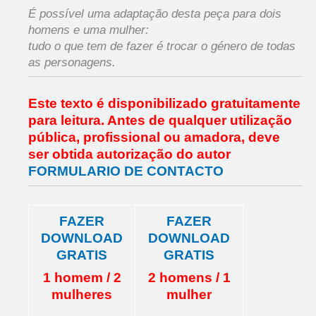
É possível uma adaptação desta peça para dois
homens e uma mulher:
tudo o que tem de fazer é trocar o género de todas
as personagens.
Este texto é disponibilizado gratuitamente
para leitura.
Antes de qualquer utilização
pública, profissional ou amadora,
deve
ser obtida autorização do autor
FORMULARIO DE CONTACTO
FAZER
FAZER
DOWNLOAD
DOWNLOAD
GRATIS
GRATIS
1 homem / 2
2 homens / 1
mulheres
mulher