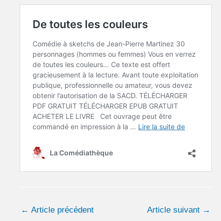
←
Article précédent
Article suivant
→