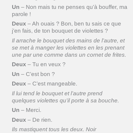
Un
– Non mais tu ne penses qu’à bouffer, ma
parole !
Deux
– Ah ouais ? Bon, ben tu sais ce que
j’en fais, de ton bouquet de violettes ?
Il arrache le bouquet des mains de l’autre, et
se met à manger les violettes en les prenant
une par une comme dans un cornet de frites.
Deux
– Tu en veux ?
Un
– C’est bon ?
Deux
– C’est mangeable.
Il lui tend le bouquet et l’autre prend
quelques violettes qu’il porte à sa bouche.
Un
– Merci.
Deux
– De rien.
Ils mastiquent tous les deux. Noir