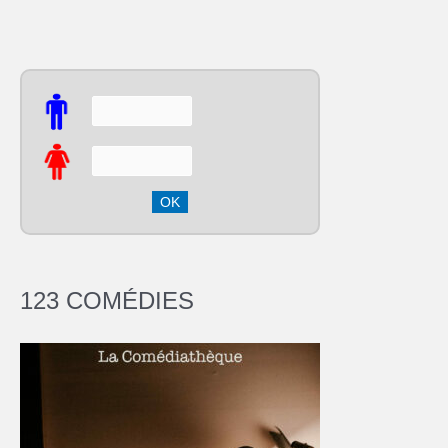
123 COMÉDIES