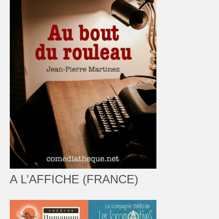
A L’AFFICHE (FRANCE)