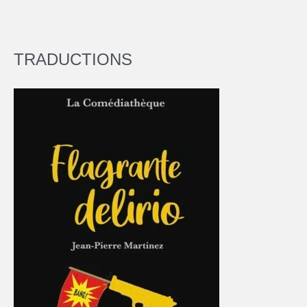
TRADUCTIONS