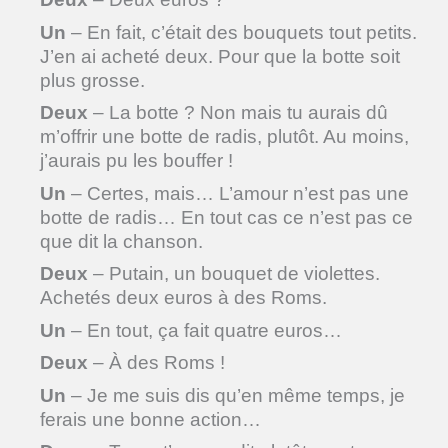
Un
– En fait, c’était des bouquets tout petits.
J’en ai acheté deux. Pour que la botte soit
plus grosse.
Deux
– La botte ? Non mais tu aurais dû
m’offrir une botte de radis, plutôt. Au moins,
j’aurais pu les bouffer !
Un
– Certes, mais… L’amour n’est pas une
botte de radis… En tout cas ce n’est pas ce
que dit la chanson.
Deux
– Putain, un bouquet de violettes.
Achetés deux euros à des Roms.
Un
– En tout, ça fait quatre euros…
Deux
– À des Roms !
Un
– Je me suis dis qu’en même temps, je
ferais une bonne action…