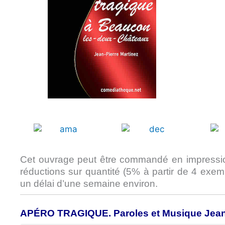
Cet ouvrage peut être commandé en impressio
réductions sur quantité (5% à partir de 4 exem
un délai d’une semaine environ.
APÉRO TRAGIQUE. Paroles et Musique Jean-