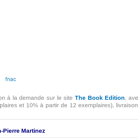
n à la demande sur le site
The Book Edition
, av
plaires et 10% à partir de 12 exemplaires), livraiso
Pierre Martinez