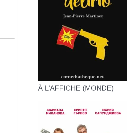
À L’AFFICHE (MONDE)