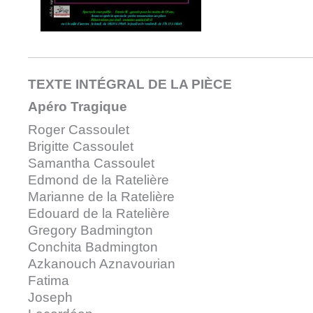
TEXTE INTÉGRAL DE LA PIÈCE
Apéro Tragique
Roger Cassoulet
Brigitte Cassoulet
Samantha Cassoulet
Edmond de la Ratelière
Marianne de la Ratelière
Edouard de la Ratelière
Gregory Badmington
Conchita Badmington
Azkanouch Aznavourian
Fatima
Joseph