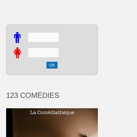
123 COMÉDIES