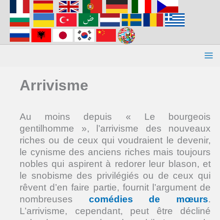
Aller
au
contenu
Arrivisme
Au moins depuis « Le bourgeois
gentilhomme », l’arrivisme des nouveaux
riches ou de ceux qui voudraient le devenir,
le cynisme des anciens riches mais toujours
nobles qui aspirent à redorer leur blason, et
le snobisme des privilégiés ou de ceux qui
rêvent d’en faire partie, fournit l’argument de
nombreuses
comédies de mœurs
.
L’arrivisme, cependant, peut être décliné