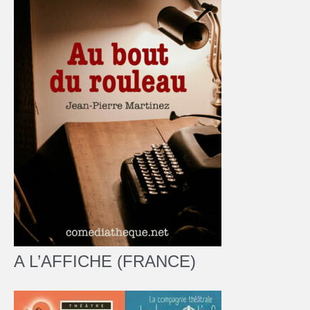
A L’AFFICHE (FRANCE)