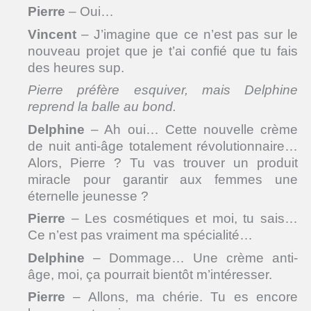
Pierre
– Oui…
Vincent
– J’imagine que ce n’est pas sur le
nouveau projet que je t’ai confié que tu fais
des heures sup.
Pierre préfère esquiver, mais Delphine
reprend la balle au bond.
Delphine
– Ah oui… Cette nouvelle crème
de nuit anti-âge totalement révolutionnaire…
Alors, Pierre ? Tu vas trouver un produit
miracle pour garantir aux femmes une
éternelle jeunesse ?
Pierre
– Les cosmétiques et moi, tu sais…
Ce n’est pas vraiment ma spécialité…
Delphine
– Dommage… Une crème anti-
âge, moi, ça pourrait bientôt m’intéresser.
Pierre
– Allons, ma chérie. Tu es encore