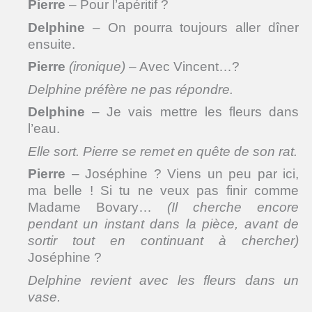
Pierre
– Pour l’apéritif ?
Delphine
– On pourra toujours aller dîner
ensuite.
Pierre
(ironique)
– Avec Vincent…?
Delphine préfère ne pas répondre.
Delphine
– Je vais mettre les fleurs dans
l’eau.
Elle sort. Pierre se remet en quête de son rat.
Pierre
– Joséphine ? Viens un peu par ici,
ma belle ! Si tu ne veux pas finir comme
Madame Bovary…
(Il cherche encore
pendant un instant dans la pièce, avant de
sortir tout en continuant à chercher)
Joséphine ?
Delphine revient avec les fleurs dans un
vase.