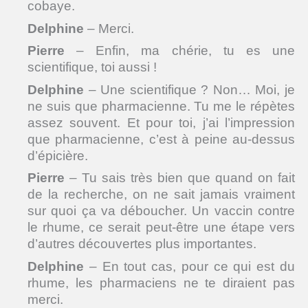
cobaye.
Delphine
– Merci.
Pierre
– Enfin, ma chérie, tu es une
scientifique, toi aussi !
Delphine
– Une scientifique ? Non… Moi, je
ne suis que pharmacienne. Tu me le répètes
assez souvent. Et pour toi, j’ai l’impression
que pharmacienne, c’est à peine au-dessus
d’épicière.
Pierre
– Tu sais très bien que quand on fait
de la recherche, on ne sait jamais vraiment
sur quoi ça va déboucher. Un vaccin contre
le rhume, ce serait peut-être une étape vers
d’autres découvertes plus importantes.
Delphine
– En tout cas, pour ce qui est du
rhume, les pharmaciens ne te diraient pas
merci.