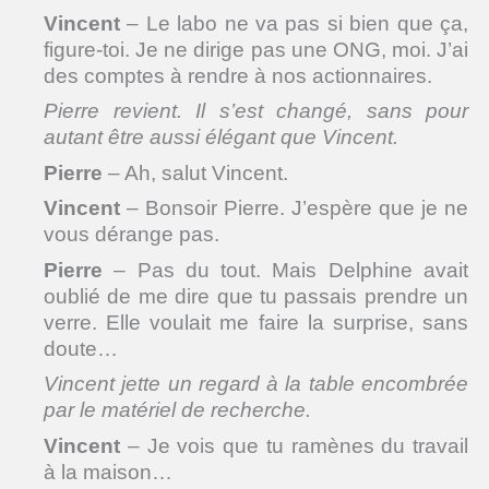
Vincent
– Le labo ne va pas si bien que ça,
figure-toi. Je ne dirige pas une ONG, moi. J’ai
des comptes à rendre à nos actionnaires.
Pierre revient. Il s’est changé, sans pour
autant être aussi élégant que Vincent.
Pierre
– Ah, salut Vincent.
Vincent
– Bonsoir Pierre. J’espère que je ne
vous dérange pas.
Pierre
– Pas du tout. Mais Delphine avait
oublié de me dire que tu passais prendre un
verre. Elle voulait me faire la surprise, sans
doute…
Vincent jette un regard à la table encombrée
par le matériel de recherche.
Vincent
– Je vois que tu ramènes du travail
à la maison…