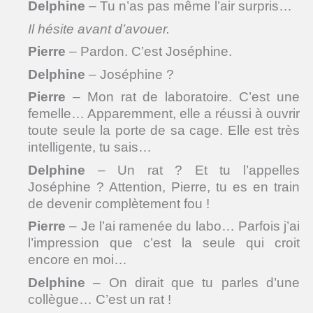
Delphine
– Tu n’as pas même l’air surpris…
Il hésite avant d’avouer.
Pierre
– Pardon. C’est Joséphine.
Delphine
– Joséphine ?
Pierre
– Mon rat de laboratoire. C’est une
femelle… Apparemment, elle a réussi à ouvrir
toute seule la porte de sa cage. Elle est très
intelligente, tu sais…
Delphine
– Un rat ? Et tu l’appelles
Joséphine ? Attention, Pierre, tu es en train
de devenir complètement fou !
Pierre
– Je l’ai ramenée du labo… Parfois j’ai
l’impression que c’est la seule qui croit
encore en moi…
Delphine
– On dirait que tu parles d’une
collègue… C’est un rat !