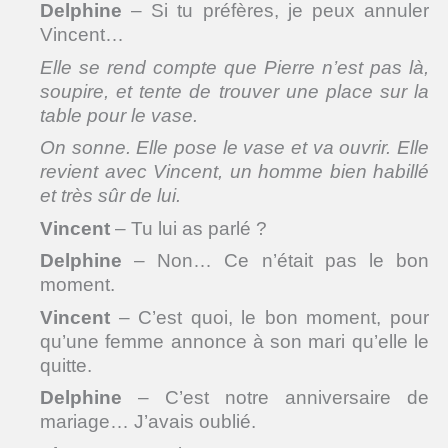
Delphine
– Si tu préfères, je peux annuler
Vincent…
Elle se rend compte que Pierre n’est pas là,
soupire, et tente de trouver une place sur la
table pour le vase.
On sonne. Elle pose le vase et va ouvrir. Elle
revient avec Vincent, un homme bien habillé
et très sûr de lui.
Vincent
– Tu lui as parlé ?
Delphine
– Non… Ce n’était pas le bon
moment.
Vincent
– C’est quoi, le bon moment, pour
qu’une femme annonce à son mari qu’elle le
quitte.
Delphine
– C’est notre anniversaire de
mariage… J’avais oublié.