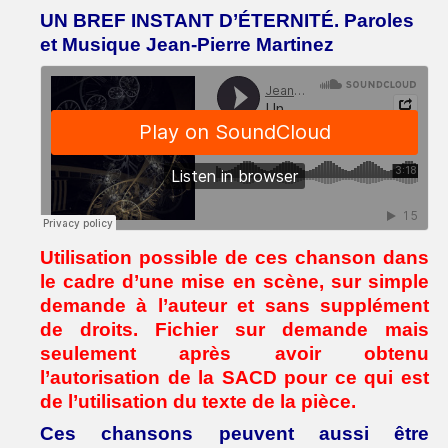
UN BREF INSTANT D’ÉTERNITÉ. Paroles
et Musique Jean-Pierre Martinez
Utilisation possible de ces chanson dans
le cadre d’une mise en scène, sur simple
demande à l’auteur et sans supplément
de droits. Fichier sur demande mais
seulement après avoir obtenu
l’autorisation de la SACD pour ce qui est
de l’utilisation du texte de la pièce.
Ces chansons peuvent aussi être