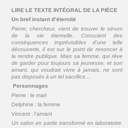
LIRE LE TEXTE INTÉGRAL DE LA PIÈCE
Un bref instant d’éternité
Pierre, chercheur, vient de trouver le sérum
de la vie éternelle. Conscient des
conséquences imprévisibles d’une telle
découverte, il est sur le point de renoncer à
la rendre publique. Mais sa femme, qui rêve
de garder pour toujours sa jeunesse, et son
amant, qui voudrait vivre à jamais,
ne sont
pas disposés à un tel sacrifice…
Personnages
Pierre : le mari
Delphine : la femme
Vincent : l’amant
Un salon en partie transformé en laboratoire.