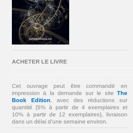
ACHETER LE LIVRE
Cet ouvrage peut être commandé en
impression à la demande sur le site
The
Book Edition
, avec des réductions sur
quantité (5% à partir de 4 exemplaires et
10% à partir de 12 exemplaires), livraison
dans un délai d’une semaine environ.