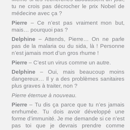
tu ne crois pas décrocher le prix Nobel de
médecine avec ça ?
Pierre
– Ce n’est pas vraiment mon but,
mais… pourquoi pas ?
Delphine
– Attends, Pierre… On ne parle
pas de la malaria ou du sida, là ! Personne
n’est jamais mort d’un gros rhume !
Pierre
– C’est un virus comme un autre.
Delphine
– Oui, mais beaucoup moins
dangereux… Il y a des problèmes sanitaires
plus graves à traiter, non ?
Pierre éternue à nouveau.
Pierre
– Tu dis ça parce que tu n’es jamais
enrhumée. Tu dois avoir développé une
forme d’immunité. Je me demande si ce n’est
pas toi que je devrais prendre comme