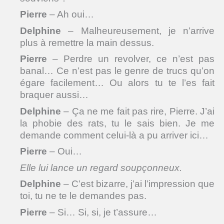
Pierre
– Ah oui…
Delphine
– Malheureusement, je n’arrive
plus à remettre la main dessus.
Pierre
– Perdre un revolver, ce n’est pas
banal… Ce n’est pas le genre de trucs qu’on
égare facilement… Ou alors tu te l’es fait
braquer aussi…
Delphine
– Ça ne me fait pas rire, Pierre. J’ai
la phobie des rats, tu le sais bien. Je me
demande comment celui-là a pu arriver ici…
Pierre
– Oui…
Elle lui lance un regard soupçonneux.
Delphine
– C’est bizarre, j’ai l’impression que
toi, tu ne te le demandes pas.
Pierre
– Si… Si, si, je t’assure…