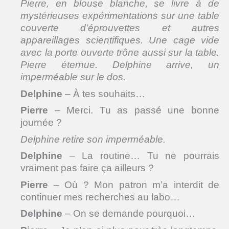
Pierre, en blouse blanche, se livre à de
mystérieuses expérimentations sur une table
couverte d’éprouvettes et autres
appareillages scientifiques. Une cage vide
avec la porte ouverte trône aussi sur la table.
Pierre éternue. Delphine arrive, un
imperméable sur le dos.
Delphine
– À tes souhaits…
Pierre
– Merci. Tu as passé une bonne
journée ?
Delphine retire son imperméable.
Delphine
– La routine… Tu ne pourrais
vraiment pas faire ça ailleurs ?
Pierre
– Où ? Mon patron m’a interdit de
continuer mes recherches au labo…
Delphine
– On se demande pourquoi…