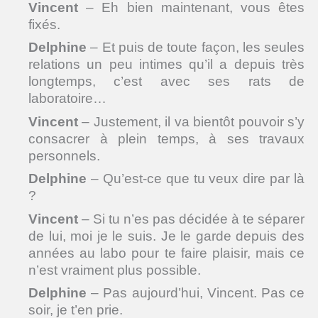
Vincent
– Eh bien maintenant, vous êtes
fixés.
Delphine
– Et puis de toute façon, les seules
relations un peu intimes qu’il a depuis très
longtemps, c’est avec ses rats de
laboratoire…
Vincent
– Justement, il va bientôt pouvoir s’y
consacrer à plein temps, à ses travaux
personnels.
Delphine
– Qu’est-ce que tu veux dire par là
?
Vincent
– Si tu n’es pas décidée à te séparer
de lui, moi je le suis. Je le garde depuis des
années au labo pour te faire plaisir, mais ce
n’est vraiment plus possible.
Delphine
– Pas aujourd’hui, Vincent. Pas ce
soir, je t’en prie.