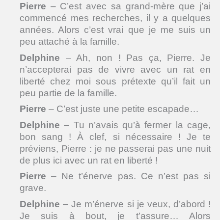
Pierre
– C’est avec sa grand-mère que j’ai
commencé mes recherches, il y a quelques
années. Alors c’est vrai que je me suis un
peu attaché à la famille.
Delphine
– Ah, non ! Pas ça, Pierre. Je
n’accepterai pas de vivre avec un rat en
liberté chez moi sous prétexte qu’il fait un
peu partie de la famille.
Pierre
– C’est juste une petite escapade…
Delphine
– Tu n’avais qu’à fermer la cage,
bon sang ! À clef, si nécessaire ! Je te
préviens, Pierre : je ne passerai pas une nuit
de plus ici avec un rat en liberté !
Pierre
– Ne t’énerve pas. Ce n’est pas si
grave.
Delphine
– Je m’énerve si je veux, d’abord !
Je suis à bout, je t’assure… Alors