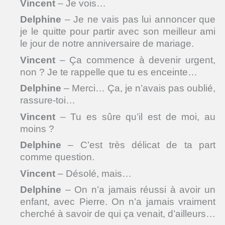
Vincent
– Je vois…
Delphine
– Je ne vais pas lui annoncer que
je le quitte pour partir avec son meilleur ami
le jour de notre anniversaire de mariage.
Vincent
– Ça commence à devenir urgent,
non ? Je te rappelle que tu es enceinte…
Delphine
– Merci… Ça, je n’avais pas oublié,
rassure-toi…
Vincent
– Tu es sûre qu’il est de moi, au
moins ?
Delphine
– C’est très délicat de ta part
comme question.
Vincent
– Désolé, mais…
Delphine
– On n’a jamais réussi à avoir un
enfant, avec Pierre. On n’a jamais vraiment
cherché à savoir de qui ça venait, d’ailleurs…