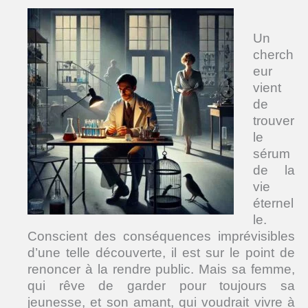
Un
cherch
eur
vient
de
trouver
le
sérum
de la
vie
éternel
le.
Conscient des conséquences imprévisibles
d’une telle découverte, il est sur le point de
renoncer à la rendre public. Mais sa femme,
qui rêve de garder pour toujours sa
jeunesse, et son amant, qui voudrait vivre à