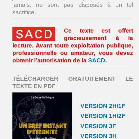
jamais, ne sont pas disposés à un tel
sacrifice…
Ce texte est offert
gracieusement à la
lecture. Avant toute exploitation publique,
professionnelle ou amateur, vous devez
obtenir l’autorisation de la
SACD
.
TÉLÉCHARGER GRATUITEMENT LE
TEXTE EN PDF
VERSION 2H/1F
VERSION 1H/2F
VERSION 3F
VERSION 3H