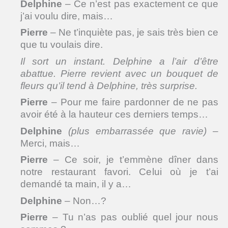
Delphine
– Ce n’est pas exactement ce que
j’ai voulu dire, mais…
Pierre
– Ne t’inquiète pas, je sais très bien ce
que tu voulais dire.
Il sort un instant. Delphine a l’air d’être
abattue. Pierre revient avec un bouquet de
fleurs qu’il tend à Delphine, très surprise.
Pierre
– Pour me faire pardonner de ne pas
avoir été à la hauteur ces derniers temps…
Delphine
(plus embarrassée que ravie)
–
Merci, mais…
Pierre
– Ce soir, je t’emmène dîner dans
notre restaurant favori. Celui où je t’ai
demandé ta main, il y a…
Delphine
– Non…?
Pierre
– Tu n’as pas oublié quel jour nous