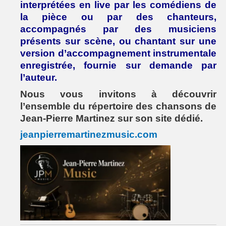
interprétées en live par les comédiens de
la pièce ou par des chanteurs,
accompagnés par des musiciens
présents sur scène, ou chantant sur une
version d’accompagnement instrumentale
enregistrée, fournie sur demande par
l’auteur.
Nous vous invitons à découvrir
l’ensemble du répertoire des chansons de
Jean-Pierre Martinez sur son site dédié.
jeanpierremartinezmusic.com