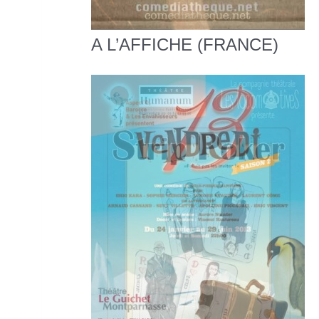
A L’AFFICHE (FRANCE)