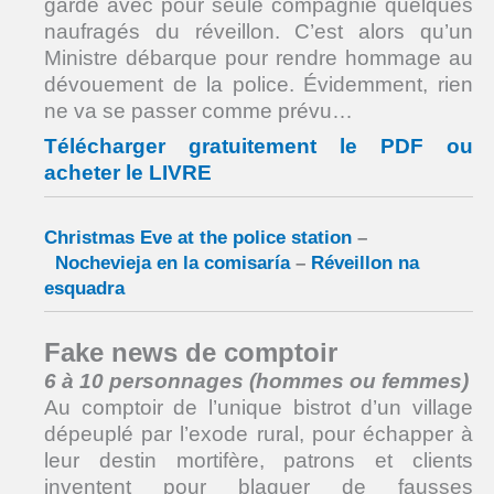
garde avec pour seule compagnie quelques
naufragés du réveillon. C’est alors qu’un
Ministre débarque pour rendre hommage au
dévouement de la police. Évidemment, rien
ne va se passer comme prévu…
Télécharger gratuitement le PDF ou
acheter le LIVRE
Christmas Eve at the police station
–
Nochevieja en la comisaría
–
Réveillon na
esquadra
Fake news de comptoir
6 à 10 personnages (hommes ou femmes)
Au comptoir de l’unique bistrot d’un village
dépeuplé par l’exode rural, pour échapper à
leur destin mortifère, patrons et clients
inventent pour blaguer de fausses