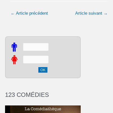
←
Article précédent
Article suivant
→
123 COMÉDIES