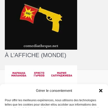
À L’AFFICHE (MONDE)
Gérer le consentement
Pour offrir les meilleures expériences, nous utilisons des technologies
telles que les cookies pour stocker et/ou accéder aux informations des
Politique de confidentialité
- Copyright © 2026 La