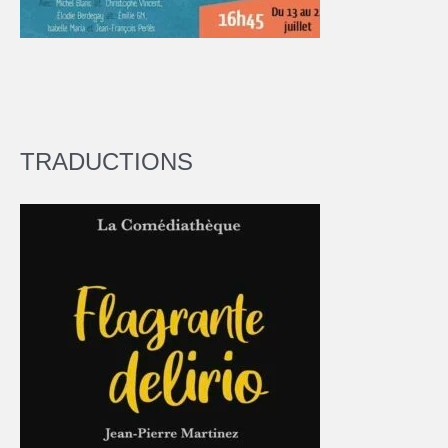
TRADUCTIONS