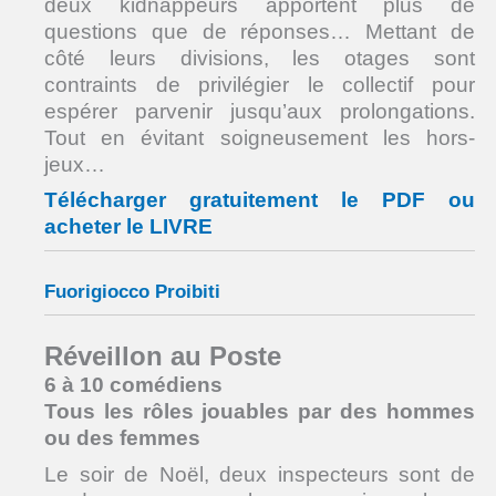
deux kidnappeurs apportent plus de
questions que de réponses… Mettant de
côté leurs divisions, les otages sont
contraints de privilégier le collectif pour
espérer parvenir jusqu’aux prolongations.
Tout en évitant soigneusement les hors-
jeux…
Télécharger gratuitement le PDF ou
acheter le LIVRE
Fuorigiocco Proibiti
Réveillon au Poste
6 à 10 comédiens
Tous les rôles jouables par des hommes
ou des femmes
Le soir de Noël, deux inspecteurs sont de