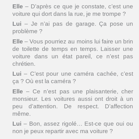
Elle
– D’après ce que je constate, c’est une
voiture qui dort dans la rue, je me trompe ?
Lui
– Je n’ai pas de garage. Ça pose un
problème ?
Elle
– Vous pourriez au moins lui faire un brin
de toilette de temps en temps. Laisser une
voiture dans un état pareil, ce n’est pas
chrétien.
Lui
– C’est pour une caméra cachée, c’est
ça ? Où est la caméra ?
Elle
– Ce n’est pas une plaisanterie, cher
monsieur. Les voitures aussi ont droit à un
peu d’attention. De respect. D’affection
même.
Lui
– Bon, assez rigolé… Est-ce que oui ou
non je peux repartir avec ma voiture ?