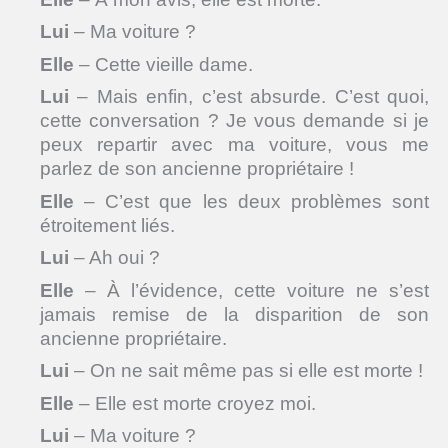
Lui
– Ma voiture ?
Elle
– Cette vieille dame.
Lui
– Mais enfin, c’est absurde. C’est quoi,
cette conversation ? Je vous demande si je
peux repartir avec ma voiture, vous me
parlez de son ancienne propriétaire !
Elle
– C’est que les deux problèmes sont
étroitement liés.
Lui
– Ah oui ?
Elle
– À l’évidence, cette voiture ne s’est
jamais remise de la disparition de son
ancienne propriétaire.
Lui
– On ne sait même pas si elle est morte !
Elle
– Elle est morte croyez moi.
Lui
– Ma voiture ?