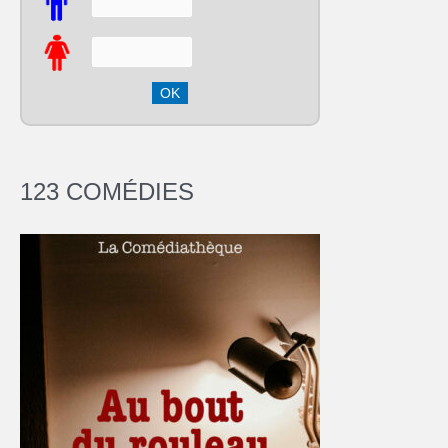
123 COMÉDIES