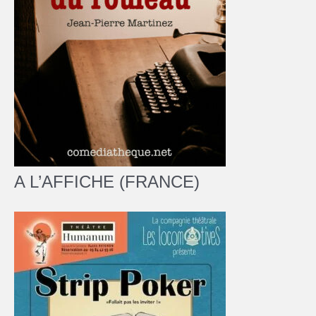
A L’AFFICHE (FRANCE)