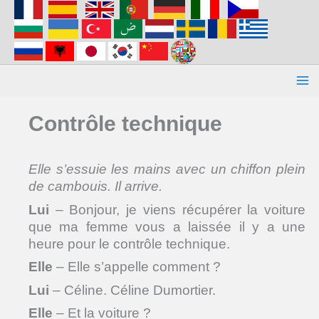
Aller
au
contenu
Contrôle technique
Elle s’essuie les mains avec un chiffon plein
de cambouis. Il arrive.
Lui
– Bonjour, je viens récupérer la voiture
que ma femme vous a laissée il y a une
heure pour le contrôle technique.
Elle
– Elle s’appelle comment ?
Lui
– Céline. Céline Dumortier.
Elle
– Et la voiture ?