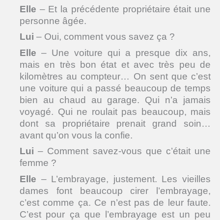
Elle
– Et la précédente propriétaire était une
personne âgée.
Lui
– Oui, comment vous savez ça ?
Elle
– Une voiture qui a presque dix ans,
mais en très bon état et avec très peu de
kilomètres au compteur… On sent que c’est
une voiture qui a passé beaucoup de temps
bien au chaud au garage. Qui n’a jamais
voyagé. Qui ne roulait pas beaucoup, mais
dont sa propriétaire prenait grand soin…
avant qu’on vous la confie.
Lui
– Comment savez-vous que c’était une
femme ?
Elle
– L’embrayage, justement. Les vieilles
dames font beaucoup cirer l’embrayage,
c’est comme ça. Ce n’est pas de leur faute.
C’est pour ça que l’embrayage est un peu