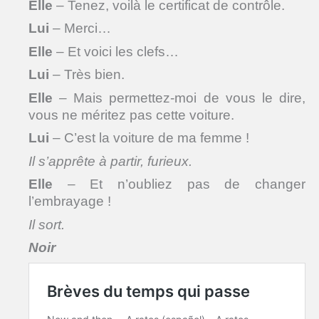
Elle
– Tenez, voilà le certificat de contrôle.
Lui
– Merci…
Elle
– Et voici les clefs…
Lui
– Très bien.
Elle
– Mais permettez-moi de vous le dire,
vous ne méritez pas cette voiture.
Lui
– C’est la voiture de ma femme !
Il s’apprête à partir, furieux.
Elle
– Et n’oubliez pas de changer
l’embrayage !
Il sort.
Noir