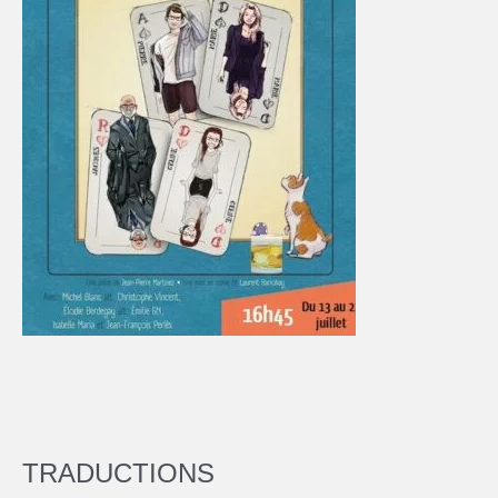
TRADUCTIONS