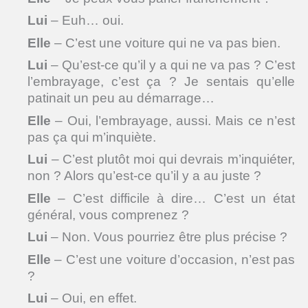
Lui
– Euh… oui.
Elle
– C’est une voiture qui ne va pas bien.
Lui
– Qu’est-ce qu’il y a qui ne va pas ? C’est
l’embrayage, c’est ça ? Je sentais qu’elle
patinait un peu au démarrage…
Elle
– Oui, l’embrayage, aussi. Mais ce n’est
pas ça qui m’inquiète.
Lui
– C’est plutôt moi qui devrais m’inquiéter,
non ? Alors qu’est-ce qu’il y a au juste ?
Elle
– C’est difficile à dire… C’est un état
général, vous comprenez ?
Lui
– Non. Vous pourriez être plus précise ?
Elle
– C’est une voiture d’occasion, n’est pas
?
Lui
– Oui, en effet.