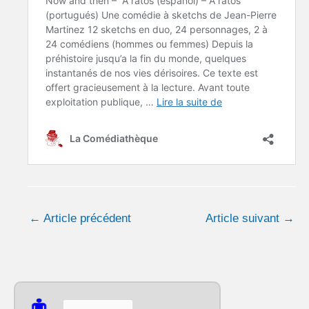
←
Article précédent
Article suivant
→