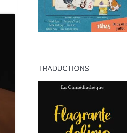
TRADUCTIONS