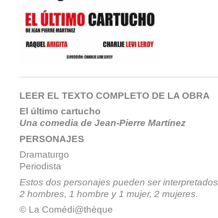
LEER EL TEXTO COMPLETO DE LA OBRA
El
ú
ltimo cartucho
Una comedia de Jean-Pierre Martínez
PERSONAJES
Dramaturgo
Periodista
Estos dos personajes pueden ser interpretados 
2 hombres, 1 hombre y 1 mujer, 2 mujeres.
© La Comédi@thèque