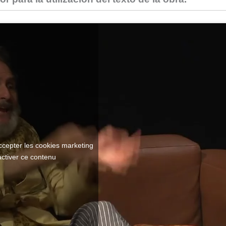
ccepter les cookies marketing
activer ce contenu