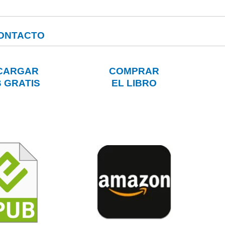
CONTACTO
CARGAR
COMPRAR
 GRATIS
EL LIBRO