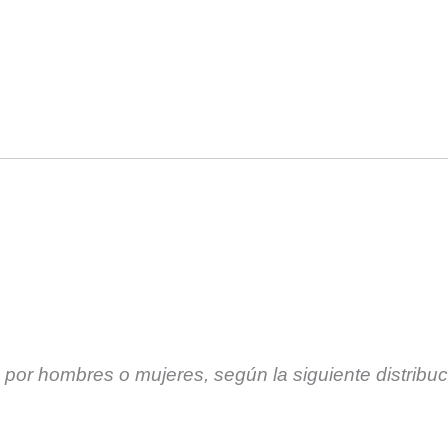
por hombres o mujeres, según la siguiente distribuc