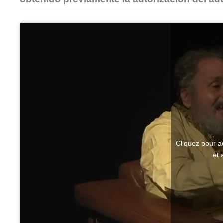
Cliquez pour a
et 