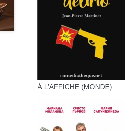
À L’AFFICHE (MONDE)