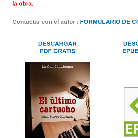
la obra.
Contactar con el autor :
FORMULARIO DE 
DESCARGAR
DES
PDF GRATIS
EPUB