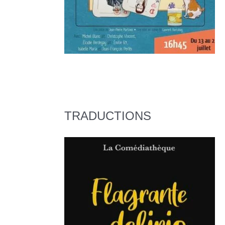
TRADUCTIONS