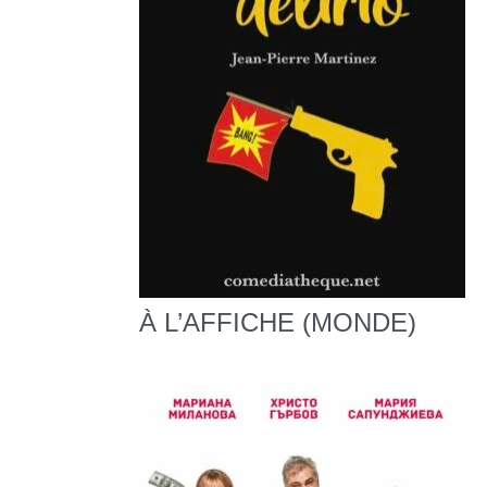
À L’AFFICHE (MONDE)