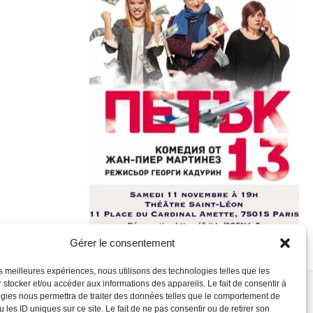
Gérer le consentement
les meilleures expériences, nous utilisons des technologies telles que les
 stocker et/ou accéder aux informations des appareils. Le fait de consentir à
gies nous permettra de traiter des données telles que le comportement de
 les ID uniques sur ce site. Le fait de ne pas consentir ou de retirer son