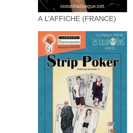
A L’AFFICHE (FRANCE)