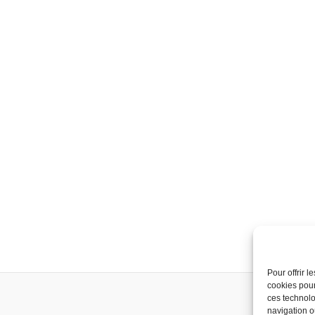
Pour offrir 
cookies pour
ces technolo
navigation ou