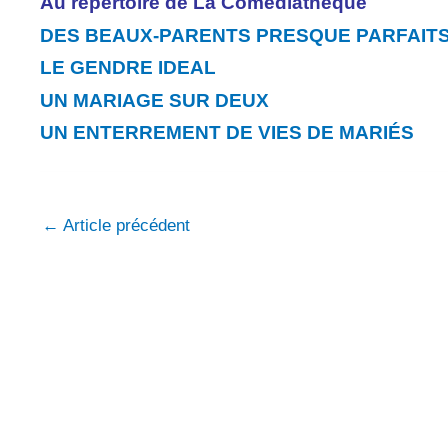
Au répertoire de La Comédiathèque
DES BEAUX-PARENTS PRESQUE PARFAIT
LE GENDRE IDEAL
UN MARIAGE SUR DEUX
UN ENTERREMENT DE VIES DE MARIÉS
←
Article précédent